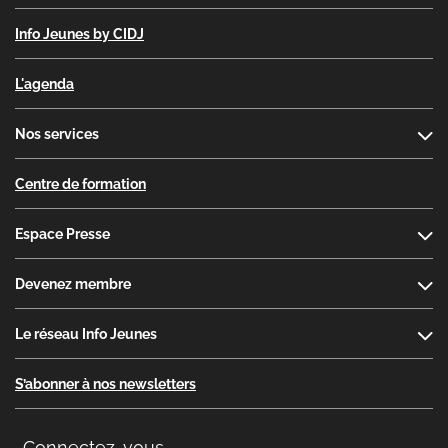
Info Jeunes by CIDJ
L'agenda
Nos services
Centre de formation
Espace Presse
Devenez membre
Le réseau Info Jeunes
S’abonner à nos newsletters
Connectez-vous