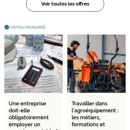
Voir toutes les offres
CONTENU SPONSORISÉ
Une entreprise
Travailler dans
doit-elle
l’agroéquipement :
obligatoirement
les métiers,
employer un
formations et