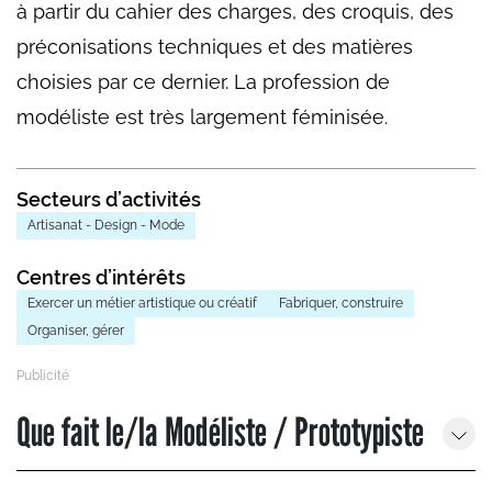
à partir du cahier des charges, des croquis, des
préconisations techniques et des matières
choisies par ce dernier. La profession de
modéliste est très largement féminisée.
Secteurs d’activités
Artisanat - Design - Mode
Centres d’intérêts
Exercer un métier artistique ou créatif
Fabriquer, construire
Organiser, gérer
Que fait le/la Modéliste / Prototypiste