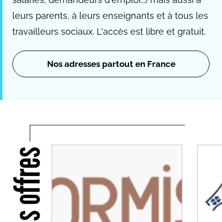
leurs parents, à leurs enseignants et à tous les
travailleurs sociaux. L'accès est libre et gratuit.
Nos adresses partout en France
Nos offres