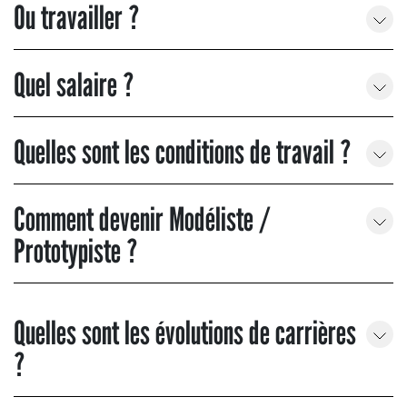
Ou travailler ?
Quel salaire ?
Quelles sont les conditions de travail ?
Comment devenir Modéliste /
Prototypiste ?
Quelles sont les évolutions de carrières
?