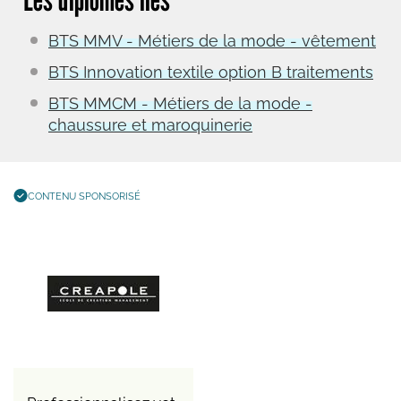
BTS MMV - Métiers de la mode - vêtement
BTS Innovation textile option B traitements
BTS MMCM - Métiers de la mode -
chaussure et maroquinerie
CONTENU SPONSORISÉ