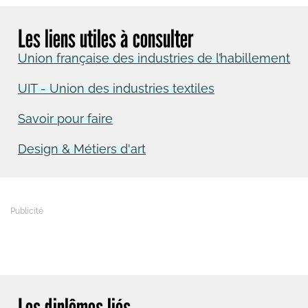
Les liens utiles à consulter
Union française des industries de l’habillement
UIT - Union des industries textiles
Savoir pour faire
Design & Métiers d'art
Les diplômes liés