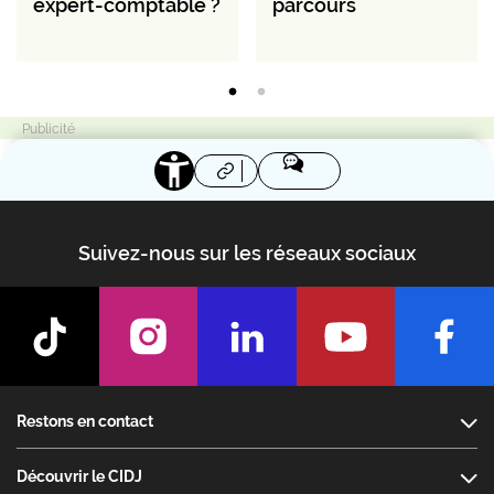
expert-comptable ?
parcours
Suivez-nous sur les réseaux sociaux
Footer
Restons en contact
Découvrir le CIDJ