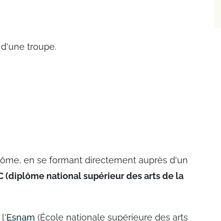
 d'une troupe.
lôme, en se formant directement auprès d'un
(diplôme national supérieur des arts de la
l'
Esnam
(École nationale supérieure des arts