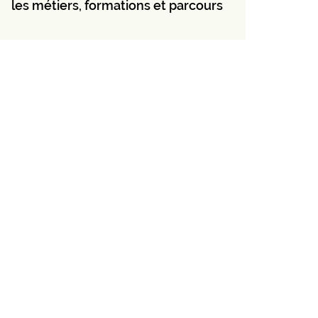
les métiers, formations et parcours