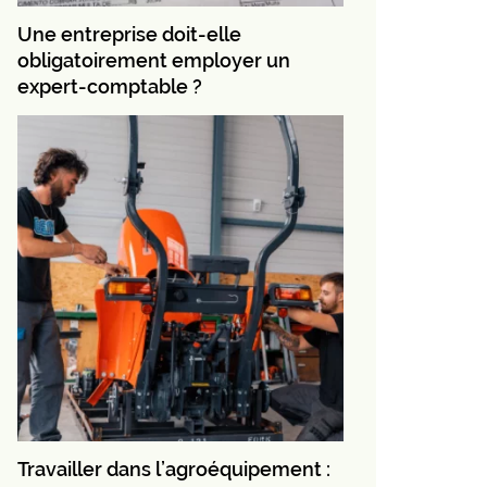
Une entreprise doit-elle
obligatoirement employer un
expert-comptable ?
Travailler dans l’agroéquipement :