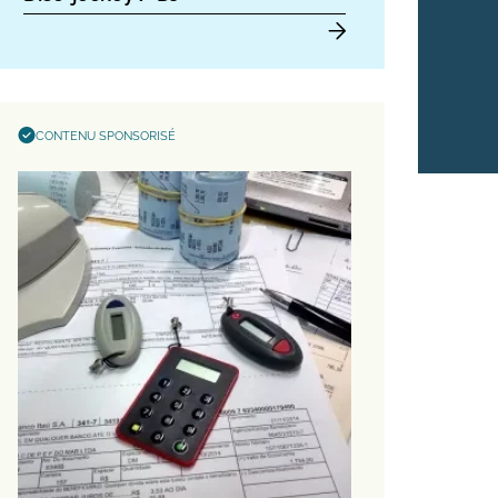
CONTENU SPONSORISÉ