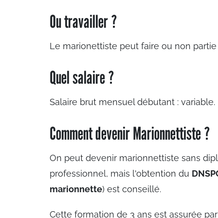
Ou travailler ?
Le marionettiste peut faire ou non partie
Quel salaire ?
Salaire brut mensuel débutant : variable.
Comment devenir Marionnettiste ?
On peut devenir marionnettiste sans dip
professionnel, mais l'obtention du
DNSPC 
marionnette
) est conseillé.
Cette formation de 3 ans est assurée par 