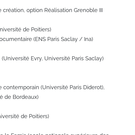
 création, option Réalisation Grenoble III
iversité de Poitiers)
ocumentaire (ENS Paris Saclay / Ina)
 (Université Evry, Université Paris Saclay)
 contemporain (Université Paris Diderot),
té de Bordeaux)
versité de Poitiers)