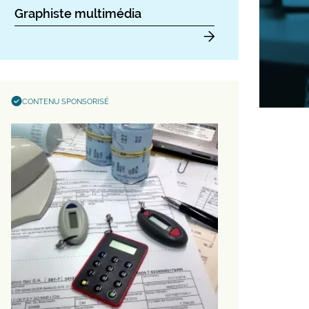
Graphiste multimédia
CONTENU SPONSORISÉ