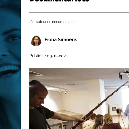
Les métiers par ordre alph
réalisateur de documentaire
Fiona Simoens
Publié le 09-12-2024