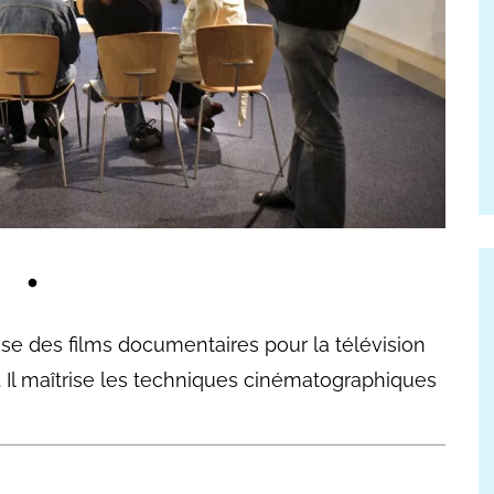
se des films documentaires pour la télévision
 Il maîtrise les techniques cinématographiques