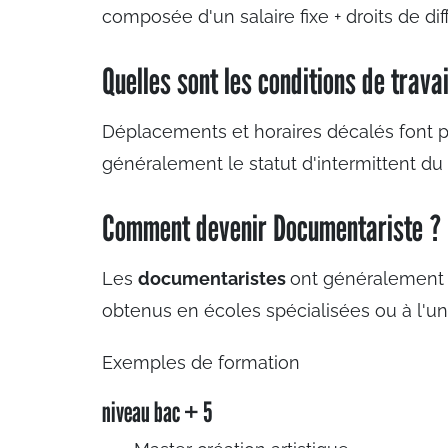
composée d'un salaire fixe + droits de diff
Quelles sont les conditions de travai
Déplacements et horaires décalés font pa
généralement le statut d'intermittent du
Comment devenir Documentariste ?
Les
documentaristes
ont généralement 
obtenus en écoles spécialisées ou à l'uni
Exemples de formation
niveau bac + 5