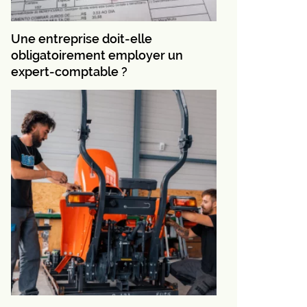
Une entreprise doit-elle
obligatoirement employer un
expert-comptable ?