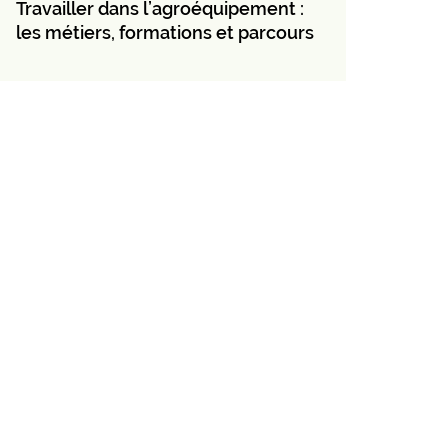
Travailler dans l’agroéquipement :
les métiers, formations et parcours