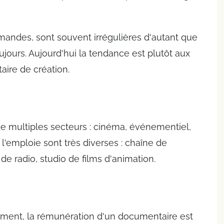
mandes, sont souvent irrégulières d'autant que
ujours. Aujourd'hui la tendance est plutôt aux
aire de création.
 de multiples secteurs : cinéma, événementiel,
i l'emploie sont très diverses : chaîne de
 de radio, studio de films d'animation.
ement, la rémunération d'un documentaire est