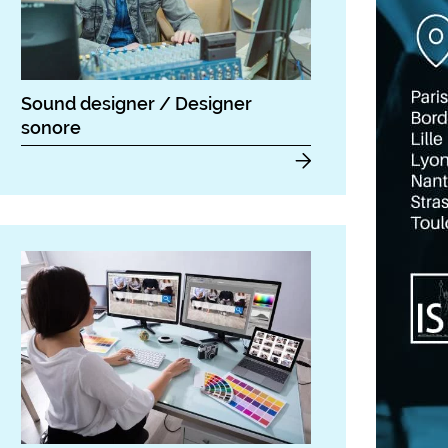
Sound designer / Designer
sonore