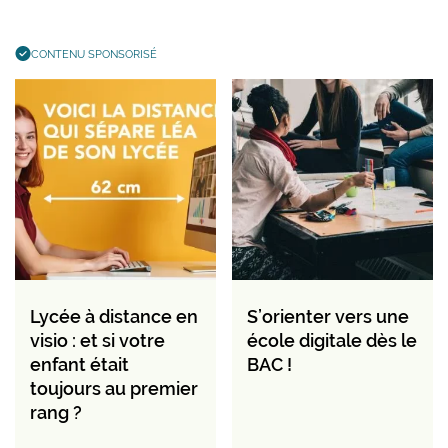
CONTENU SPONSORISÉ
Lycée à distance en
S’orienter vers une
visio : et si votre
école digitale dès le
enfant était
BAC !
toujours au premier
rang ?