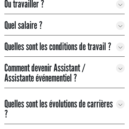
Ou travailler ?
Quel salaire ?
Quelles sont les conditions de travail ?
Comment devenir Assistant /
Assistante événementiel ?
Quelles sont les évolutions de carrières
?