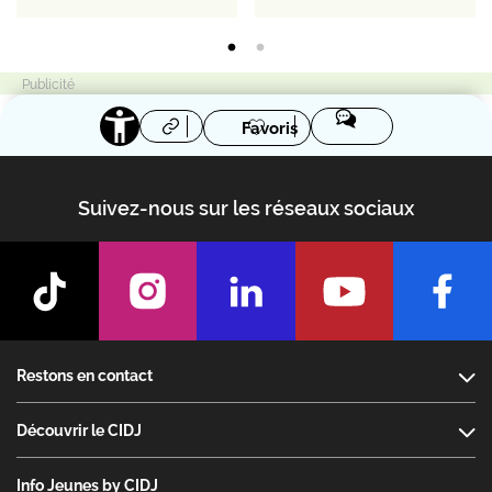
Favoris
Suivez-nous sur les réseaux sociaux
Footer
Restons en contact
Découvrir le CIDJ
Info Jeunes by CIDJ