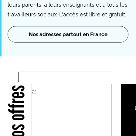
leurs parents, à leurs enseignants et à tous les
travailleurs sociaux. L'accès est libre et gratuit.
Nos adresses partout en France
Nos offres