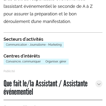
l’assistant événementiel le seconde de A à Z
pour assurer la préparation et le bon
déroulement d’une manifestation.
Secteurs d’activités
Communication - Journalisme - Marketing
Centres d’intérêts
Convaincre, communiquer
Organiser, gérer
Que fait le/la Assistant / Assistante
événementiel