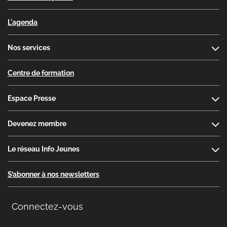
L'agenda
Nos services
Centre de formation
Espace Presse
Devenez membre
Le réseau Info Jeunes
S’abonner à nos newsletters
Connectez-vous