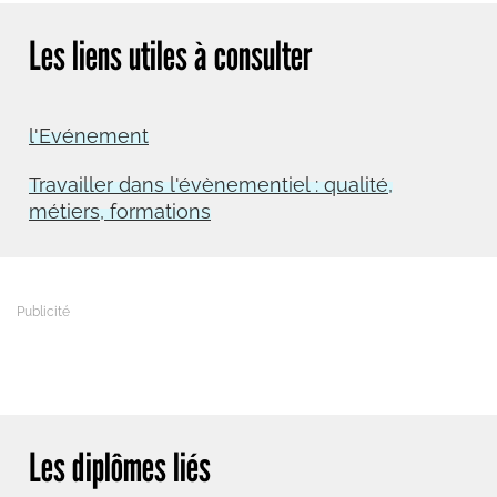
Les liens utiles à consulter
l'Evénement
Travailler dans l'évènementiel : qualité,
métiers, formations
Les diplômes liés