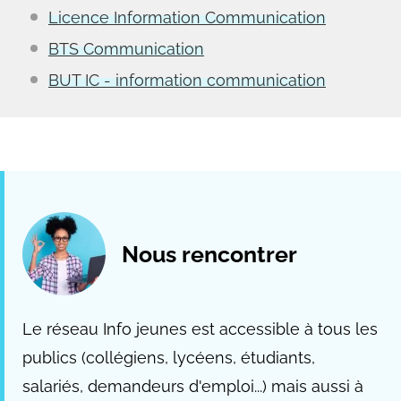
Licence Information Communication
BTS Communication
BUT IC - information communication
Nous rencontrer
Le réseau Info jeunes est accessible à tous les
publics (collégiens, lycéens, étudiants,
salariés, demandeurs d'emploi...) mais aussi à