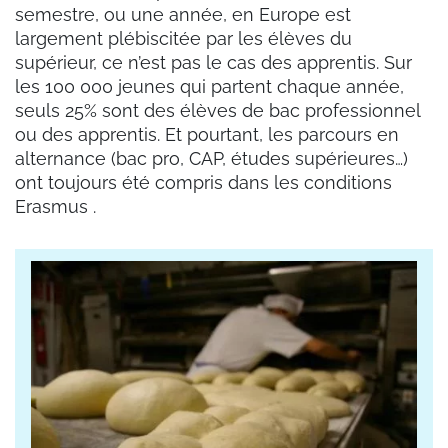
semestre, ou une année, en Europe est
largement plébiscitée par les élèves du
supérieur, ce n’est pas le cas des apprentis. Sur
les 100 000 jeunes qui partent chaque année,
seuls 25% sont des élèves de bac professionnel
ou des apprentis. Et pourtant, les parcours en
alternance (bac pro, CAP, études supérieures…)
ont toujours été compris dans les conditions
Erasmus .