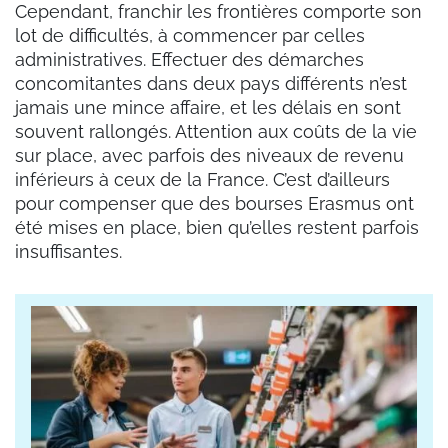
Cependant, franchir les frontières comporte son
lot de difficultés, à commencer par celles
administratives. Effectuer des démarches
concomitantes dans deux pays différents n’est
jamais une mince affaire, et les délais en sont
souvent rallongés. Attention aux coûts de la vie
sur place, avec parfois des niveaux de revenu
inférieurs à ceux de la France. C’est d’ailleurs
pour compenser que des bourses Erasmus ont
été mises en place, bien qu’elles restent parfois
insuffisantes.