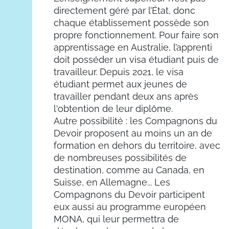
directement géré par l’État, donc
chaque établissement possède son
propre fonctionnement. Pour faire son
apprentissage en Australie, l’apprenti
doit posséder un visa étudiant puis de
travailleur. Depuis 2021, le visa
étudiant permet aux jeunes de
travailler pendant deux ans après
l'obtention de leur diplôme.
Autre possibilité : les Compagnons du
Devoir proposent au moins un an de
formation en dehors du territoire, avec
de nombreuses possibilités de
destination, comme au Canada, en
Suisse, en Allemagne... Les
Compagnons du Devoir participent
eux aussi au programme européen
MONA, qui leur permettra de