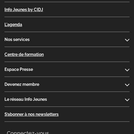
Info Jeunes by CIDJ
L'agenda
Nos services
Centre de formation
Espace Presse
Devenez membre
Le réseau Info Jeunes
S’abonner à nos newsletters
Connectez-vous