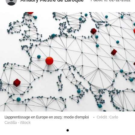
L’apprentissage en Europe en 2023 : mode d’emploi
Crédit : Carlo
Castilla - iStock