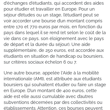
d'échanges d'étudiants, qui accordent des aides
pour étudier et travailler en Europe. Pour un
séjour d’études ou un stage, l’étudiant peut se
voir accorder une bourse d’un montant compris
entre 170 et 770 euros par mois, en fonction du
pays dans lequel il se rend (et selon le coût de la
vie dans ce pays, son éloignement avec le pays
de départ et la durée du séjour). Une aide
supplémentaire, de 250 euros, est accordée aux
étudiants en situation de handicap ou boursiers,
sur critères sociaux échelon 6 ou 7.
Une autre bourse, appelée l'Aide à la mobilité
internationale (AMI), est attribuée aux étudiants
boursiers qui souhaitent étudier ou faire un stage
en Europe. D’un montant de 400 euros, cette
aide est elle aussi cumulable avec d’autres
subventions décernées par des collectivités ou
établissements. Attention, ces bourses peuvent