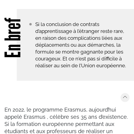
En bref
Si la conclusion de contrats
d’apprentissage à l’étranger reste rare,
en raison des complications liées aux
déplacements ou aux démarches, la
formule se montre gagnante pour les
courageux. Et ce n'est pas si difficile à
réaliser au sein de l’Union européenne.
En 2022, le programme Erasmus, aujourd’hui
appelé Erasmus , célèbre ses 35 ans d’existence.
Si la formation européenne permettant aux
étudiants et aux professeurs de réaliser un