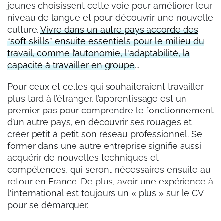
jeunes choisissent cette voie pour améliorer leur
niveau de langue et pour découvrir une nouvelle
culture.
Vivre dans un autre pays accorde des
“soft skills” ensuite essentiels pour le milieu du
travail, comme l’autonomie, l'adaptabilité, la
capacité à travailler en groupe
...
Pour ceux et celles qui souhaiteraient travailler
plus tard à l’étranger, l’apprentissage est un
premier pas pour comprendre le fonctionnement
d’un autre pays, en découvrir ses rouages et
créer petit à petit son réseau professionnel. Se
former dans une autre entreprise signifie aussi
acquérir de nouvelles techniques et
compétences, qui seront nécessaires ensuite au
retour en France. De plus, avoir une expérience à
l'international est toujours un « plus » sur le CV
pour se démarquer.