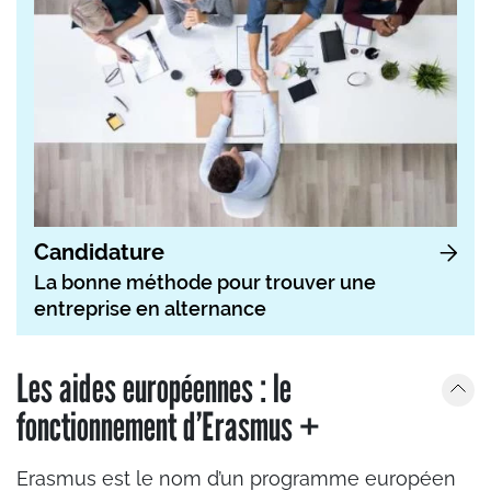
Candidature
La bonne méthode pour trouver une
entreprise en alternance
Les aides européennes : le
fonctionnement d’Erasmus +
Erasmus est le nom d’un programme européen