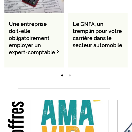
Une entreprise
Le GNFA, un
doit-elle
tremplin pour votre
obligatoirement
carrière dans le
employer un
secteur automobile
expert-comptable ?
Nos offres