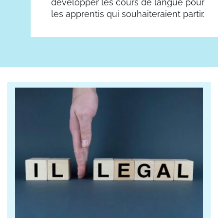
développer les cours de langue pour
les apprentis qui souhaiteraient partir.