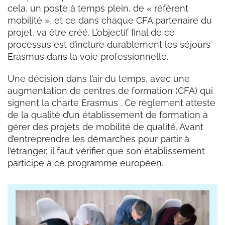
cela, un poste à temps plein, de « référent
mobilité », et ce dans chaque CFA partenaire du
projet, va être créé. L’objectif final de ce
processus est d’inclure durablement les séjours
Erasmus dans la voie professionnelle.
Une décision dans l’air du temps, avec une
augmentation de centres de formation (CFA) qui
signent la charte Erasmus . Ce règlement atteste
de la qualité d’un établissement de formation à
gérer des projets de mobilité de qualité. Avant
d’entreprendre les démarches pour partir à
l’étranger, il faut vérifier que son établissement
participe à ce programme européen.