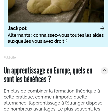
Jackpot
Alternants : connaissez-vous toutes les aides
auxquelles vous avez droit ?
Un apprentissage en Europe, quels en
sont les bénéfices ?
En plus de combiner la formation théorique à
celle pratique, comme n’importe quelle
alternance, l’apprentissage à l’étranger dispose
de nombreux avantages. Le plus souvent, les