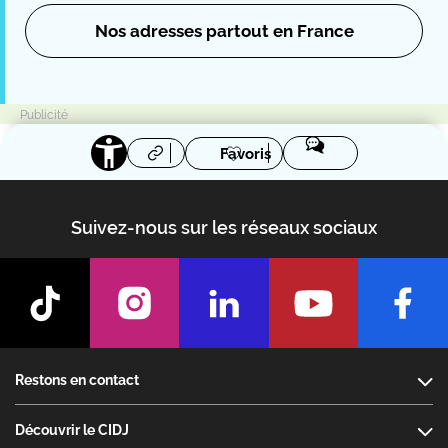
Nos adresses partout en France
Favoris
Suivez-nous sur les réseaux sociaux
Footer
Restons en contact
Découvrir le CIDJ