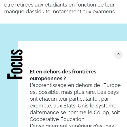
être retirées aux étudiants en fonction de leur
manque d’assiduité, notamment aux examens.
Focus
Et en dehors des frontières
européennes ?
L’apprentissage en dehors de l’Europe
est possible, mais plus rare. Les pays
ont chacun leur particularité : par
exemple, aux États-Unis le système
d’alternance se nomme le Co-op, soit
Cooperative Éducation.
L’enseignement supérieur n’est pas