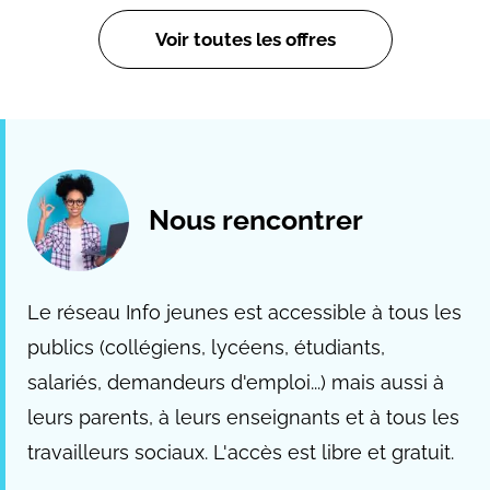
Voir toutes les offres
Nous rencontrer
Le réseau Info jeunes est accessible à tous les
publics (collégiens, lycéens, étudiants,
salariés, demandeurs d'emploi...) mais aussi à
leurs parents, à leurs enseignants et à tous les
travailleurs sociaux. L'accès est libre et gratuit.