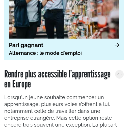
Pari gagnant
Alternance : le mode d’emploi
Rendre plus accessible l’apprentissage
en Europe
Lorsqu’un jeune souhaite commencer un
apprentissage, plusieurs voies s’offrent à lui,
notamment celle de travailler dans une
entreprise étrangère. Mais cette option reste
encore trop souvent une exception. La plupart