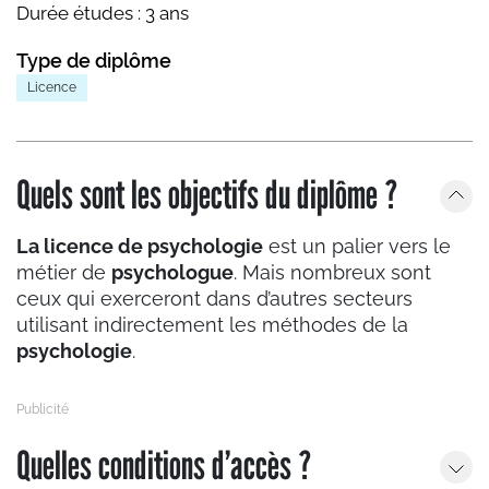
Durée études :
3 ans
Type de diplôme
Licence
Quels sont les objectifs du diplôme ?
La licence de psychologie
est un palier vers le
métier de
psychologue
. Mais nombreux sont
ceux qui exerceront dans d’autres secteurs
utilisant indirectement les méthodes de la
psychologie
.
Quelles conditions d’accès ?