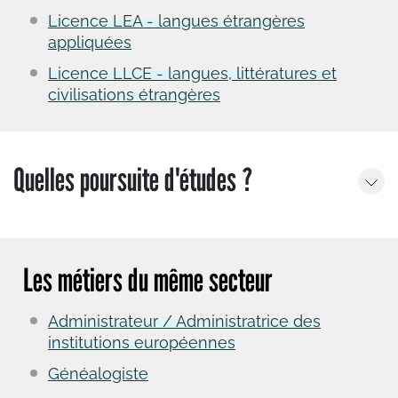
Licence LEA - langues étrangères
appliquées
Licence LLCE - langues, littératures et
civilisations étrangères
Quelles poursuite d'études ?
Les métiers du même secteur
Administrateur / Administratrice des
institutions européennes
Généalogiste