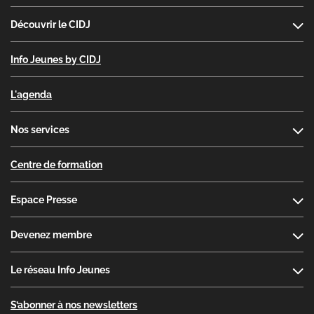
Découvrir le CIDJ
Info Jeunes by CIDJ
L'agenda
Nos services
Centre de formation
Espace Presse
Devenez membre
Le réseau Info Jeunes
S’abonner à nos newsletters