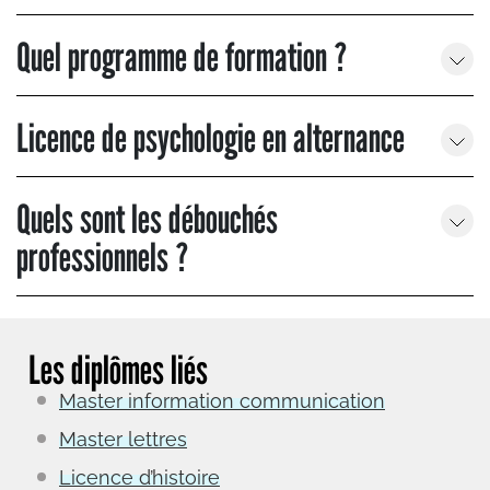
Quel programme de formation ?
Licence de psychologie en alternance
Quels sont les débouchés
professionnels ?
Les diplômes liés
Master information communication
Master lettres
Licence d’histoire