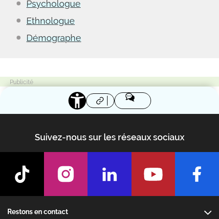
Psychologue
Ethnologue
Démographe
Suivez-nous sur les réseaux sociaux
Footer
Restons en contact