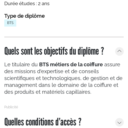
Durée études :
2 ans
Type de diplôme
BTS
Quels sont les objectifs du diplôme ?
Le titulaire du
BTS métiers de la coiffure
assure
des missions d'expertise et de conseils
scientifiques et technologiques, de gestion et de
management dans le domaine de la coiffure et
des produits et matériels capillaires.
Quelles conditions d’accès ?