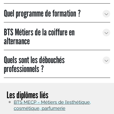
Quel programme de formation ?
BTS Métiers de la coiffure en
alternance
Quels sont les débouchés
professionnels ?
Les diplômes liés
BTS MECP - Métiers de l’esthétique,
cosmétique, parfumerie