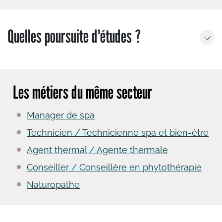
Quelles poursuite d'études ?
Les métiers du même secteur
Manager de spa
Technicien / Technicienne spa et bien-être
Agent thermal / Agente thermale
Conseiller / Conseillère en phytothérapie
Naturopathe