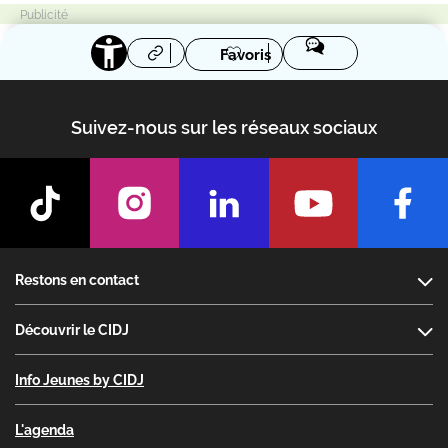
Favoris
Suivez-nous sur les réseaux sociaux
Footer
Restons en contact
Découvrir le CIDJ
Info Jeunes by CIDJ
L'agenda