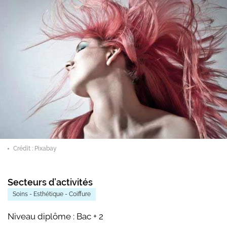
Crédit : Pixabay
Secteurs d’activités
Soins - Esthétique - Coiffure
Niveau diplôme :
Bac + 2