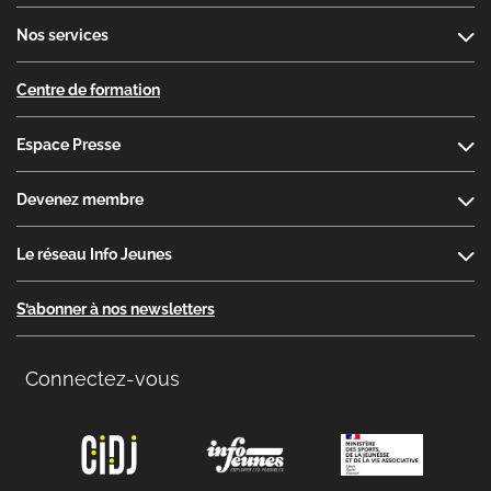
Nos services
Centre de formation
Espace Presse
Devenez membre
Le réseau Info Jeunes
S’abonner à nos newsletters
Connectez-vous