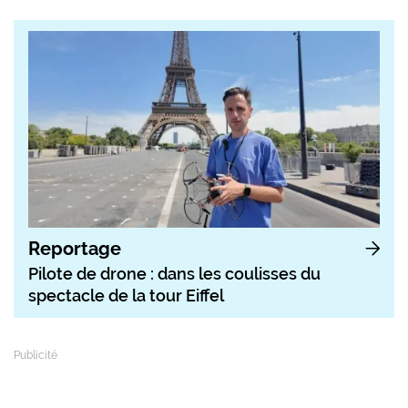
Reportage
Pilote de drone : dans les coulisses du
spectacle de la tour Eiffel