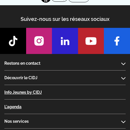
Suivez-nous sur les réseaux sociaux
Footer
Restons en contact
Découvrir le CIDJ
Info Jeunes by CIDJ
L'agenda
Nos services