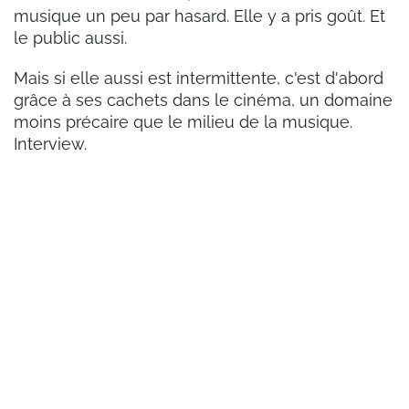
musique un peu par hasard. Elle y a pris goût. Et
le public aussi.
Mais si elle aussi est intermittente, c'est d'abord
grâce à ses cachets dans le cinéma, un domaine
moins précaire que le milieu de la musique.
Interview.