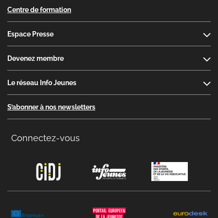
Centre de formation
Espace Presse
Devenez membre
Le réseau Info Jeunes
S’abonner à nos newsletters
Connectez-vous