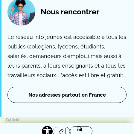
Nous rencontrer
Le réseau Info jeunes est accessible à tous les
publics (collégiens, lycéens, étudiants,
salariés, demandeurs d'emploi...) mais aussi à
leurs parents, à leurs enseignants et à tous les
travailleurs sociaux. L'accès est libre et gratuit.
Nos adresses partout en France