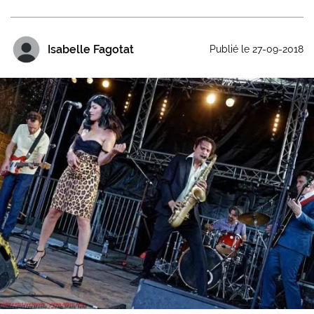
Isabelle Fagotat
Publié le 27-09-2018