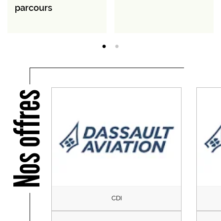
parcours
Nos offres
CDI