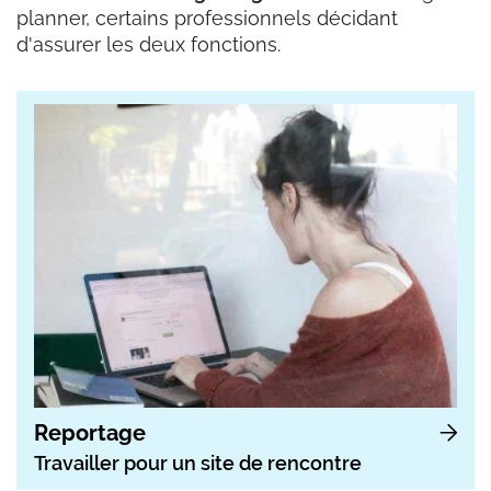
planner, certains professionnels décidant
d'assurer les deux fonctions.
Reportage
Travailler pour un site de rencontre