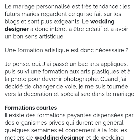
Le mariage personnalisé est très tendance : les
futurs mariés regardent ce qui se fait sur les
blogs et sont plus exigeants. Le
wedding
designer
a donc intérêt à être créatif et à avoir
un bon sens artistique.
Une formation artistique est donc nécessaire ?
Je pense, oui. J'ai passé un bac arts appliqués,
puis suivi une formation aux arts plastiques et à
la photo pour devenir photographe. Quand j'ai
décidé de changer de voie, je me suis tournée
vers la décoration et spécialisée dans le mariage.
Formations courtes
Il existe des formations payantes dispensées par
des organismes privés qui durent en général
quelques semaines et concernent à la fois les
métiers de
wedding designer
et de wedding