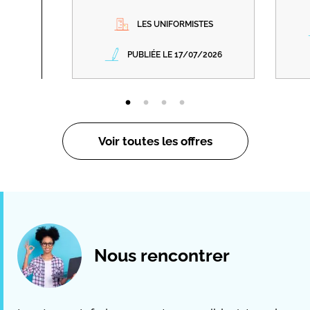
LES UNIFORMISTES
PUBLIÉE LE 17/07/2026
Voir toutes les offres
Nous rencontrer