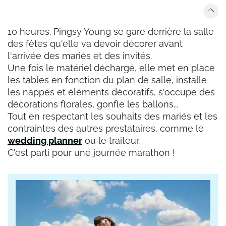
10 heures. Pingsy Young se gare derrière la salle
des fêtes qu'elle va devoir décorer avant
l'arrivée des mariés et des invités.
Une fois le matériel déchargé, elle met en place
les tables en fonction du plan de salle, installe
les nappes et éléments décoratifs, s'occupe des
décorations florales, gonfle les ballons...
Tout en respectant les souhaits des mariés et les
contraintes des autres prestataires, comme le
wedding planner
ou le traiteur.
C'est parti pour une journée marathon !