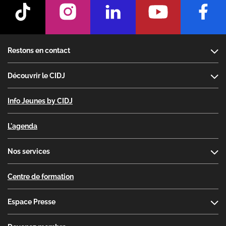
Footer
Restons en contact
Découvrir le CIDJ
Info Jeunes by CIDJ
L'agenda
Nos services
Centre de formation
Espace Presse