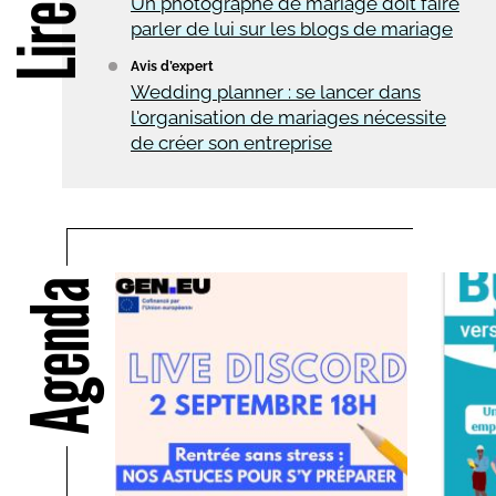
Un photographe de mariage doit faire
parler de lui sur les blogs de mariage
Avis d’expert
Wedding planner : se lancer dans
l'organisation de mariages nécessite
de créer son entreprise
Agenda