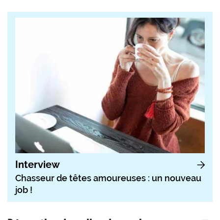
Interview
Chasseur de têtes amoureuses : un nouveau
job !