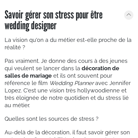
Savoir gérer son stress pour être
wedding designer
La vision qu'on a du métier est-elle proche de la
réalité ?
Pas vraiment. Je donne des cours à des jeunes
qui veulent se lancer dans la
décoration de
salles de mariage
et ils ont souvent pour
référence le film
Wedding Planner
avec Jennifer
Lopez. C'est une vision très hollywoodienne et
très éloignée de notre quotidien et du stress lié
au métier.
Quelles sont les sources de stress ?
Au-delà de la décoration, il faut savoir gérer son