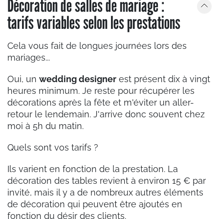
Décoration de salles de mariage :
tarifs variables selon les prestations
Cela vous fait de longues journées lors des
mariages...
Oui, un
wedding designer
est présent dix à vingt
heures minimum. Je reste pour récupérer les
décorations après la fête et m'éviter un aller-
retour le lendemain. J'arrive donc souvent chez
moi à 5h du matin.
Quels sont vos tarifs ?
Ils varient en fonction de la prestation. La
décoration des tables revient à environ 15 € par
invité, mais il y a de nombreux autres éléments
de décoration qui peuvent être ajoutés en
fonction du désir des clients.