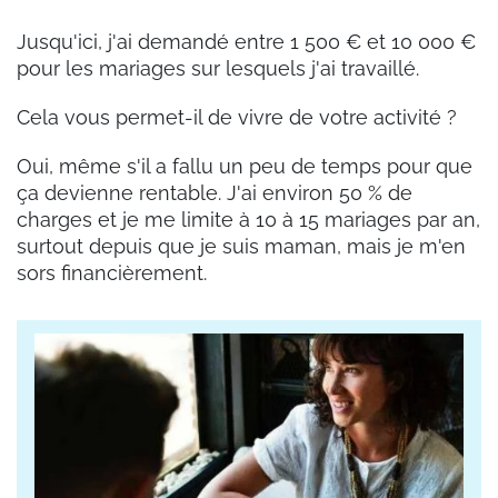
Jusqu'ici, j'ai demandé entre 1 500 € et 10 000 €
pour les mariages sur lesquels j'ai travaillé.
Cela vous permet-il de vivre de votre activité ?
Oui, même s'il a fallu un peu de temps pour que
ça devienne rentable. J'ai environ 50 % de
charges et je me limite à 10 à 15 mariages par an,
surtout depuis que je suis maman, mais je m'en
sors financièrement.