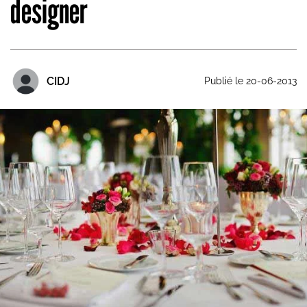
designer
CIDJ
Publié le 20-06-2013