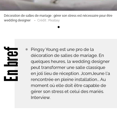
Décoration de salles de mariage : gérer son stress est nécessaire pour être
wedding designer
Crédit : Pixabay
En bref
Pingsy Young est une pro de la
décoration de salles de mariage. En
quelques heures, la wedding designer
peut transformer une salle classique
en joli lieu de réception. JcomJeune l'a
rencontrée en pleine installation... Au
moment où elle doit être capable de
gérer son stress et celui des mariés.
Interview.