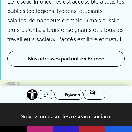
Le réseau Info jeunes est accessible à tous les
publics (collégiens, lycéens, étudiants,
salariés, demandeurs d'emploi...) mais aussi à
leurs parents, à leurs enseignants et à tous les
travailleurs sociaux. L'accès est libre et gratuit.
Nos adresses partout en France
Favoris
Suivez-nous sur les réseaux sociaux