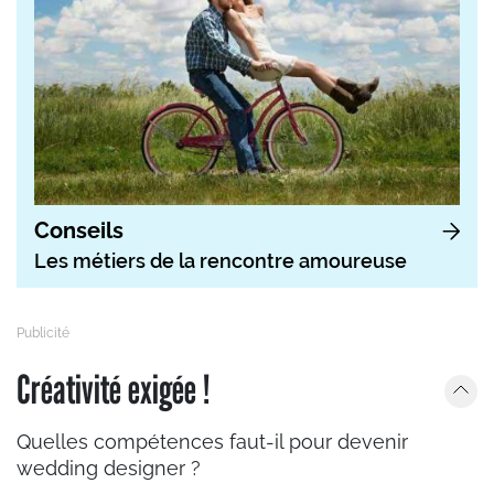
Conseils
Les métiers de la rencontre amoureuse
Créativité exigée !
Quelles compétences faut-il pour devenir
wedding designer ?