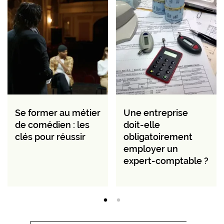
Se former au métier
Une entreprise
de comédien : les
doit-elle
clés pour réussir
obligatoirement
employer un
expert-comptable ?