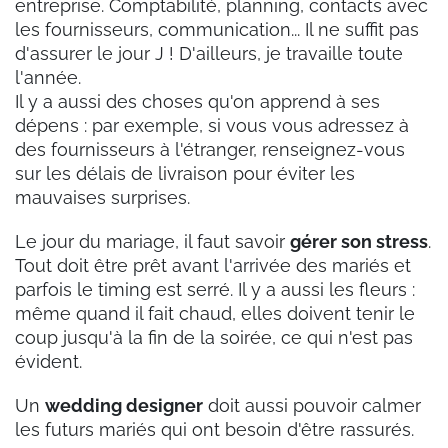
entreprise. Comptabilité, planning, contacts avec
les fournisseurs, communication... Il ne suffit pas
d'assurer le jour J ! D'ailleurs, je travaille toute
l'année.
Il y a aussi des choses qu'on apprend à ses
dépens : par exemple, si vous vous adressez à
des fournisseurs à l'étranger, renseignez-vous
sur les délais de livraison pour éviter les
mauvaises surprises.
Le jour du mariage, il faut savoir
gérer son stress
.
Tout doit être prêt avant l'arrivée des mariés et
parfois le timing est serré. Il y a aussi les fleurs :
même quand il fait chaud, elles doivent tenir le
coup jusqu'à la fin de la soirée, ce qui n'est pas
évident.
Un
wedding designer
doit aussi pouvoir calmer
les futurs mariés qui ont besoin d'être rassurés.