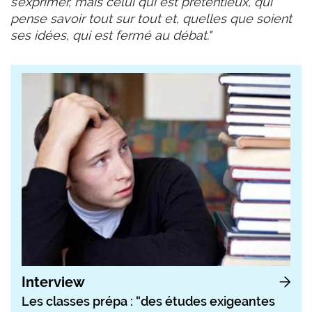
s’exprimer, mais celui qui est prétentieux, qui
pense savoir tout sur tout et, quelles que soient
ses idées, qui est fermé au débat."
Interview
Les classes prépa : “des études exigeantes