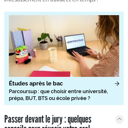
Études après le bac
Parcoursup : que choisir entre université,
prépa, BUT, BTS ou école privée ?
Passer devant le jury : quelques