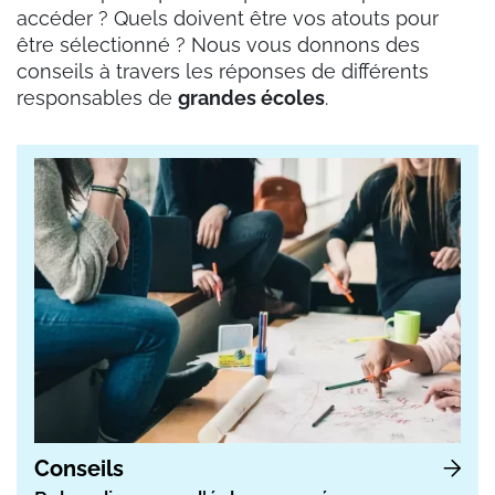
accéder ? Quels doivent être vos atouts pour
être sélectionné ? Nous vous donnons des
conseils à travers les réponses de différents
responsables de
grandes écoles
.
Conseils