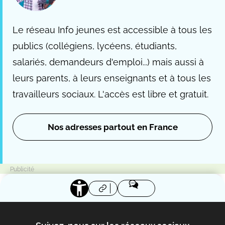
Le réseau Info jeunes est accessible à tous les
publics (collégiens, lycéens, étudiants,
salariés, demandeurs d'emploi...) mais aussi à
leurs parents, à leurs enseignants et à tous les
travailleurs sociaux. L'accès est libre et gratuit.
Nos adresses partout en France