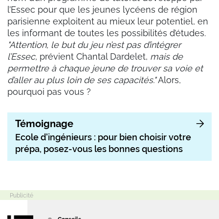
l’Essec pour que les jeunes lycéens de région
parisienne exploitent au mieux leur potentiel, en
les informant de toutes les possibilités d’études.
"Attention, le but du jeu n’est pas d’intégrer
l’Essec,
prévient Chantal Dardelet,
mais de
permettre à chaque jeune de trouver sa voie et
d’aller au plus loin de ses capacités."
Alors,
pourquoi pas vous ?
Témoignage
Ecole d'ingénieurs : pour bien choisir votre
prépa, posez-vous les bonnes questions