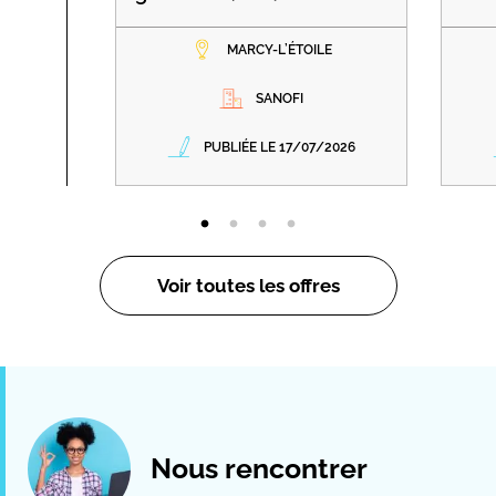
MARCY-L’ÉTOILE
SANOFI
PUBLIÉE LE 17/07/2026
Voir toutes les offres
Nous rencontrer