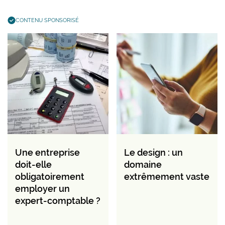
CONTENU SPONSORISÉ
Une entreprise
Le design : un
doit-elle
domaine
obligatoirement
extrêmement vaste
employer un
expert-comptable ?