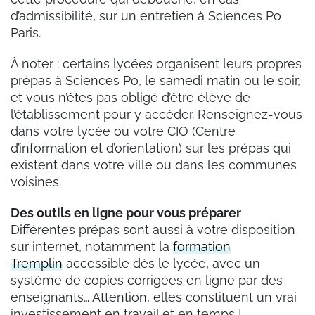
d’admissibilité, sur un entretien à Sciences Po
Paris.
À noter : certains lycées organisent leurs propres
prépas à Sciences Po, le samedi matin ou le soir,
et vous n’êtes pas obligé d’être élève de
l’établissement pour y accéder. Renseignez-vous
dans votre lycée ou votre CIO (Centre
d’information et d’orientation) sur les prépas qui
existent dans votre ville ou dans les communes
voisines.
Des outils en ligne pour vous préparer
Différentes prépas sont aussi à votre disposition
sur internet, notamment la
formation
Tremplin
accessible dès le lycée, avec un
système de copies corrigées en ligne par des
enseignants… Attention, elles constituent un vrai
investissement en travail et en temps !