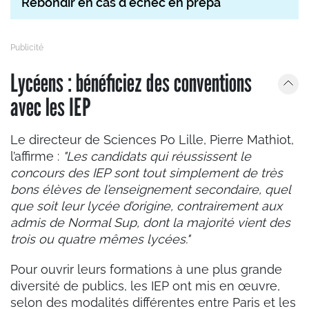
Rebondir en cas d'échec en prépa
Lycéens : bénéficiez des conventions
avec les IEP
Le directeur de Sciences Po Lille, Pierre Mathiot,
l’affirme :
"Les candidats qui réussissent le
concours des IEP sont tout simplement de très
bons élèves de l’enseignement secondaire, quel
que soit leur lycée d’origine, contrairement aux
admis de Normal Sup, dont la majorité vient des
trois ou quatre mêmes lycées."
Pour ouvrir leurs formations à une plus grande
diversité de publics, les IEP ont mis en œuvre,
selon des modalités différentes entre Paris et les