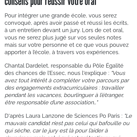
conseils pour réussir votre oral
Pour intégrer une grande école, vous serez
convoqué, après avoir passé et réussi les écrits,
à un entretien devant un jury. Lors de cet oral,
vous ne serez plus jugé sur vos seules notes
mais sur votre personne et ce que vous pouvez
apporter à l’école, à travers vos expériences.
Chantal Dardelet, responsable du Pôle Égalité
des chances de l’Essec, nous l'explique :
"Vous
avez tout intérêt à compléter votre parcours par
des engagements extracurriculaires : travailler
pendant les vacances, bourlinguer à l’étranger,
être responsable d’une association…"
D'après Laura Lanzone de Sciences Po Paris :
"Le
mauvais candidat n’est pas celui qui bafouille ou
qui sèche, car le jury est là pour l’aider à