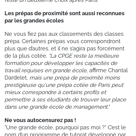
Les prépas de proximité sont aussi reconnues
par les grandes écoles
Ne vous fiez pas aux classements des classes
prépa. Certaines prépas vous correspondront
plus que d’autres, et il ne s’agira pas forcément
de la plus cotée.
"La CPGE reste la meilleure
formation pour développer les capacités de
travail requises en grande école,
affirme Chantal
Dardelet,
mais une prépa de proximité moins
prestigieuse qu'une prépa cotée de Paris peut
mieux correspondre à certains profils et
permettre à ses étudiants de trouver leur place
dans une grande école de management."
Ne vous autocensurez pas !
"Une grande école, pourquoi pas moi ?" C’est le
nom d’un programme de tutorat développé par