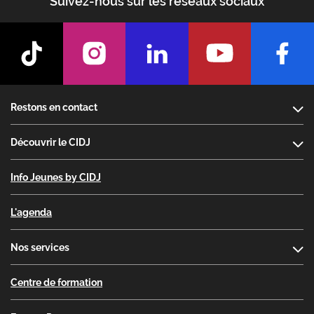
Suivez-nous sur les réseaux sociaux
Footer
Restons en contact
Découvrir le CIDJ
Info Jeunes by CIDJ
L'agenda
Nos services
Centre de formation