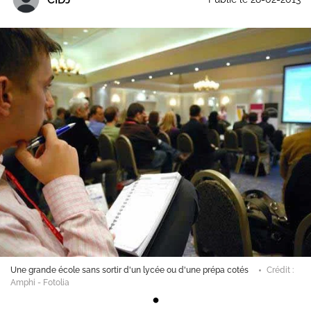
Une grande école sans sortir d'un lycée ou d'une prépa cotés
Crédit :
Amphi - Fotolia