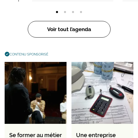
Voir tout l’agenda
CONTENU SPONSORISÉ
Se former au métier
Une entreprise