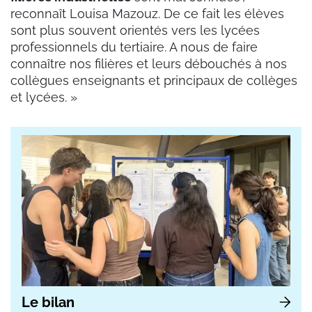
reconnaît Louisa Mazouz. De ce fait les élèves
sont plus souvent orientés vers les lycées
professionnels du tertiaire. A nous de faire
connaître nos filières et leurs débouchés à nos
collègues enseignants et principaux de collèges
et lycées. »
Le bilan