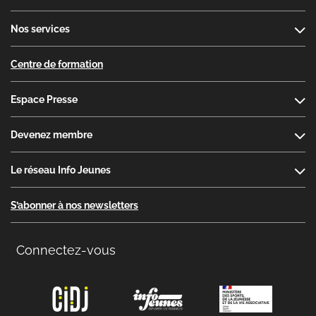
Nos services
Centre de formation
Espace Presse
Devenez membre
Le réseau Info Jeunes
S’abonner à nos newsletters
Connectez-vous