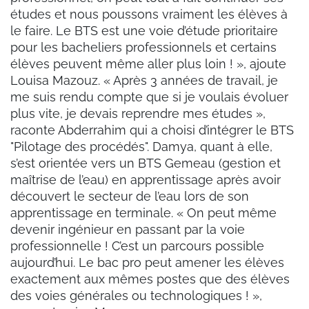
études et nous poussons vraiment les élèves à
le faire. Le BTS est une voie d’étude prioritaire
pour les bacheliers professionnels et certains
élèves peuvent même aller plus loin ! », ajoute
Louisa Mazouz. « Après 3 années de travail, je
me suis rendu compte que si je voulais évoluer
plus vite, je devais reprendre mes études »,
raconte Abderrahim qui a choisi d’intégrer le BTS
"Pilotage des procédés". Damya, quant à elle,
s’est orientée vers un BTS Gemeau (gestion et
maîtrise de l’eau) en apprentissage après avoir
découvert le secteur de l’eau lors de son
apprentissage en terminale. « On peut même
devenir ingénieur en passant par la voie
professionnelle ! C’est un parcours possible
aujourd’hui. Le bac pro peut amener les élèves
exactement aux mêmes postes que des élèves
des voies générales ou technologiques ! »,