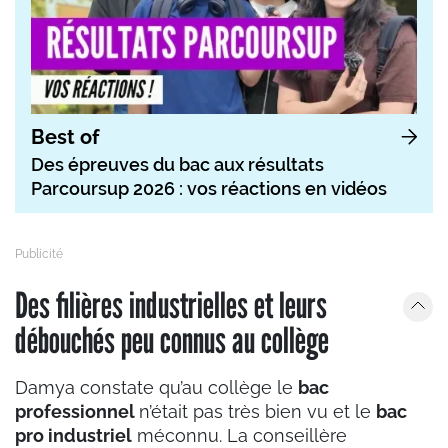
Best of
Des épreuves du bac aux résultats
Parcoursup 2026 : vos réactions en vidéos
Des filières industrielles et leurs
débouchés peu connus au collège
Damya constate qu’au collège le
bac
professionnel
n’était pas très bien vu et le
bac
pro industriel
méconnu. La conseillère