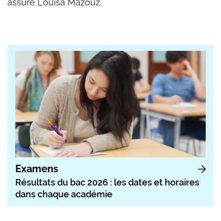
assure Louisa Mazouz.
Examens
Résultats du bac 2026 : les dates et horaires
dans chaque académie