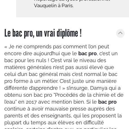
Vauquelin à Paris.
Le bac pro, un vrai diplôme !
« Je ne comprends pas comment l’on peut
encore dire aujourd’hui que le
bac pro
, c’est un
bac pour les nuls ! C’est vrai le niveau des
matières générales n’est pas aussi élevé que
celui d’un bac général mais c’est normal le bac
pro forme à un métier. C’est juste une manière
différente d’apprendre ! » s’insurge, Damya qui a
obtenu son bac pro "Procédés de la chimie et de
l’eau" en 2017 avec mention bien. Si le
bac pro
continue à avoir mauvaise presse auprès des
parents et des enseignants, qui les proposent la
plupart du temps aux élèves en difficulté