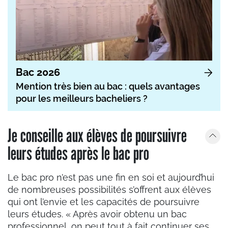
Bac 2026
Mention très bien au bac : quels avantages
pour les meilleurs bacheliers ?
Je conseille aux élèves de poursuivre
leurs études après le bac pro
Le bac pro n’est pas une fin en soi et aujourd’hui
de nombreuses possibilités s’offrent aux élèves
qui ont l’envie et les capacités de poursuivre
leurs études. « Après avoir obtenu un bac
professionnel, on peut tout à fait continuer ses