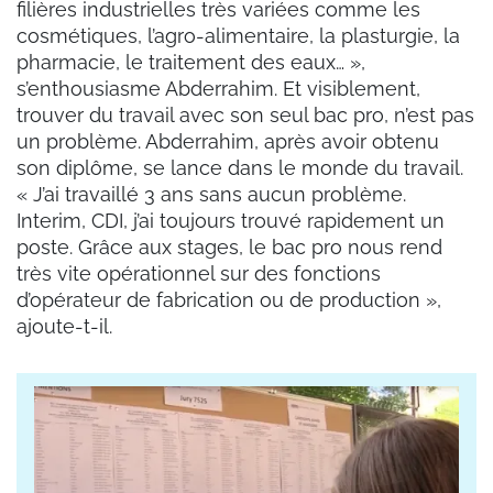
filières industrielles très variées comme les
cosmétiques, l’agro-alimentaire, la plasturgie, la
pharmacie, le traitement des eaux… »,
s’enthousiasme Abderrahim. Et visiblement,
trouver du travail avec son seul bac pro, n’est pas
un problème. Abderrahim, après avoir obtenu
son diplôme, se lance dans le monde du travail.
« J’ai travaillé 3 ans sans aucun problème.
Interim, CDI, j’ai toujours trouvé rapidement un
poste. Grâce aux stages, le bac pro nous rend
très vite opérationnel sur des fonctions
d’opérateur de fabrication ou de production »,
ajoute-t-il.