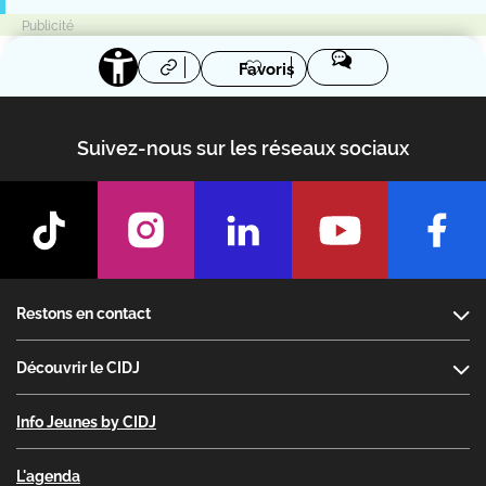
Favoris
Suivez-nous sur les réseaux sociaux
Footer
Restons en contact
Découvrir le CIDJ
Info Jeunes by CIDJ
L'agenda