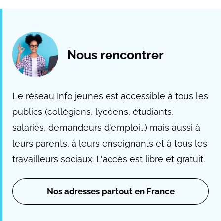
Nous rencontrer
Le réseau Info jeunes est accessible à tous les
publics (collégiens, lycéens, étudiants,
salariés, demandeurs d'emploi...) mais aussi à
leurs parents, à leurs enseignants et à tous les
travailleurs sociaux. L'accès est libre et gratuit.
Nos adresses partout en France