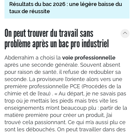
Résultats du bac 2026 : une légère baisse du
taux de réussite
On peut trouver du travail sans
problème après un bac pro industriel
Abderrahim a choisi la
voie professionnelle
après une seconde générale. Souvent absent
pour raison de santé, il refuse de redoubler sa
seconde. La proviseure l’oriente alors vers une
première professionnelle PCE (Procédés de la
chimie et de l’eau) . « Au départ, je ne savais pas
trop où je mettais les pieds mais très vite les
enseignements m’ont beaucoup plu : partir de la
matière première pour créer un produit, j’ai
trouvé cela passionnant. Ce qui m’a aussi plu ce
sont les débouchés. On peut travailler dans des