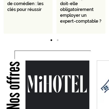
de comédien : les
doit-elle
clés pour réussir
obligatoirement
employer un
expert-comptable ?
Nos offres