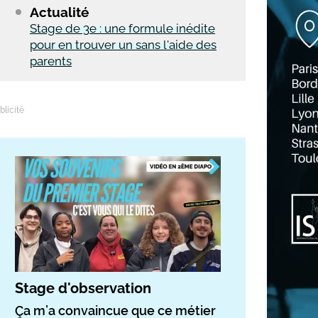
Actualité
Stage de 3e : une formule inédite
pour en trouver un sans l'aide des
parents
Stage d'observation
Ça m’a convaincue que ce métier