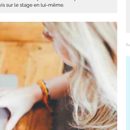
avis sur le stage en lui-même.