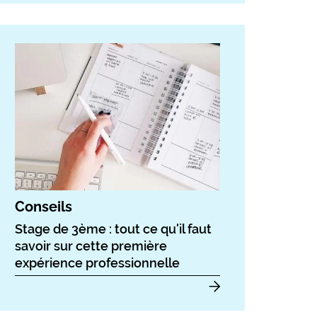
Conseils
Stage de 3ème : tout ce qu'il faut
savoir sur cette première
expérience professionnelle