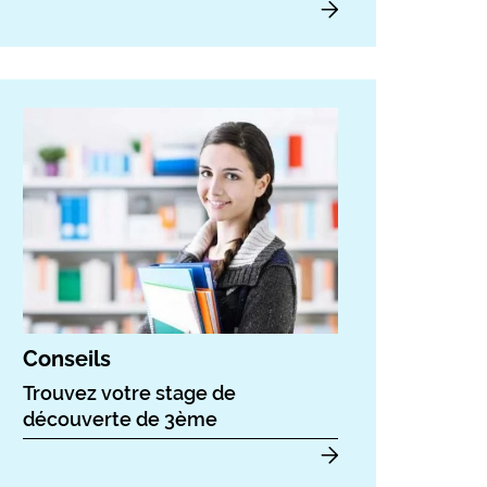
Conseils
Trouvez votre stage de
découverte de 3ème