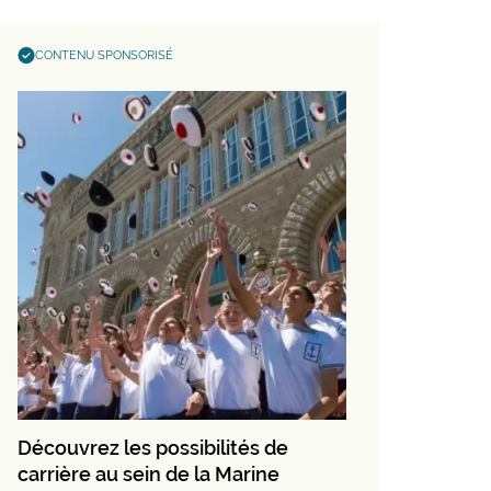
CONTENU SPONSORISÉ
Découvrez les possibilités de
carrière au sein de la Marine