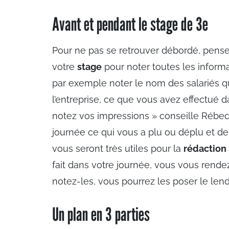
Avant et pendant le stage de 3e
Pour ne pas se retrouver débordé, pens
votre
stage
pour noter toutes les inform
par exemple noter le nom des salariés q
l’entreprise, ce que vous avez effectué d
notez vos impressions » conseille Rébe
journée ce qui vous a plu ou déplu et 
vous seront très utiles pour la
rédaction
fait dans votre journée, vous vous rend
notez-les, vous pourrez les poser le len
Un plan en 3 parties