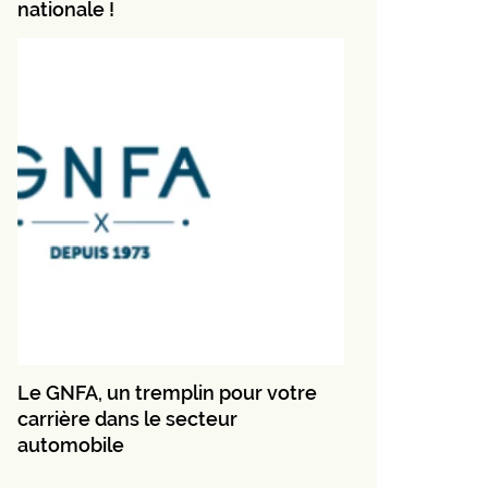
nationale !
Le GNFA, un tremplin pour votre
carrière dans le secteur
automobile