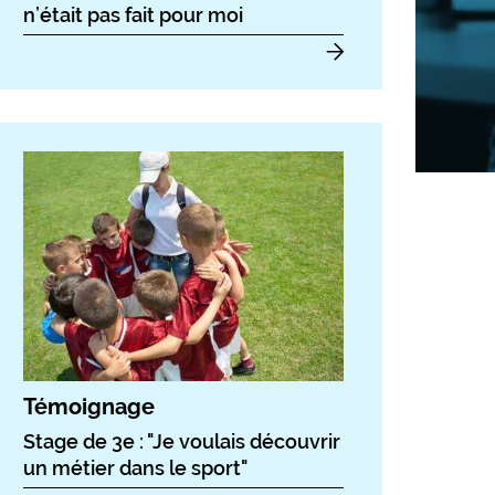
n’était pas fait pour moi
Témoignage
Stage de 3e : "Je voulais découvrir
un métier dans le sport"