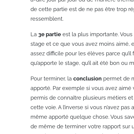
de cette partie est de ne pas être trop r
ressemblent.
La
3e partie
est la plus importante. Vous
stage et ce que vous avez moins aimé, en
assez difficile pour les élèves parce qu’i
qu’apporte le stage, qu’il ait été bon ou
Pour terminer, la
conclusion
permet de m
apporté. Par exemple si vous avez aimé
permis de connaître plusieurs métiers 
cette voie. A l’inverse si vous n’avez pas
même apporté quelque chose. Vous savez
de même de terminer votre rapport sur u