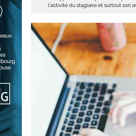
l'activité du stagiaire et surtout son 