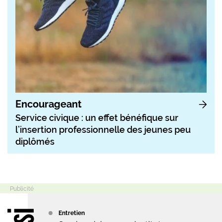
Encourageant
Service civique : un effet bénéfique sur
l’insertion professionnelle des jeunes peu
diplômés
Entretien