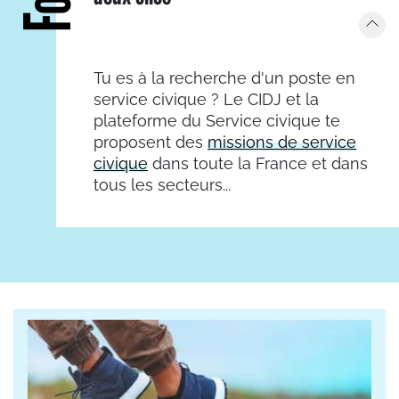
Tu es à la recherche d'un poste en
service civique ? Le CIDJ et la
plateforme du Service civique te
proposent des
missions de service
civique
dans toute la France et dans
tous les secteurs...