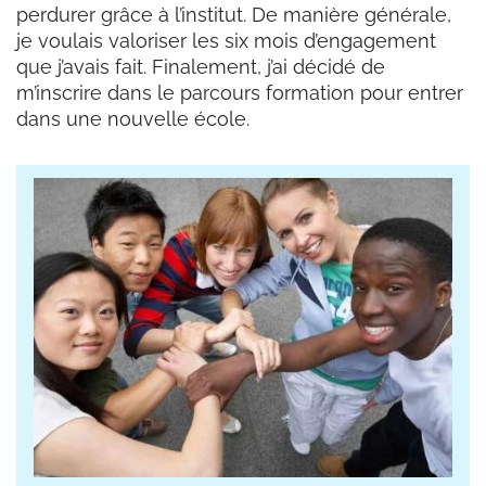
perdurer grâce à l’institut. De manière générale,
je voulais valoriser les six mois d’engagement
que j’avais fait. Finalement, j’ai décidé de
m’inscrire dans le parcours formation pour entrer
dans une nouvelle école.