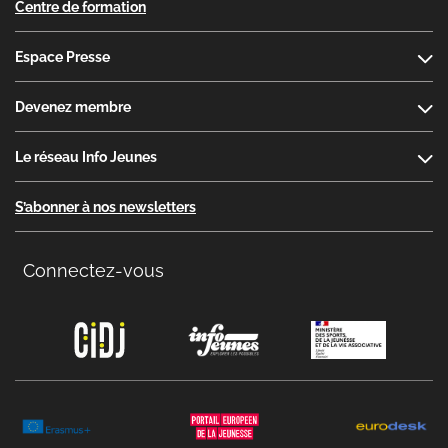
Centre de formation
Espace Presse
Devenez membre
Le réseau Info Jeunes
S’abonner à nos newsletters
Connectez-vous