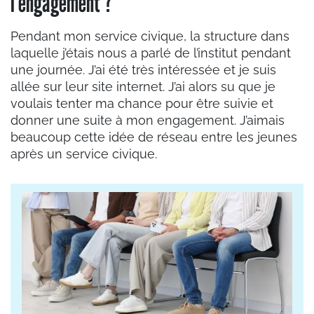
l’engagement ?
Pendant mon service civique, la structure dans
laquelle j’étais nous a parlé de l’institut pendant
une journée. J’ai été très intéressée et je suis
allée sur leur site internet. J’ai alors su que je
voulais tenter ma chance pour être suivie et
donner une suite à mon engagement. J’aimais
beaucoup cette idée de réseau entre les jeunes
après un service civique.