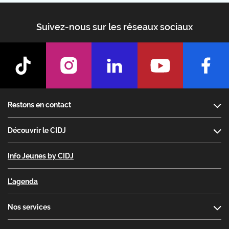
Suivez-nous sur les réseaux sociaux
Footer
Restons en contact
Découvrir le CIDJ
Info Jeunes by CIDJ
L'agenda
Nos services