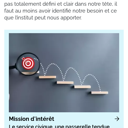
pas totalement défini et clair dans notre tête, il
faut au moins avoir identifié notre besoin et ce
que l’institut peut nous apporter.
Mission d'intérêt
Le service civique, une passerelle tendue