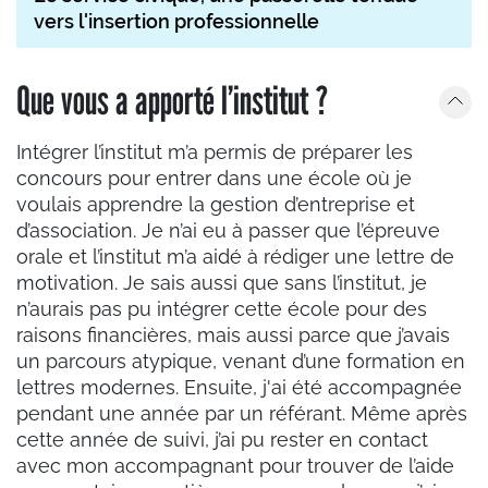
vers l'insertion professionnelle
Que vous a apporté l’institut ?
Intégrer l’institut m’a permis de préparer les
concours pour entrer dans une école où je
voulais apprendre la gestion d’entreprise et
d’association. Je n’ai eu à passer que l’épreuve
orale et l’institut m’a aidé à rédiger une lettre de
motivation. Je sais aussi que sans l’institut, je
n’aurais pas pu intégrer cette école pour des
raisons financières, mais aussi parce que j’avais
un parcours atypique, venant d’une formation en
lettres modernes. Ensuite, j'ai été accompagnée
pendant une année par un référant. Même après
cette année de suivi, j’ai pu rester en contact
avec mon accompagnant pour trouver de l’aide