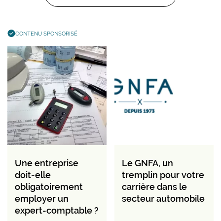
CONTENU SPONSORISÉ
Une entreprise
Le GNFA, un
doit-elle
tremplin pour votre
obligatoirement
carrière dans le
employer un
secteur automobile
expert-comptable ?