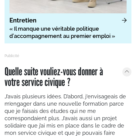
Entretien
« Il manque une véritable politique
d’accompagnement au premier emploi »
Quelle suite vouliez-vous donner à
votre service civique ?
J’avais plusieurs idées. D’abord, j'envisageais de
m’engager dans une nouvelle formation parce
que je faisais des études qui ne me
correspondaient plus. J’avais aussi un projet
solidaire que j’ai mis en place dans le cadre de
mon service civique et que je pouvais faire