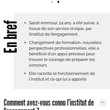
En bref
Sarah Ammour, 24 ans, a été suivie, à
l’issue de son service civique, par
l’institut de l’engagement.
Changement de formation, nouvelles
perspectives professionnelles, elle a
bénéficié d'un appui précieux pour
trouver le courage de préparer les
concours.
Elle raconte le fonctionnement de
l'institut et ce qui lui a apporté.
Comment avez-vous connu l’institut de