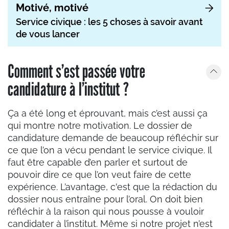
Motivé, motivé
Service civique : les 5 choses à savoir avant
de vous lancer
Comment s’est passée votre
candidature à l’institut ?
Ça a été long et éprouvant, mais c’est aussi ça
qui montre notre motivation. Le dossier de
candidature demande de beaucoup réfléchir sur
ce que l’on a vécu pendant le service civique. Il
faut être capable d’en parler et surtout de
pouvoir dire ce que l’on veut faire de cette
expérience. L’avantage, c'est que la rédaction du
dossier nous entraîne pour l’oral. On doit bien
réfléchir à la raison qui nous pousse à vouloir
candidater à l’institut. Même si notre projet n’est