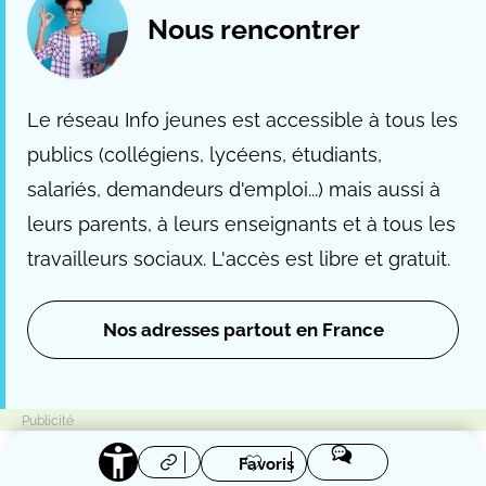
Nous rencontrer
Le réseau Info jeunes est accessible à tous les
publics (collégiens, lycéens, étudiants,
salariés, demandeurs d'emploi...) mais aussi à
leurs parents, à leurs enseignants et à tous les
travailleurs sociaux. L'accès est libre et gratuit.
Nos adresses partout en France
Favoris