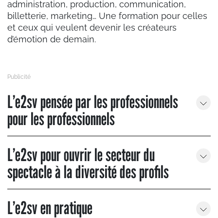
administration, production, communication,
billetterie, marketing… Une formation pour celles
et ceux qui veulent devenir les créateurs
d’émotion de demain.
L’e2sv pensée par les professionnels
pour les professionnels
L’e2sv pour ouvrir le secteur du
spectacle à la diversité des profils
L’e2sv en pratique