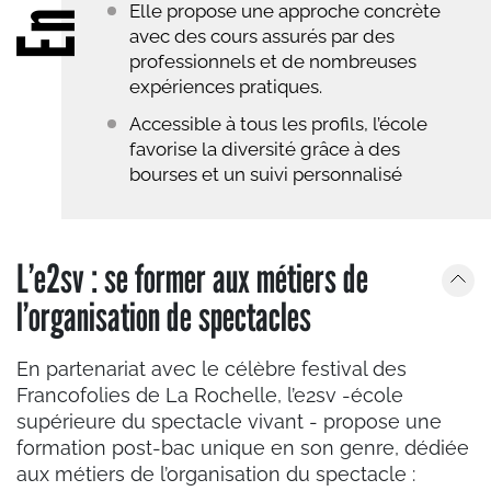
Elle propose une approche concrète
avec des cours assurés par des
professionnels et de nombreuses
expériences pratiques.
Accessible à tous les profils, l’école
favorise la diversité grâce à des
bourses et un suivi personnalisé
L’e2sv : se former aux métiers de
l’organisation de spectacles
En partenariat avec le célèbre festival des
Francofolies de La Rochelle, l’e2sv -école
supérieure du spectacle vivant - propose une
formation post-bac unique en son genre, dédiée
aux métiers de l’organisation du spectacle :