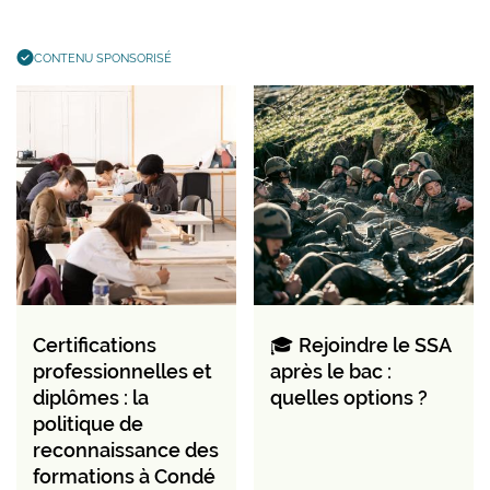
CONTENU SPONSORISÉ
Certifications
🎓 Rejoindre le SSA
professionnelles et
après le bac :
diplômes : la
quelles options ?
politique de
reconnaissance des
formations à Condé