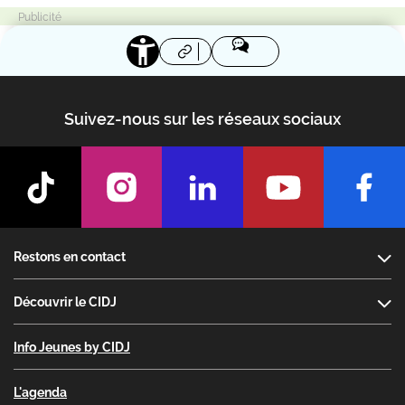
Suivez-nous sur les réseaux sociaux
Footer
Restons en contact
Découvrir le CIDJ
Info Jeunes by CIDJ
L'agenda