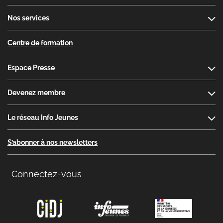
Nos services
Centre de formation
Espace Presse
Devenez membre
Le réseau Info Jeunes
S’abonner à nos newsletters
Connectez-vous