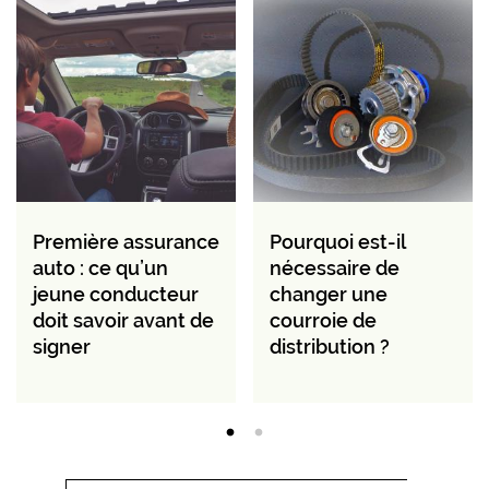
Première assurance
Pourquoi est-il
auto : ce qu’un
nécessaire de
jeune conducteur
changer une
doit savoir avant de
courroie de
signer
distribution ?