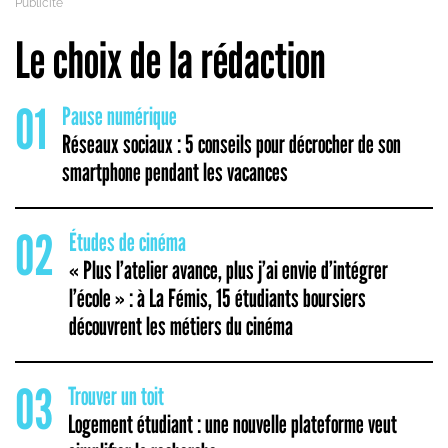
Le choix de la rédaction
01
Pause numérique
Réseaux sociaux : 5 conseils pour décrocher de son
smartphone pendant les vacances
02
Études de cinéma
« Plus l’atelier avance, plus j’ai envie d’intégrer
l’école » : à La Fémis, 15 étudiants boursiers
découvrent les métiers du cinéma
03
Trouver un toit
Logement étudiant : une nouvelle plateforme veut