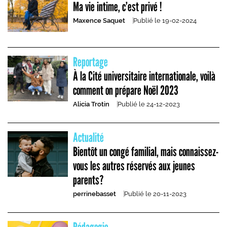
Ma vie intime, c’est privé !
Maxence Saquet
Publié le
19-02-2024
Reportage
À la Cité universitaire internationale, voilà
comment on prépare Noël 2023
Alicia Trotin
Publié le
24-12-2023
Actualité
Bientôt un congé familial, mais connaissez-
vous les autres réservés aux jeunes
parents?
perrinebasset
Publié le
20-11-2023