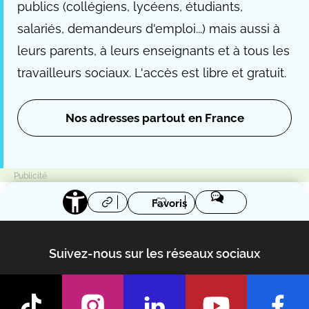
publics (collégiens, lycéens, étudiants,
salariés, demandeurs d'emploi...) mais aussi à
leurs parents, à leurs enseignants et à tous les
travailleurs sociaux. L'accès est libre et gratuit.
Nos adresses partout en France
Favoris
Suivez-nous sur les réseaux sociaux