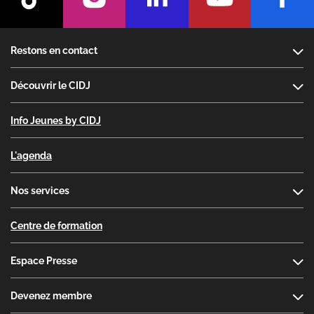
Footer
Restons en contact
Découvrir le CIDJ
Info Jeunes by CIDJ
L'agenda
Nos services
Centre de formation
Espace Presse
Devenez membre