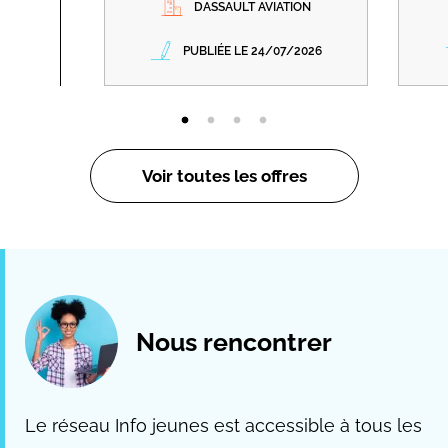
DASSAULT AVIATION
PUBLIÉE LE 24/07/2026
Voir toutes les offres
Nous rencontrer
Le réseau Info jeunes est accessible à tous les