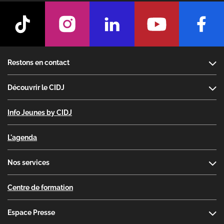
Footer
Restons en contact
Découvrir le CIDJ
Info Jeunes by CIDJ
L'agenda
Nos services
Centre de formation
Espace Presse