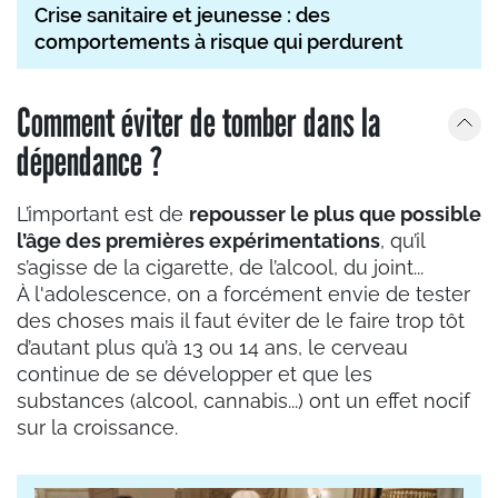
Crise sanitaire et jeunesse : des
comportements à risque qui perdurent
Comment éviter de tomber dans la
dépendance ?
L’important est de
repousser le plus que possible
l’âge des premières expérimentations
, qu’il
s’agisse de la cigarette, de l’alcool, du joint...
À l'adolescence, on a forcément envie de tester
des choses mais il faut éviter de le faire trop tôt
d’autant plus qu’à 13 ou 14 ans, le cerveau
continue de se développer et que les
substances (alcool, cannabis...) ont un effet nocif
sur la croissance.