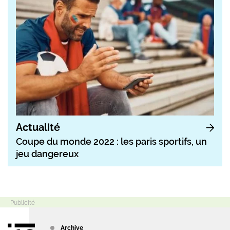
Actualité
Coupe du monde 2022 : les paris sportifs, un
jeu dangereux
Archive