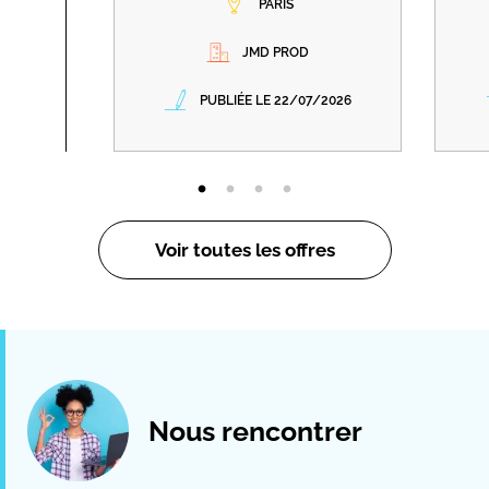
PARIS
JMD PROD
PUBLIÉE LE 22/07/2026
Voir toutes les offres
Nous rencontrer