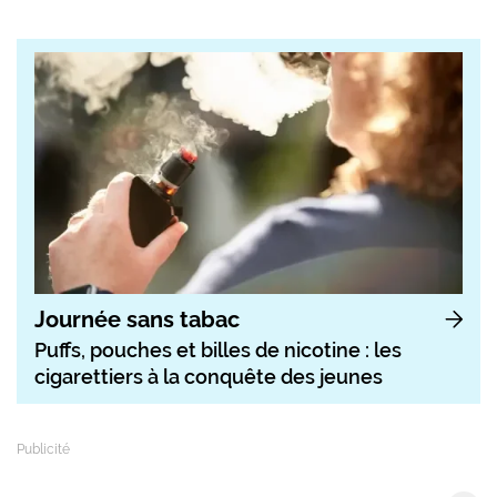
Journée sans tabac
Puffs, pouches et billes de nicotine : les
cigarettiers à la conquête des jeunes