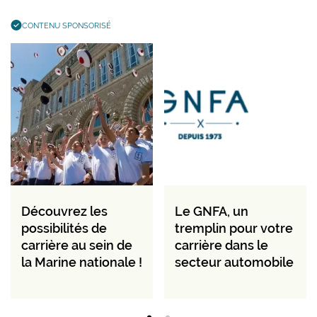
CONTENU SPONSORISÉ
Découvrez les
Le GNFA, un
possibilités de
tremplin pour votre
carrière au sein de
carrière dans le
la Marine nationale !
secteur automobile