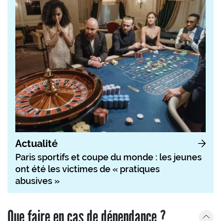
Actualité
Paris sportifs et coupe du monde : les jeunes
ont été les victimes de « pratiques
abusives »
Que faire en cas de dépendance ?