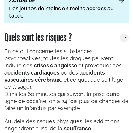
Actualité
Les jeunes de moins en moins accrocs au
tabac
Quels sont les risques ?
En ce qui concerne les substances
psychoactives, toutes les drogues peuvent
induire des
crises d’angoisse
et provoquer des
accidents cardiaques
ou des
accidents
vasculaires cérébraux
, et ce quel que soit l’âge
de l’usager.
Dans les 60 minutes qui suivent la prise d’une
ligne de cocaïne, on a 24 fois plus de chances de
faire un infarctus par exemple.
Au-delà des risques physiques, les addictions
engendrent aussi de la
souffrance