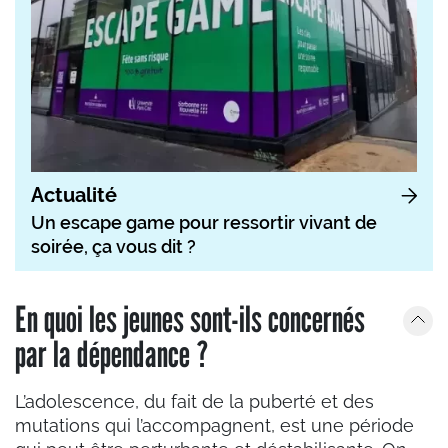
Actualité
Un escape game pour ressortir vivant de
soirée, ça vous dit ?
En quoi les jeunes sont-ils concernés
par la dépendance ?
L’adolescence, du fait de la puberté et des
mutations qui l’accompagnent, est une période