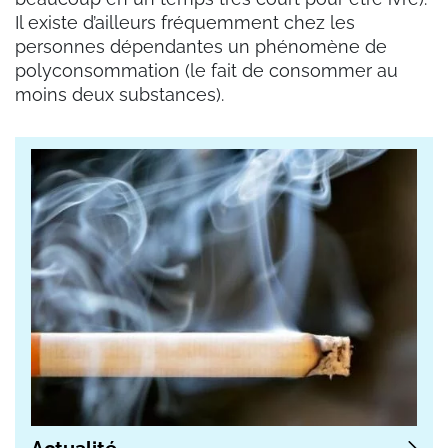
Il existe d’ailleurs fréquemment chez les
personnes dépendantes un phénomène de
polyconsommation (le fait de consommer au
moins deux substances).