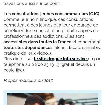
travaillons aussi sur ce point.
Les consultations jeunes consommateurs (CJC)
Comme leur nom l’indique, ces consultations
permettent à des jeunes et à leur entourage de
bénéficier d’une consultation gratuite auprès de
professionnels des addictions. Elles sont
accessibles dans toutes la France
et concernent
toutes les dépendances
(alcool, tabac, cannabis,
pratique de jeux vidéo…).
Plus d’infos sur
le site drogue info service
ou par
téléphone au 0 800 23 13 13 (gratuit depuis un
poste fixe).
Propos recueillis en 2017.