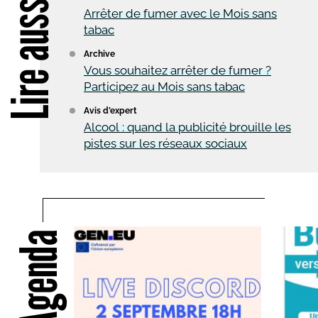
Lire aussi
Arrêter de fumer avec le Mois sans
tabac
Archive
Vous souhaitez arrêter de fumer ?
Participez au Mois sans tabac
Avis d’expert
Alcool : quand la publicité brouille les
pistes sur les réseaux sociaux
Agenda