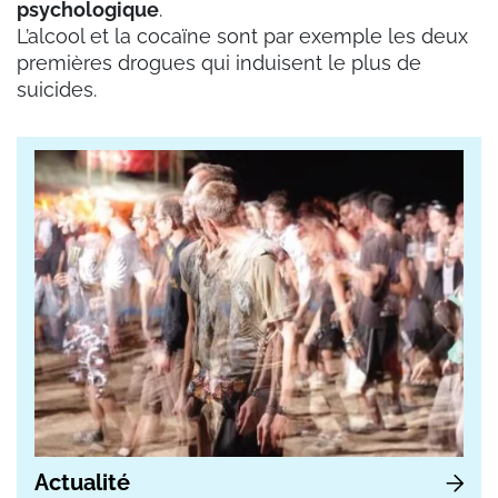
psychologique
.
L’alcool et la cocaïne sont par exemple les deux
premières drogues qui induisent le plus de
suicides.
Actualité