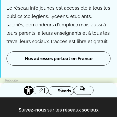
Le réseau Info jeunes est accessible à tous les
publics (collégiens, lycéens, étudiants,
salariés, demandeurs d'emploi...) mais aussi à
leurs parents, à leurs enseignants et à tous les
travailleurs sociaux. L'accès est libre et gratuit.
Nos adresses partout en France
Favoris
Suivez-nous sur les réseaux sociaux