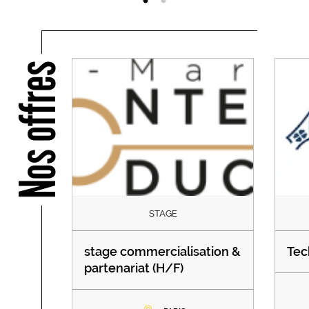
Nos offres
STAGE
stage commercialisation &
Tec
partenariat (H/F)