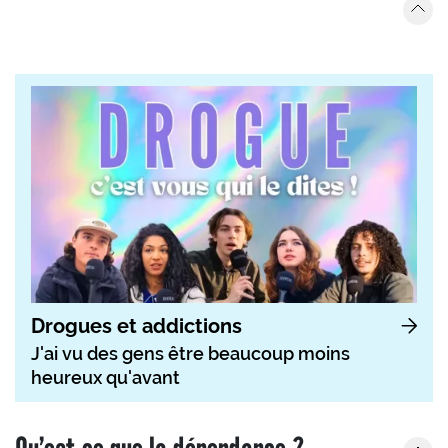
Drogues et addictions
J'ai vu des gens être beaucoup moins
heureux qu'avant