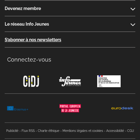
Devenez membre
Le réseau Info Jeunes
S’abonner à nos newsletters
Connectez-vous
Copyright menu
Publicité
Flux RSS
Charte éthique
Mentions légales et cookies
Accessibilité
CGU