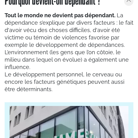
Pourquoi devient-on dépendant ?
Tout le monde ne devient pas dépendant.
La
dépendance s’explique par divers facteurs : le fait
d'avoir vécu des choses difficiles, d'avoir été
victime ou témoin de violences favorise par
exemple le développement de dépendances.
L’environnement (les gens que l’on côtoie, le
milieu dans lequel on évolue) a également une
influence.
Le développement personnel, le cerveau ou
encore les facteurs génétiques peuvent aussi
être déterminants.