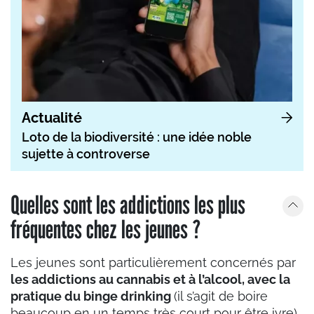
Actualité
Loto de la biodiversité : une idée noble
sujette à controverse
Quelles sont les addictions les plus
fréquentes chez les jeunes ?
Les jeunes sont particulièrement concernés par
les addictions au cannabis et à l’alcool, avec la
pratique du binge drinking
(il s’agit de boire
beaucoup en un temps très court pour être ivre).