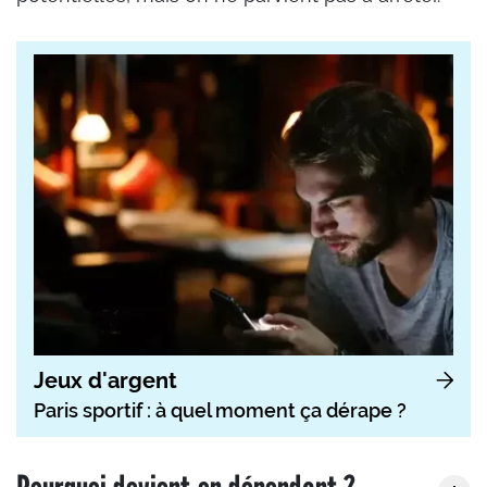
Jeux d'argent
Paris sportif : à quel moment ça dérape ?