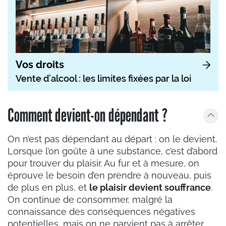
Vos droits
Vente d’alcool : les limites fixées par la loi
Comment devient-on dépendant ?
On n’est pas dépendant au départ : on le devient.
Lorsque l’on goûte à une substance, c’est d’abord
pour trouver du plaisir. Au fur et à mesure, on
éprouve le besoin d’en prendre à nouveau, puis
de plus en plus, et
le plaisir devient souffrance
.
On continue de consommer, malgré la
connaissance des conséquences négatives
potentielles, mais on ne parvient pas à arrêter.