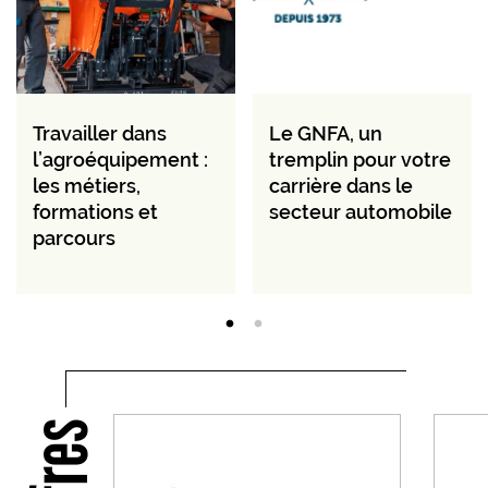
Travailler dans
Le GNFA, un
l’agroéquipement :
tremplin pour votre
les métiers,
carrière dans le
formations et
secteur automobile
parcours