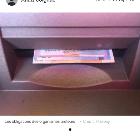
Les obligations des organismes prêteurs
Crédit : Pixabay