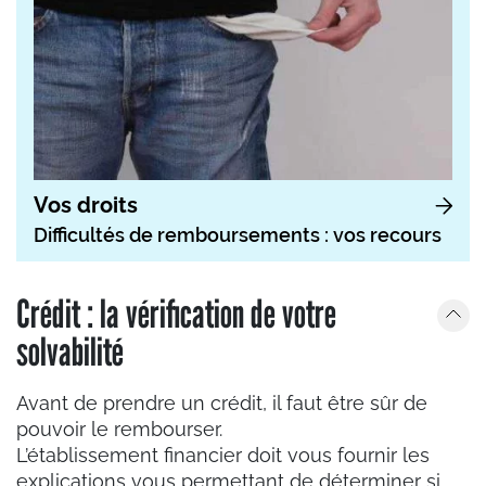
Vos droits
Difficultés de remboursements : vos recours
Crédit : la vérification de votre
solvabilité
Avant de prendre un crédit, il faut être sûr de
pouvoir le rembourser.
L’établissement financier doit vous fournir les
explications vous permettant de déterminer si