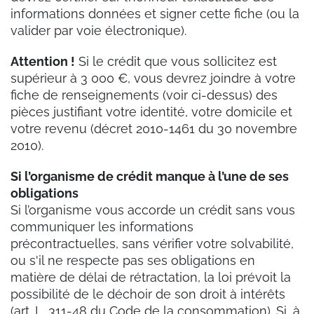
informations données et signer cette fiche (ou la
valider par voie électronique).
Attention !
Si le crédit que vous sollicitez est
supérieur à 3 000 €, vous devrez joindre à votre
fiche de renseignements (voir ci-dessus) des
pièces justifiant votre identité, votre domicile et
votre revenu (décret 2010-1461 du 30 novembre
2010).
Si l’organisme de crédit manque à l’une de ses
obligations
Si l’organisme vous accorde un crédit sans vous
communiquer les informations
précontractuelles, sans vérifier votre solvabilité,
ou s'il ne respecte pas ses obligations en
matière de délai de rétractation, la loi prévoit la
possibilité de le déchoir de son droit à intérêts
(art. L. 311-48 du Code de la consommation). Si, à