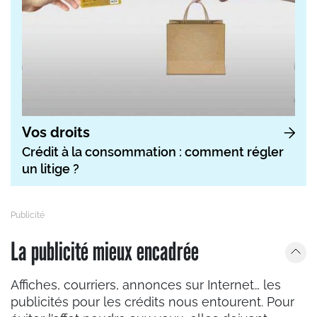
Vos droits
Crédit à la consommation : comment régler
un litige ?
La publicité mieux encadrée
Affiches, courriers, annonces sur Internet… les
publicités pour les crédits nous entourent. Pour