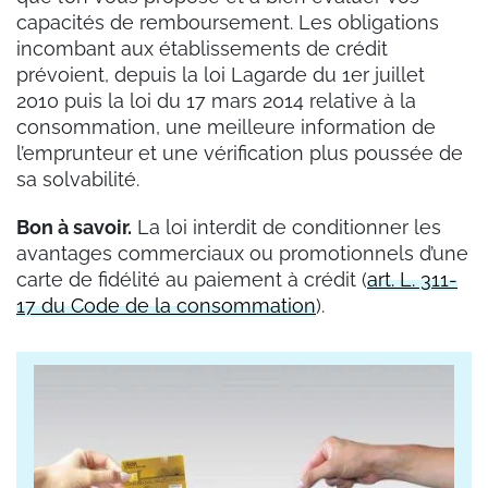
capacités de remboursement. Les obligations
incombant aux établissements de crédit
prévoient, depuis la loi Lagarde du 1er juillet
2010 puis la loi du 17 mars 2014 relative à la
consommation, une meilleure information de
l’emprunteur et une vérification plus poussée de
sa solvabilité.
Bon à savoir.
La loi interdit de conditionner les
avantages commerciaux ou promotionnels d’une
carte de fidélité au paiement à crédit (
art. L. 311-
17 du Code de la consommation
).