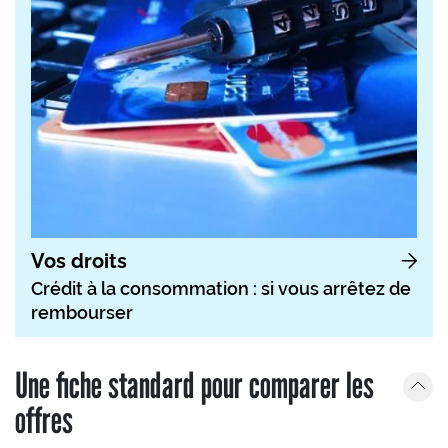
Vos droits
Crédit à la consommation : si vous arrêtez de
rembourser
Une fiche standard pour comparer les
offres