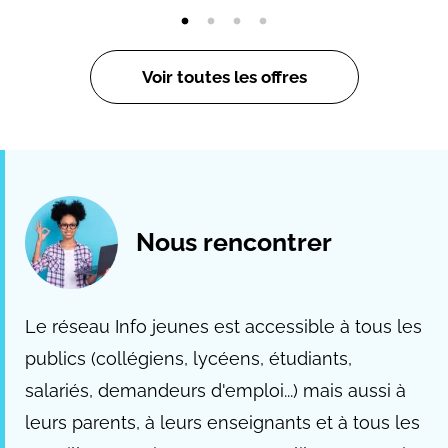
Voir toutes les offres
Nous rencontrer
Le réseau Info jeunes est accessible à tous les
publics (collégiens, lycéens, étudiants,
salariés, demandeurs d'emploi...) mais aussi à
leurs parents, à leurs enseignants et à tous les