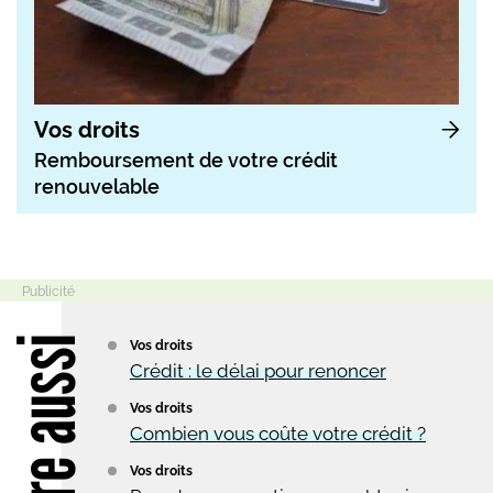
Vos droits
Remboursement de votre crédit
renouvelable
Lire aussi
Vos droits
Crédit : le délai pour renoncer
Vos droits
Combien vous coûte votre crédit ?
Vos droits