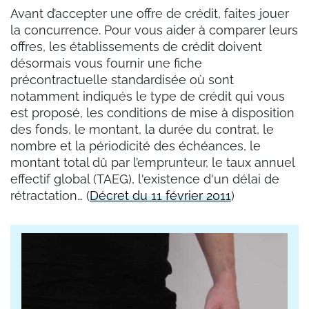
Avant d’accepter une offre de crédit, faites jouer
la concurrence. Pour vous aider à comparer leurs
offres, les établissements de crédit doivent
désormais vous fournir une fiche
précontractuelle standardisée où sont
notamment indiqués le type de crédit qui vous
est proposé, les conditions de mise à disposition
des fonds, le montant, la durée du contrat, le
nombre et la périodicité des échéances, le
montant total dû par l’emprunteur, le taux annuel
effectif global (TAEG), l'existence d'un délai de
rétractation… (
Décret du 11 février 2011
)