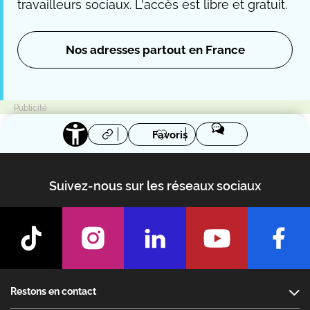
travailleurs sociaux. L'accès est libre et gratuit.
Nos adresses partout en France
Favoris
Suivez-nous sur les réseaux sociaux
Footer
Restons en contact