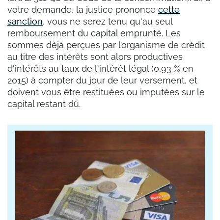
votre demande, la justice prononce
cette
sanction
, vous ne serez tenu qu'au seul
remboursement du capital emprunté. Les
sommes déjà perçues par l’organisme de crédit
au titre des intérêts sont alors productives
d'intérêts au taux de l'intérêt légal (0,93 % en
2015) à compter du jour de leur versement, et
doivent vous être restituées ou imputées sur le
capital restant dû.