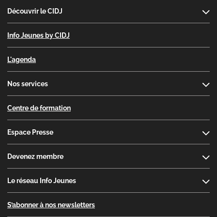
Découvrir le CIDJ
Info Jeunes by CIDJ
L'agenda
Nos services
Centre de formation
Espace Presse
Devenez membre
Le réseau Info Jeunes
S’abonner à nos newsletters