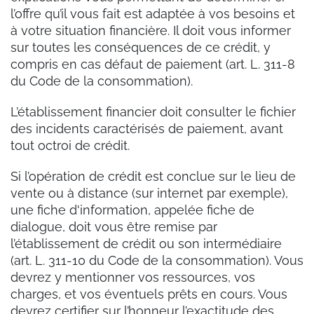
l’offre qu’il vous fait est adaptée à vos besoins et
à votre situation financière. Il doit vous informer
sur toutes les conséquences de ce crédit, y
compris en cas défaut de paiement (art. L. 311-8
du Code de la consommation).
L’établissement financier doit consulter le fichier
des incidents caractérisés de paiement, avant
tout octroi de crédit.
Si l’opération de crédit est conclue sur le lieu de
vente ou à distance (sur internet par exemple),
une fiche d'information, appelée fiche de
dialogue, doit vous être remise par
l’établissement de crédit ou son intermédiaire
(art. L. 311-10 du Code de la consommation). Vous
devrez y mentionner vos ressources, vos
charges, et vos éventuels prêts en cours. Vous
devrez certifier sur l’honneur l’exactitude des