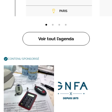
PARIS
Voir tout l’agenda
CONTENU SPONSORISÉ