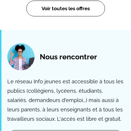
Voir toutes les offres
Nous rencontrer
Le réseau Info jeunes est accessible à tous les
publics (collégiens, lycéens, étudiants,
salariés, demandeurs d'emploi...) mais aussi à
leurs parents, à leurs enseignants et à tous les
travailleurs sociaux. L'accès est libre et gratuit.