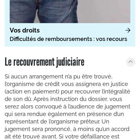
Vos droits
Difficultés de remboursements : vos recours
Le recouvrement judiciaire
Si aucun arrangement n’a pu être trouvé,
l’organisme de crédit vous assignera en justice
(action en paiement) pour recouvrer l’intégralité
de son dû. Après instruction du dossier, vous
serez alors convoqué à l’audience de jugement
qui sera rendue également en présence d’un
représentant de l’organisme prêteur. Un
jugement sera prononcé, à moins qu’un accord
ait été trouvé avant. Si votre défaillance est