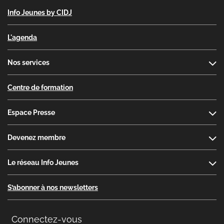
Info Jeunes by CIDJ
L'agenda
Nos services
Centre de formation
Espace Presse
Devenez membre
Le réseau Info Jeunes
S’abonner à nos newsletters
Connectez-vous