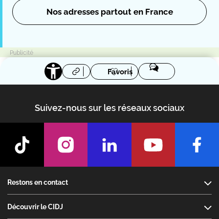
Nos adresses partout en France
Favoris
Suivez-nous sur les réseaux sociaux
Footer
Restons en contact
Découvrir le CIDJ