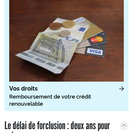
Vos droits
Remboursement de votre crédit
renouvelable
Le délai de forclusion : deux ans pour