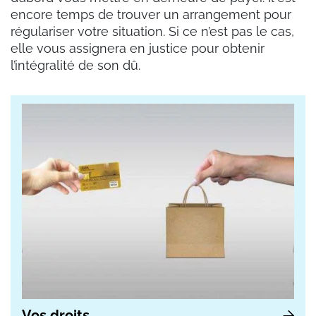
encore temps de trouver un arrangement pour
régulariser votre situation. Si ce n’est pas le cas,
elle vous assignera en justice pour obtenir
l’intégralité de son dû.
Vos droits