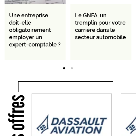
Une entreprise
Le GNFA, un
doit-elle
tremplin pour votre
obligatoirement
carrière dans le
employer un
secteur automobile
expert-comptable ?
Nos offres