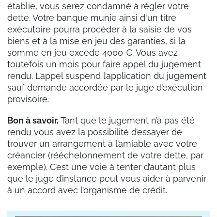
établie, vous serez condamné à régler votre
dette. Votre banque munie ainsi d'un titre
exécutoire pourra procéder à la saisie de vos
biens et à la mise en jeu des garanties, si la
somme en jeu excède 4000 €. Vous avez
toutefois un mois pour faire appel du jugement
rendu. L’appel suspend l’application du jugement
sauf demande accordée par le juge d’exécution
provisoire.
Bon à savoir.
Tant que le jugement n’a pas été
rendu vous avez la possibilité d’essayer de
trouver un arrangement à l’amiable avec votre
créancier (rééchelonnement de votre dette, par
exemple). C’est une voie à tenter d’autant plus
que le juge d’instance peut vous aider à parvenir
à un accord avec l’organisme de crédit.