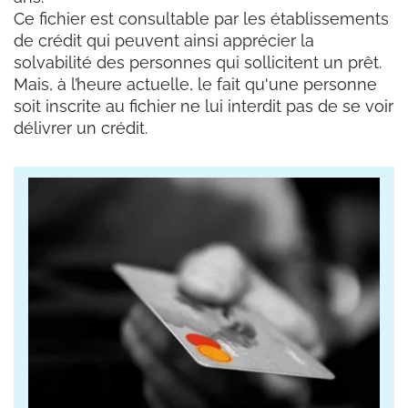
Ce fichier est consultable par les établissements
de crédit qui peuvent ainsi apprécier la
solvabilité des personnes qui sollicitent un prêt.
Mais, à l’heure actuelle, le fait qu'une personne
soit inscrite au fichier ne lui interdit pas de se voir
délivrer un crédit.