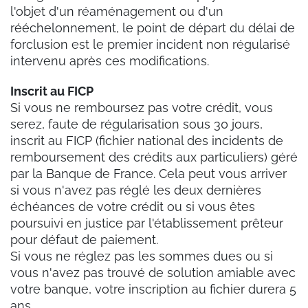
l'objet d'un réaménagement ou d'un
rééchelonnement, le point de départ du délai de
forclusion est le premier incident non régularisé
intervenu après ces modifications.
Inscrit au FICP
Si vous ne remboursez pas votre crédit, vous
serez, faute de régularisation sous 30 jours,
inscrit au FICP (fichier national des incidents de
remboursement des crédits aux particuliers) géré
par la Banque de France. Cela peut vous arriver
si vous n'avez pas réglé les deux dernières
échéances de votre crédit ou si vous êtes
poursuivi en justice par l'établissement prêteur
pour défaut de paiement.
Si vous ne réglez pas les sommes dues ou si
vous n'avez pas trouvé de solution amiable avec
votre banque, votre inscription au fichier durera 5
ans.