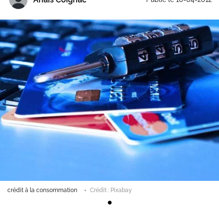
crédit à la consommation
Crédit : Pixabay