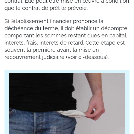
contrat. Elle peut être mise en œuvre à condition
que le contrat de prêt le prévoie.
Si l’établissement financier prononce la
déchéance du terme, il doit établir un décompte
comportant les sommes restant dues en capital,
intérêts, frais, intérêts de retard. Cette étape est
souvent la première avant la mise en
recouvrement judiciaire (voir ci-dessous).