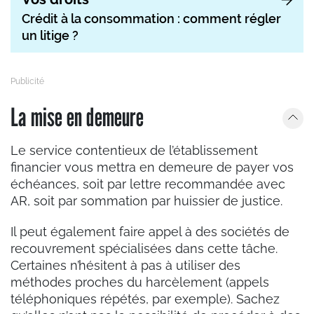
Crédit à la consommation : comment régler
un litige ?
La mise en demeure
Le service contentieux de l’établissement
financier vous mettra en demeure de payer vos
échéances, soit par lettre recommandée avec
AR, soit par sommation par huissier de justice.
Il peut également faire appel à des sociétés de
recouvrement spécialisées dans cette tâche.
Certaines n’hésitent à pas à utiliser des
méthodes proches du harcèlement (appels
téléphoniques répétés, par exemple). Sachez