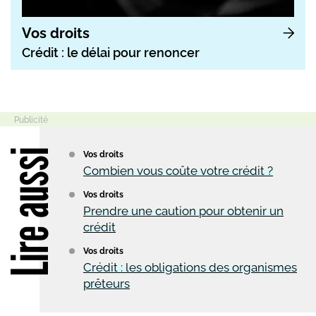
Vos droits
Crédit : le délai pour renoncer
Lire aussi
Vos droits
Combien vous coûte votre crédit ?
Vos droits
Prendre une caution pour obtenir un
crédit
Vos droits
Crédit : les obligations des organismes
prêteurs