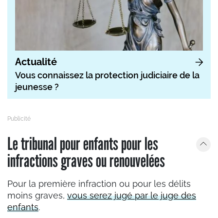
Actualité
Vous connaissez la protection judiciaire de la
jeunesse ?
Le tribunal pour enfants pour les
infractions graves ou renouvelées
Pour la première infraction ou pour les délits
moins graves,
vous serez jugé par le juge des
enfants
.