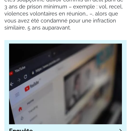
3 ans de prison minimum – exemple : vol, recel,
violences volontaires en réunion… –, alors que
vous avez été condamné pour une infraction
similaire, 5 ans auparavant.