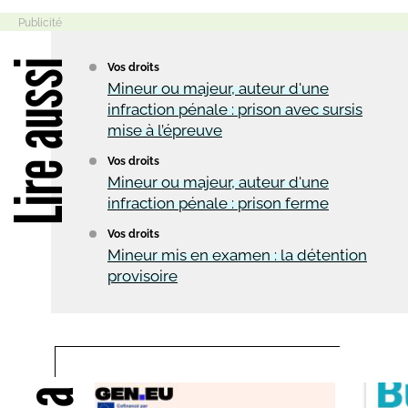
Lire aussi
Vos droits
Mineur ou majeur, auteur d'une
infraction pénale : prison avec sursis
mise à l’épreuve
Vos droits
Mineur ou majeur, auteur d'une
infraction pénale : prison ferme
Vos droits
Mineur mis en examen : la détention
provisoire