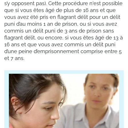
s’y opposent pas). Cette procédure n'est possible
que si vous êtes âgé de plus de 16 ans et que
vous avez été pris en flagrant délit pour un délit
puni d’au moins 1 an de prison, ou si vous avez
commis un délit puni de 3 ans de prison sans
flagrant délit, ou encore, si vous êtes âgé de 13 à
16 ans et que vous avez commis un délit puni
d’une peine d’emprisonnement comprise entre 5
et 7 ans.