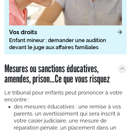
Vos droits
Enfant mineur : demander une audition
devant le juge aux affaires familiales
Mesures ou sanctions éducatives,
amendes, prison…Ce que vous risquez
Le tribunal pour enfants peut prononcer à votre
encontre :
des mesures éducatives : une remise à vos
parents, un avertissement qui sera inscrit à
votre casier judiciaire, une mesure de
réparation pénale, un placement dans un