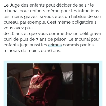
Le Juge des enfants peut décider de saisir le
tribunal pour enfants même pour les infractions
les moins graves, si vous êtes un habitué de son
bureau, par exemple. C’est même obligatoire si
vous avez plus
de 16 ans et que vous commettez un délit grave
puni de plus de 7 ans de prison. Le tribunal pour
enfants juge aussi les
crimes
commis par les
mineurs de moins de 16 ans.