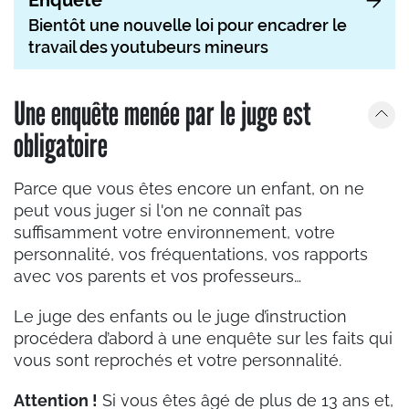
Enquête
Bientôt une nouvelle loi pour encadrer le
travail des youtubeurs mineurs
Une enquête menée par le juge est
obligatoire
Parce que vous êtes encore un enfant, on ne
peut vous juger si l'on ne connaît pas
suffisamment votre environnement, votre
personnalité, vos fréquentations, vos rapports
avec vos parents et vos professeurs…
Le juge des enfants ou le juge d’instruction
procédera d’abord à une enquête sur les faits qui
vous sont reprochés et votre personnalité.
Attention !
Si vous êtes âgé de plus de 13 ans et,