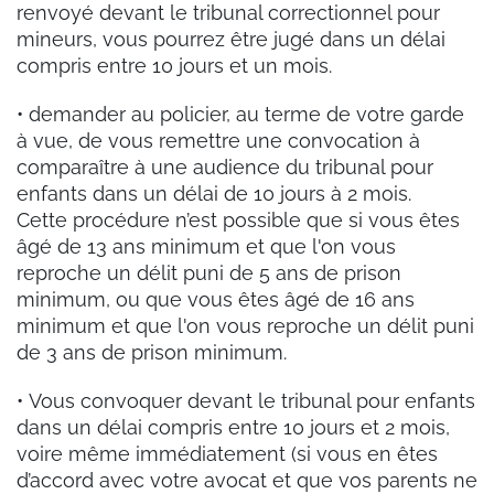
renvoyé devant le tribunal correctionnel pour
mineurs, vous pourrez être jugé dans un délai
compris entre 10 jours et un mois.
• demander au policier, au terme de votre garde
à vue, de vous remettre une convocation à
comparaître à une audience du tribunal pour
enfants dans un délai de 10 jours à 2 mois.
Cette procédure n’est possible que si vous êtes
âgé de 13 ans minimum et que l'on vous
reproche un délit puni de 5 ans de prison
minimum, ou que vous êtes âgé de 16 ans
minimum et que l'on vous reproche un délit puni
de 3 ans de prison minimum.
• Vous convoquer devant le tribunal pour enfants
dans un délai compris entre 10 jours et 2 mois,
voire même immédiatement (si vous en êtes
d’accord avec votre avocat et que vos parents ne