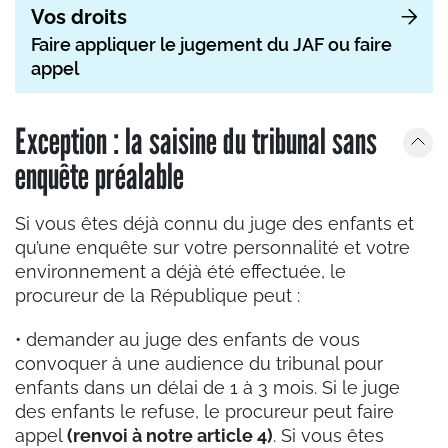
Vos droits
Faire appliquer le jugement du JAF ou faire
appel
Exception : la saisine du tribunal sans
enquête préalable
Si vous êtes déjà connu du juge des enfants et
qu’une enquête sur votre personnalité et votre
environnement a déjà été effectuée, le
procureur de la République peut :
• demander au juge des enfants de vous
convoquer à une audience du tribunal pour
enfants dans un délai de 1 à 3 mois. Si le juge
des enfants le refuse, le procureur peut faire
appel
(renvoi à notre article 4)
. Si vous êtes