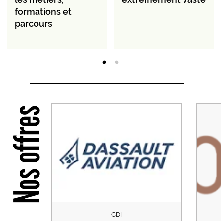
formations et
parcours
Nos offres
CDI