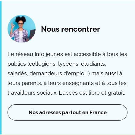
Nous rencontrer
Le réseau Info jeunes est accessible à tous les
publics (collégiens, lycéens, étudiants,
salariés, demandeurs d'emploi...) mais aussi à
leurs parents, à leurs enseignants et à tous les
travailleurs sociaux. L'accès est libre et gratuit.
Nos adresses partout en France