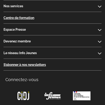
Nos services
Centre de formation
Espace Presse
Devenez membre
Le réseau Info Jeunes
S’abonner à nos newsletters
Connectez-vous