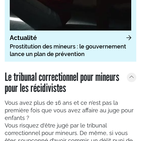
Actualité
Prostitution des mineurs : le gouvernement
lance un plan de prévention
Le tribunal correctionnel pour mineurs
pour les récidivistes
Vous avez plus de 16 ans et ce n’est pas la
première fois que vous avez affaire au juge pour
enfants ?
Vous risquez d'être jugé par le tribunal
correctionnel pour mineurs. De même, si vous
êtes soupçonné d’avoir commis un délit puni de