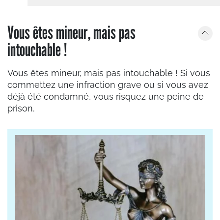
Vous êtes mineur, mais pas
intouchable !
Vous êtes mineur, mais pas intouchable ! Si vous
commettez une infraction grave ou si vous avez
déjà été condamné, vous risquez une peine de
prison.