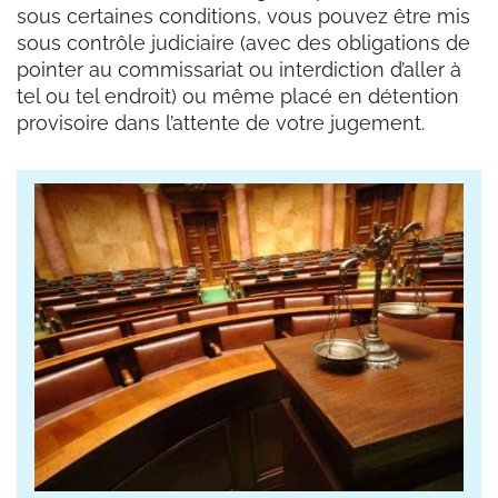
sous certaines conditions, vous pouvez être mis
sous contrôle judiciaire (avec des obligations de
pointer au commissariat ou interdiction d’aller à
tel ou tel endroit) ou même placé en détention
provisoire dans l’attente de votre jugement.