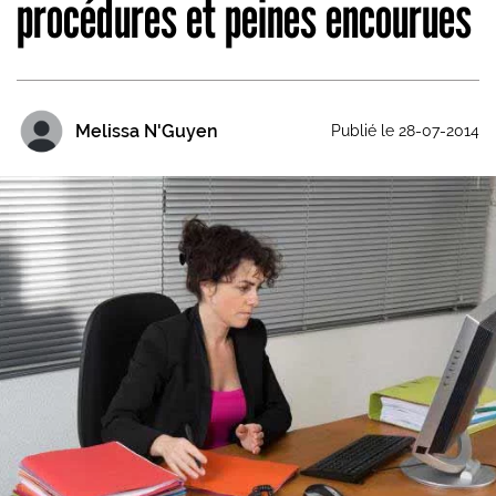
procédures et peines encourues
Melissa N'Guyen
Publié le 28-07-2014