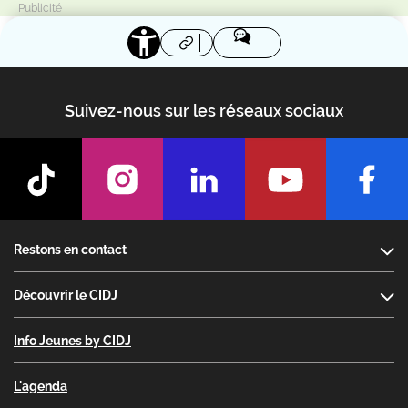
Suivez-nous sur les réseaux sociaux
Footer
Restons en contact
Découvrir le CIDJ
Info Jeunes by CIDJ
L'agenda