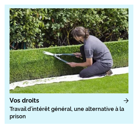
Vos droits
Travail d’intérêt général, une alternative à la
prison