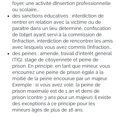
foyer, une activité d’insertion professionnelle
ou scolaire…
des sanctions éducatives : interdiction de
rentrer en relation avec la victime ou de
paraître dans un lieu déterminé, confiscation
de l’objet ayant servi à la commission de
l’infraction, interdiction de rencontrer les amis
avec lesquels vous avez commis l’infraction…
des peines : amende, travail d'intérêt général
(TIG), stage de citoyenneté et peine de
prison. En principe, en tant que mineur, vous
encourrez une peine de prison égale à la
moitié de la peine encourue par un majeur.
Exemple : si vous avez volé, la peine de
prison maximale est de 1 an et demi de
prison (contre 3 ans pour un majeur). Il existe
des exceptions à ce principe pour les
mineurs âgés de plus de 16 ans.