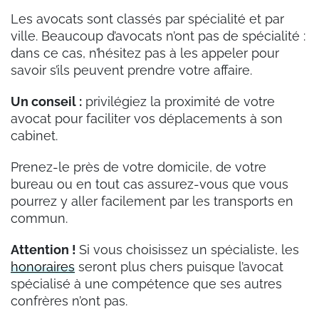
Les avocats sont classés par spécialité et par
ville. Beaucoup d’avocats n’ont pas de spécialité :
dans ce cas, n’hésitez pas à les appeler pour
savoir s’ils peuvent prendre votre affaire.
Un conseil :
privilégiez la proximité de votre
avocat pour faciliter vos déplacements à son
cabinet.
Prenez-le près de votre domicile, de votre
bureau ou en tout cas assurez-vous que vous
pourrez y aller facilement par les transports en
commun.
Attention !
Si vous choisissez un spécialiste, les
honoraires
seront plus chers puisque l’avocat
spécialisé à une compétence que ses autres
confrères n’ont pas.