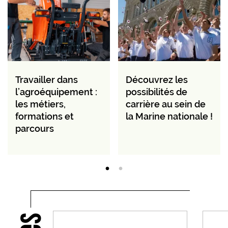
Travailler dans
Découvrez les
l’agroéquipement :
possibilités de
les métiers,
carrière au sein de
formations et
la Marine nationale !
parcours