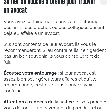
Se fier au bouche à oreille pour trouver
un avocat
Vous avez certainement dans votre entourage
des amis, des proches ou des collègues qui ont
déjà eu affaire à un avocat.
S’ils sont contents de leur avocat, ils vous le
recommanderont. Si au contraire ils n'en gardent
pas un bon souvenir, ils vous conseilleront de
fuir.
Écoutez votre entourage
: si leur avocat est
assez bien pour gérer leurs affaires et qu’il le
recommande, c’est que vous pouvez avoir
confiance.
Attention aux déçus de la justice
: si vos proches
vous déconseillent vivement de prendre tel ou