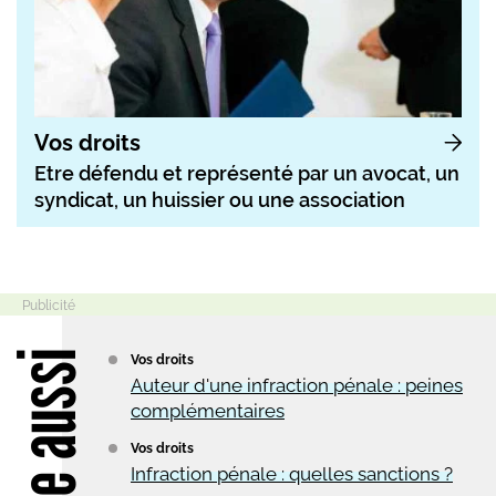
Vos droits
Etre défendu et représenté par un avocat, un
syndicat, un huissier ou une association
Lire aussi
Vos droits
Auteur d'une infraction pénale : peines
complémentaires
Vos droits
Infraction pénale : quelles sanctions ?