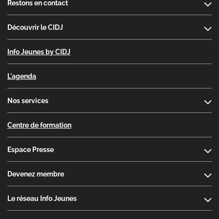
Restons en contact
Découvrir le CIDJ
Info Jeunes by CIDJ
L'agenda
Nos services
Centre de formation
Espace Presse
Devenez membre
Le réseau Info Jeunes