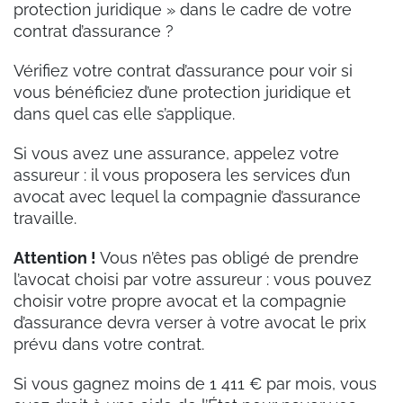
protection juridique » dans le cadre de votre
contrat d’assurance ?
Vérifiez votre contrat d’assurance pour voir si
vous bénéficiez d’une protection juridique et
dans quel cas elle s’applique.
Si vous avez une assurance, appelez votre
assureur : il vous proposera les services d’un
avocat avec lequel la compagnie d’assurance
travaille.
Attention !
Vous n’êtes pas obligé de prendre
l’avocat choisi par votre assureur : vous pouvez
choisir votre propre avocat et la compagnie
d’assurance devra verser à votre avocat le prix
prévu dans votre contrat.
Si vous gagnez moins de 1 411 € par mois, vous