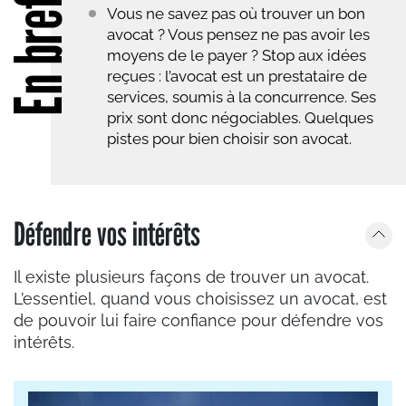
En bref
Vous ne savez pas où trouver un bon
avocat ? Vous pensez ne pas avoir les
moyens de le payer ? Stop aux idées
reçues : l’avocat est un prestataire de
services, soumis à la concurrence. Ses
prix sont donc négociables. Quelques
pistes pour bien choisir son avocat.
Défendre vos intérêts
Il existe plusieurs façons de trouver un avocat.
L’essentiel, quand vous choisissez un avocat, est
de pouvoir lui faire confiance pour défendre vos
intérêts.