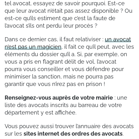
tel avocat, essayez de savoir pourquoi. Est-ce
que leur avocat n’était pas assez disponible ? Ou
est-ce qu’ils estiment que c’est la faute de
l’avocat s’ils ont perdu leur procès ?
Dans ce dernier cas, il faut relativiser :
un avocat
n’est pas un magicien
, il fait ce qu’il peut, avec les
éléments du dossier qu’il a. Si, par exemple, on
vous a pris en flagrant délit de vol, l’avocat
pourra vous conseiller et vous défendre pour
minimiser la sanction, mais ne pourra pas
garantir que vous n’irez pas en prison !
Renseignez-vous auprès de votre mairie
: une
liste des avocats inscrits au barreau de votre
département y est affichée.
Vous pouvez aussi trouver l’annuaire des avocats
sur les
sites internet des ordres des avocats
.