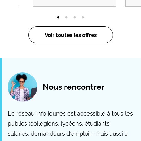
Voir toutes les offres
Nous rencontrer
Le réseau Info jeunes est accessible à tous les
publics (collégiens, lycéens, étudiants,
salariés, demandeurs d'emploi...) mais aussi à