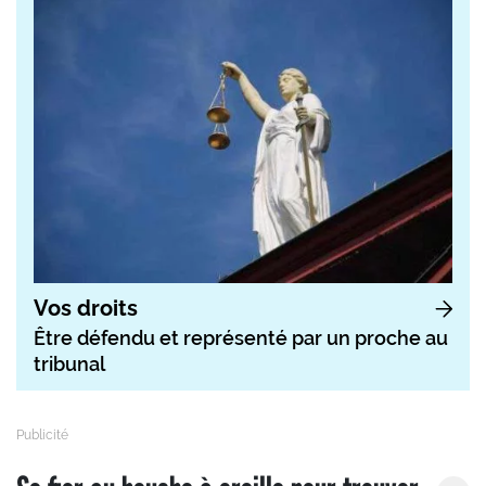
Vos droits
Être défendu et représenté par un proche au
tribunal