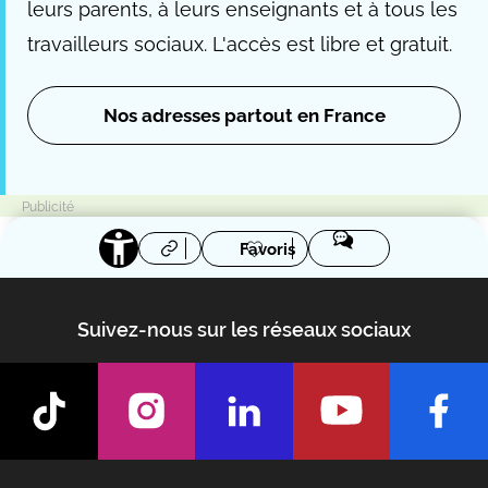
leurs parents, à leurs enseignants et à tous les
travailleurs sociaux. L'accès est libre et gratuit.
Nos adresses partout en France
Favoris
Suivez-nous sur les réseaux sociaux
Footer