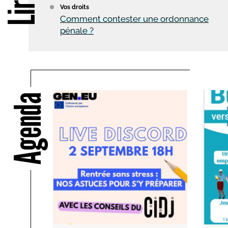
Vos droits
Comment contester une ordonnance
pénale ?
Agenda