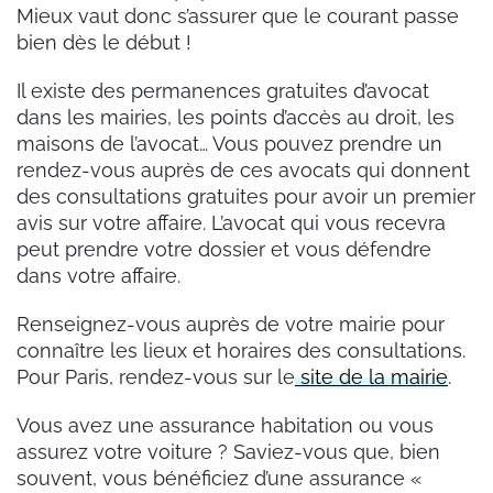
Mieux vaut donc s’assurer que le courant passe
bien dès le début !
Il existe des permanences gratuites d’avocat
dans les mairies, les points d’accès au droit, les
maisons de l’avocat… Vous pouvez prendre un
rendez-vous auprès de ces avocats qui donnent
des consultations gratuites pour avoir un premier
avis sur votre affaire. L’avocat qui vous recevra
peut prendre votre dossier et vous défendre
dans votre affaire.
Renseignez-vous auprès de votre mairie pour
connaître les lieux et horaires des consultations.
Pour Paris, rendez-vous sur le
site de la mairie
.
Vous avez une assurance habitation ou vous
assurez votre voiture ? Saviez-vous que, bien
souvent, vous bénéficiez d’une assurance «