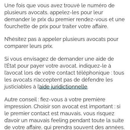
Une fois que vous avez trouvé le numéro de
plusieurs avocats, appelez-les pour leur
demander le prix du premier rendez-vous et une
fourchette de prix pour traiter votre affaire.
N’hésitez pas à appeler plusieurs avocats pour
comparer leurs prix.
Si vous envisagez de demander une aide de
l’État pour payer votre avocat, indiquez-le à
l’avocat lors de votre contact téléphonique : tous
les avocats n’acceptent pas de défendre les
justiciables à l’
aide juridictionnelle
.
Autre conseil : fiez-vous à votre première
impression. Choisir son avocat est important : si
le premier contact est mauvais, vous risquez
d’avoir un mauvais feeling pendant toute la suite
de votre affaire, qui prendra souvent des années.