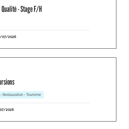
 Qualité - Stage F/H
1/07/2026
ursions
 - Restauration - Tourisme
/07/2026