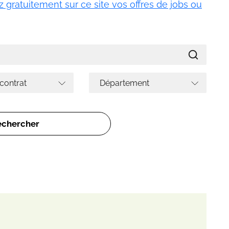
 gratuitement sur ce site vos offres de jobs ou