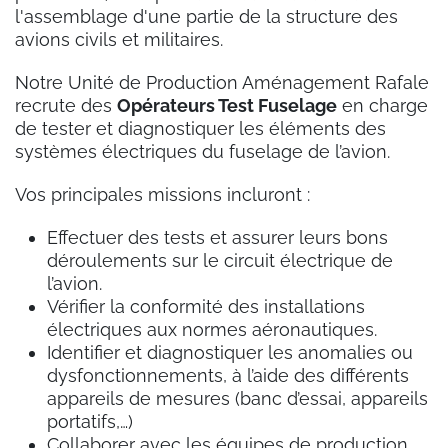
l'assemblage d'une partie de la structure des
avions civils et militaires.
Notre Unité de Production Aménagement Rafale
recrute des
Opérateurs Test Fuselage
en charge
de tester et diagnostiquer les éléments des
systèmes électriques du fuselage de l’avion.
Vos principales missions incluront :
Effectuer des tests et assurer leurs bons
déroulements sur le circuit électrique de
l’avion.
Vérifier la conformité des installations
électriques aux normes aéronautiques.
Identifier et diagnostiquer les anomalies ou
dysfonctionnements, à l’aide des différents
appareils de mesures (banc d’essai, appareils
portatifs,…)
Collaborer avec les équipes de production