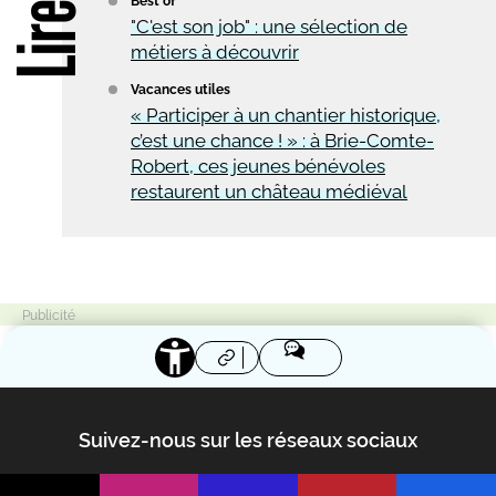
Best of
"C'est son job" : une sélection de
métiers à découvrir
Vacances utiles
« Participer à un chantier historique,
c’est une chance ! » : à Brie-Comte-
Robert, ces jeunes bénévoles
restaurent un château médiéval
Suivez-nous sur les réseaux sociaux