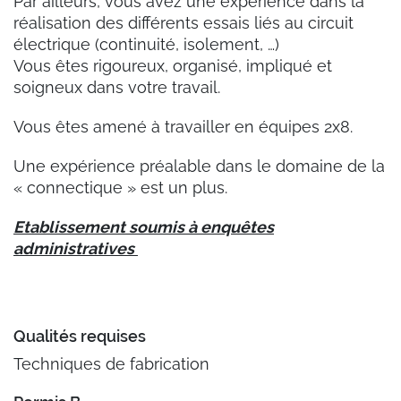
Par ailleurs, vous avez une expérience dans la
réalisation des différents essais liés au circuit
électrique (continuité, isolement, …)
Vous êtes rigoureux, organisé, impliqué et
soigneux dans votre travail.
Vous êtes amené à travailler en équipes 2x8.
Une expérience préalable dans le domaine de la
« connectique » est un plus.
Etablissement soumis à enquêtes
administratives
Qualités requises
Techniques de fabrication