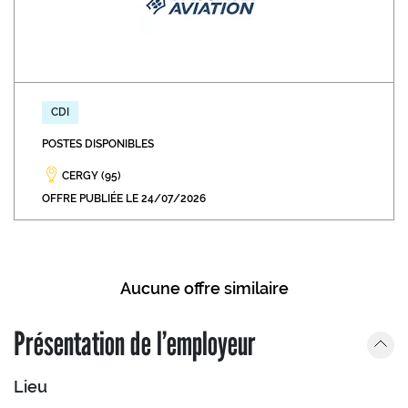
CDI
POSTES DISPONIBLES
CERGY (95)
OFFRE PUBLIÉE LE 24/07/2026
Aucune offre similaire
Présentation de l’employeur
Lieu