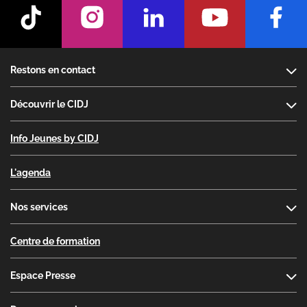
Footer
Restons en contact
Découvrir le CIDJ
Info Jeunes by CIDJ
L'agenda
Nos services
Centre de formation
Espace Presse