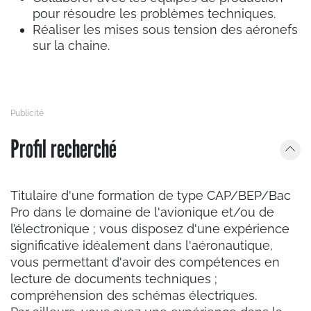
pour résoudre les problèmes techniques.
Réaliser les mises sous tension des aéronefs
sur la chaine.
Profil recherché
Titulaire d'une formation de type CAP/BEP/Bac
Pro dans le domaine de l'avionique et/ou de
l’électronique ; vous disposez d'une expérience
significative idéalement dans l'aéronautique,
vous permettant d'avoir des compétences en
lecture de documents techniques ;
compréhension des schémas électriques.