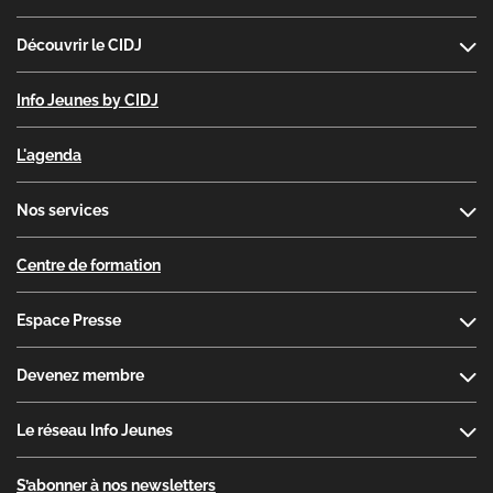
Découvrir le CIDJ
Info Jeunes by CIDJ
L'agenda
Nos services
Centre de formation
Espace Presse
Devenez membre
Le réseau Info Jeunes
S’abonner à nos newsletters