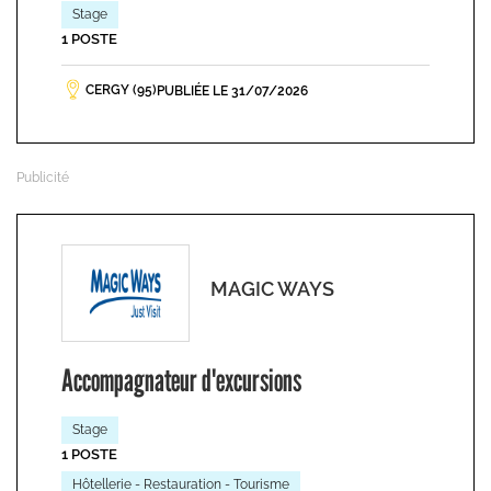
Stage
1 POSTE
CERGY (95)
PUBLIÉE LE 31/07/2026
MAGIC WAYS
Accompagnateur d'excursions
Stage
1 POSTE
Hôtellerie - Restauration - Tourisme