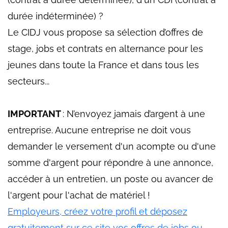
durée indéterminée) ?
Le CIDJ vous propose sa sélection d’offres de
stage, jobs et contrats en alternance pour les
jeunes dans toute la France et dans tous les
secteurs...
IMPORTANT
: N’envoyez jamais d’argent à une
entreprise. Aucune entreprise ne doit vous
demander le versement d'un acompte ou d'une
somme d'argent pour répondre à une annonce,
accéder à un entretien, un poste ou avancer de
l'argent pour l'achat de matériel !
Employeurs, créez votre profil et déposez
gratuitement sur ce site vos offres de jobs ou