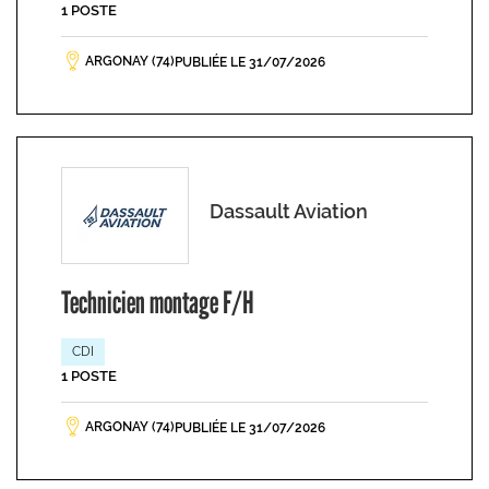
1 POSTE
ARGONAY (74)
PUBLIÉE LE 31/07/2026
Dassault Aviation
Technicien montage F/H
CDI
1 POSTE
ARGONAY (74)
PUBLIÉE LE 31/07/2026