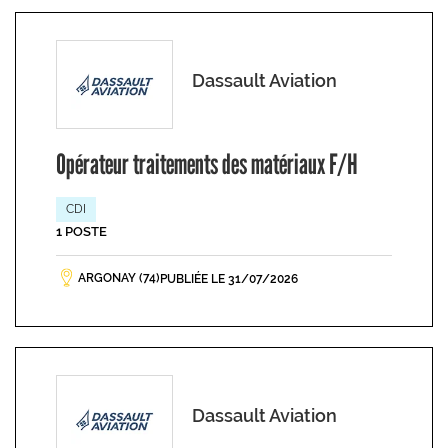
Dassault Aviation
Opérateur traitements des matériaux F/H
CDI
1 POSTE
ARGONAY (74)
PUBLIÉE LE 31/07/2026
Dassault Aviation