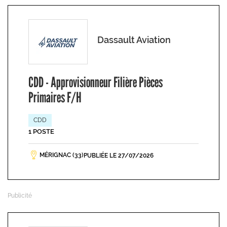
Dassault Aviation
CDD - Approvisionneur Filière Pièces
Primaires F/H
CDD
1 POSTE
MÉRIGNAC (33)
PUBLIÉE LE 27/07/2026