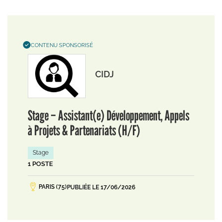
CONTENU SPONSORISÉ
CIDJ
Stage – Assistant(e) Développement, Appels
à Projets & Partenariats (H/F)
Stage
1 POSTE
PARIS (75)
PUBLIÉE LE 17/06/2026