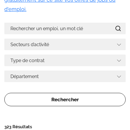
d'emploi.
323 Résultats