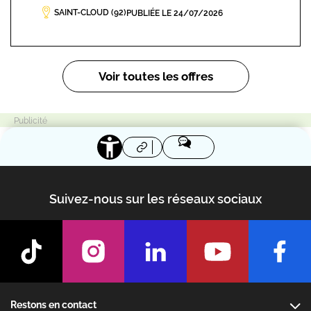
SAINT-CLOUD (92)
PUBLIÉE LE 24/07/2026
Pagination
Voir toutes les offres
Suivez-nous sur les réseaux sociaux
Footer
Restons en contact