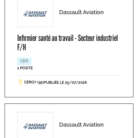
Dassault Aviation
Infirmier santé au travail - Secteur industriel
F/H
CDD
1 POSTE
CERGY (95)
PUBLIÉE LE 25/07/2026
Dassault Aviation