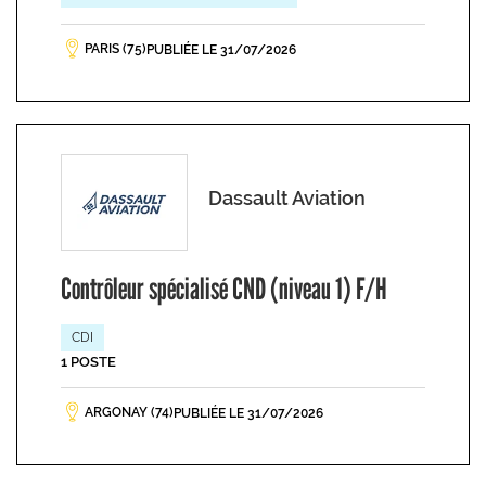
PARIS (75)
PUBLIÉE LE 31/07/2026
Dassault Aviation
Contrôleur spécialisé CND (niveau 1) F/H
CDI
1 POSTE
ARGONAY (74)
PUBLIÉE LE 31/07/2026