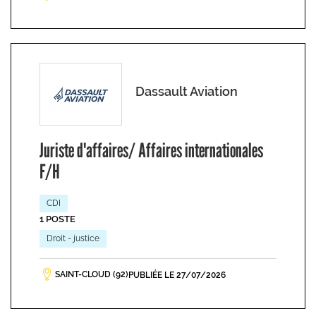
Dassault Aviation
Juriste d'affaires/ Affaires internationales
F/H
CDI
1 POSTE
Droit - justice
SAINT-CLOUD (92)
PUBLIÉE LE 27/07/2026