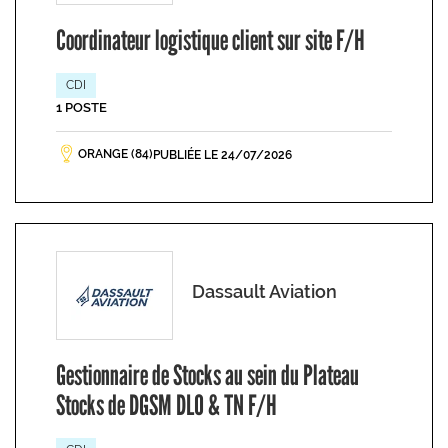
Coordinateur logistique client sur site F/H
CDI
1 POSTE
ORANGE (84)
PUBLIÉE LE 24/07/2026
Dassault Aviation
Gestionnaire de Stocks au sein du Plateau
Stocks de DGSM DLO & TN F/H