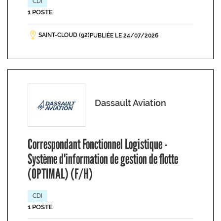
CDI
1 POSTE
SAINT-CLOUD (92)
PUBLIÉE LE 24/07/2026
Dassault Aviation
Correspondant Fonctionnel Logistique -
Système d'information de gestion de flotte
(OPTIMAL) (F/H)
CDI
1 POSTE