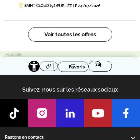
SAINT-CLOUD (92)
PUBLIÉE LE 24/07/2026
Pagination
Voir toutes les offres
Favoris
Suivez-nous sur les réseaux sociaux
Footer
Restons en contact