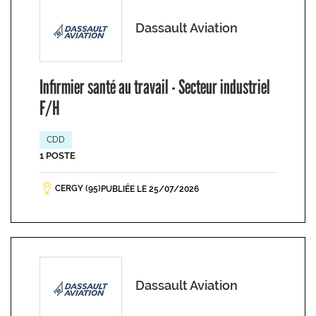
Dassault Aviation
Infirmier santé au travail - Secteur industriel
F/H
CDD
1 POSTE
CERGY (95)
PUBLIÉE LE 25/07/2026
Dassault Aviation