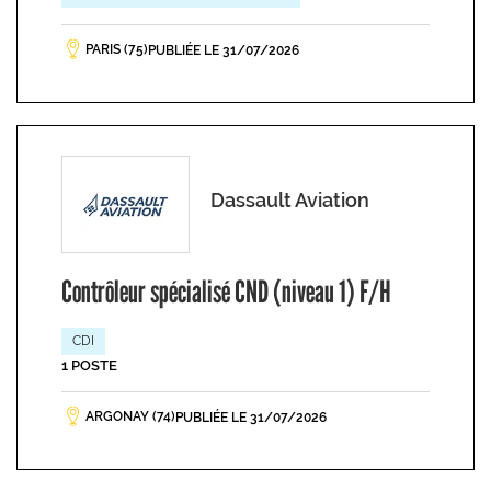
PARIS (75)
PUBLIÉE LE 31/07/2026
Dassault Aviation
Contrôleur spécialisé CND (niveau 1) F/H
CDI
1 POSTE
ARGONAY (74)
PUBLIÉE LE 31/07/2026