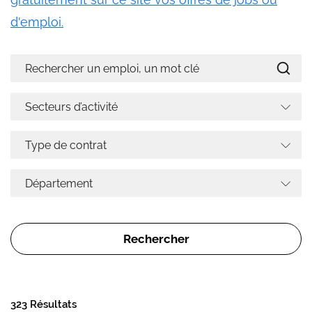
d'emploi.
323 Résultats