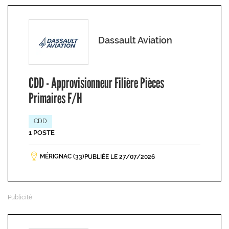
Dassault Aviation
CDD - Approvisionneur Filière Pièces
Primaires F/H
CDD
1 POSTE
MÉRIGNAC (33)
PUBLIÉE LE 27/07/2026