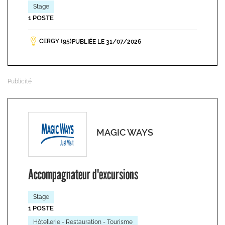
Stage
1 POSTE
CERGY (95)
PUBLIÉE LE 31/07/2026
MAGIC WAYS
Accompagnateur d'excursions
Stage
1 POSTE
Hôtellerie - Restauration - Tourisme