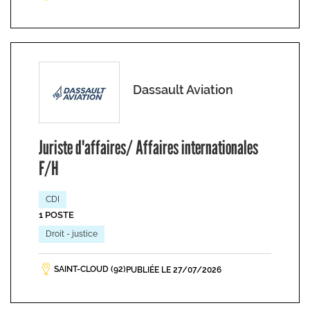
Dassault Aviation
Juriste d'affaires/ Affaires internationales
F/H
CDI
1 POSTE
Droit - justice
SAINT-CLOUD (92)
PUBLIÉE LE 27/07/2026