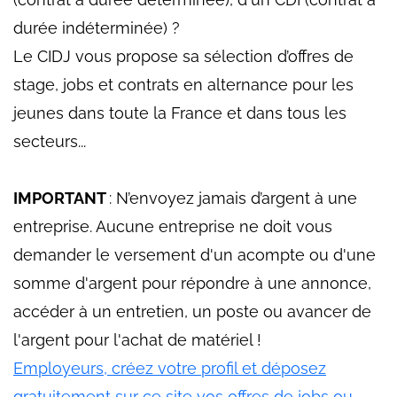
durée indéterminée) ?
Le CIDJ vous propose sa sélection d’offres de
stage, jobs et contrats en alternance pour les
jeunes dans toute la France et dans tous les
secteurs...
IMPORTANT
: N’envoyez jamais d’argent à une
entreprise. Aucune entreprise ne doit vous
demander le versement d'un acompte ou d'une
somme d'argent pour répondre à une annonce,
accéder à un entretien, un poste ou avancer de
l'argent pour l'achat de matériel !
Employeurs, créez votre profil et déposez
gratuitement sur ce site vos offres de jobs ou