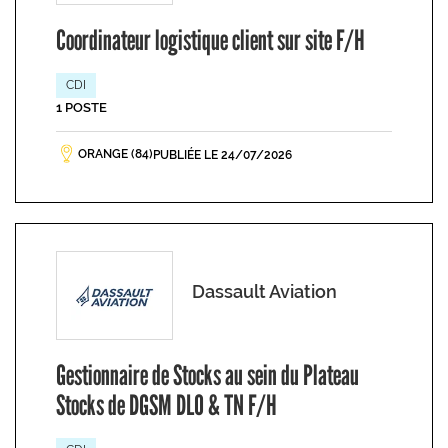
Coordinateur logistique client sur site F/H
CDI
1 POSTE
ORANGE (84)
PUBLIÉE LE 24/07/2026
Dassault Aviation
Gestionnaire de Stocks au sein du Plateau
Stocks de DGSM DLO & TN F/H