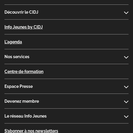
Découvrir le CIDJ
Info Jeunes by CIDJ
L'agenda
Nos services
Centre de formation
Espace Presse
Devenez membre
Le réseau Info Jeunes
S’abonner à nos newsletters