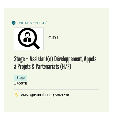
CONTENU SPONSORISÉ
CIDJ
Stage – Assistant(e) Développement, Appels
à Projets & Partenariats (H/F)
Stage
1 POSTE
PARIS (75)
PUBLIÉE LE 17/06/2026