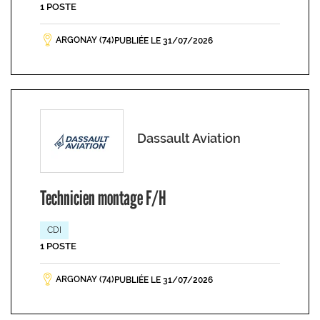
1 POSTE
ARGONAY (74)
PUBLIÉE LE 31/07/2026
Dassault Aviation
Technicien montage F/H
CDI
1 POSTE
ARGONAY (74)
PUBLIÉE LE 31/07/2026