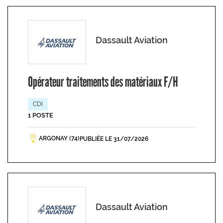
Dassault Aviation
Opérateur traitements des matériaux F/H
CDI
1 POSTE
ARGONAY (74)
PUBLIÉE LE 31/07/2026
Dassault Aviation