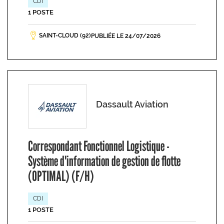
CDI
1 POSTE
SAINT-CLOUD (92)
PUBLIÉE LE 24/07/2026
Dassault Aviation
Correspondant Fonctionnel Logistique -
Système d'information de gestion de flotte
(OPTIMAL) (F/H)
CDI
1 POSTE