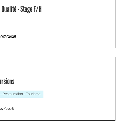
 Qualité - Stage F/H
1/07/2026
ursions
 - Restauration - Tourisme
/07/2026