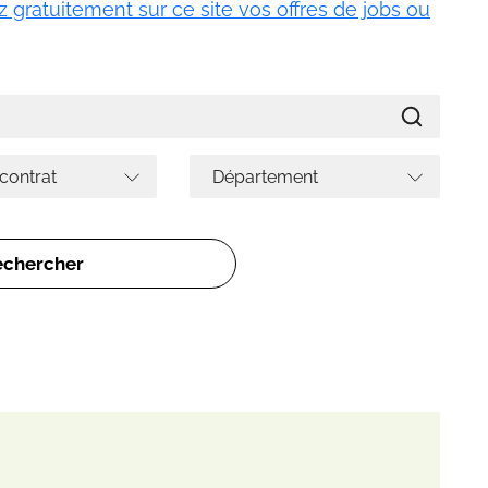
 gratuitement sur ce site vos offres de jobs ou