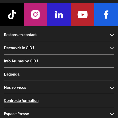
Footer
Restons en contact
Découvrir le CIDJ
Info Jeunes by CIDJ
L'agenda
Nos services
Centre de formation
Espace Presse