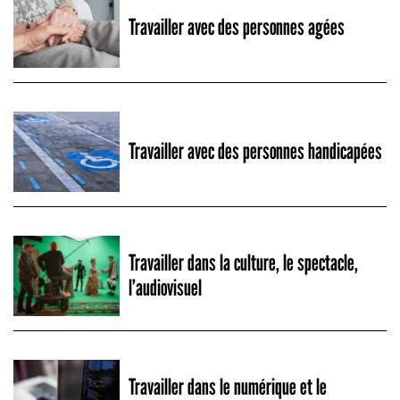
Travailler avec des personnes agées
Travailler avec des personnes handicapées
Travailler dans la culture, le spectacle,
l’audiovisuel
Travailler dans le numérique et le