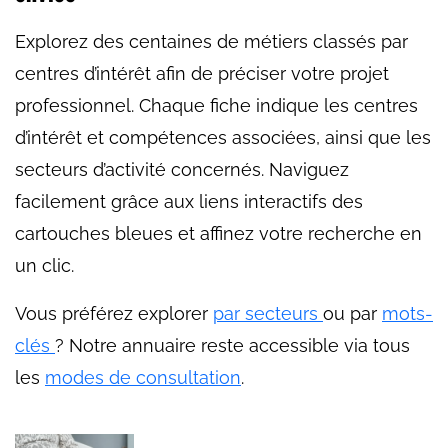
Explorez des centaines de métiers classés par
centres d’intérêt afin de préciser votre projet
professionnel. Chaque fiche indique les centres
d’intérêt et compétences associées, ainsi que les
secteurs d’activité concernés. Naviguez
facilement grâce aux liens interactifs des
cartouches bleues et affinez votre recherche en
un clic.
Vous préférez explorer
par secteurs
ou par
mots-
clés
? Notre annuaire reste accessible via tous
les
modes de consultation
.