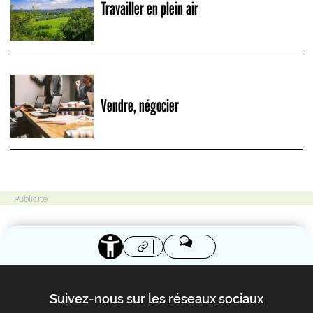
Travailler en plein air
Vendre, négocier
Suivez-nous sur les réseaux sociaux