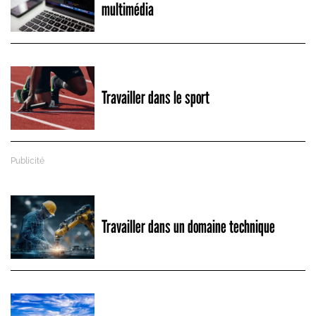
multimédia
Travailler dans le sport
Travailler dans un domaine technique