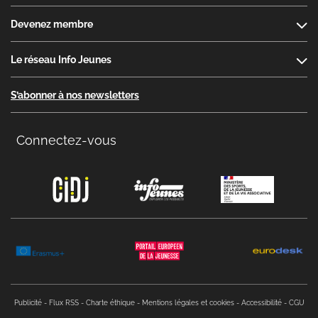
Devenez membre
Le réseau Info Jeunes
S’abonner à nos newsletters
Connectez-vous
Copyright menu
Publicité
Flux RSS
Charte éthique
Mentions légales et cookies
Accessibilité
CGU