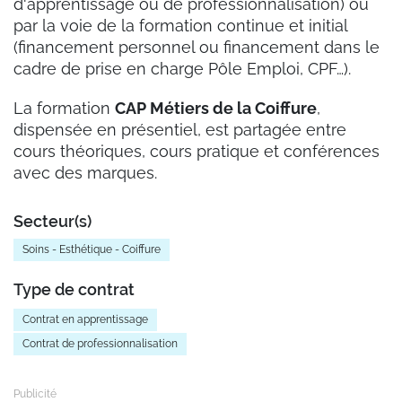
d'apprentissage ou de professionnalisation) ou
par la voie de la formation continue et initial
(financement personnel ou financement dans le
cadre de prise en charge Pôle Emploi, CPF…).
La formation
CAP Métiers de la Coiffure
,
dispensée en présentiel, est partagée entre
cours théoriques, cours pratique et conférences
avec des marques.
Secteur(s)
Soins - Esthétique - Coiffure
Type de contrat
Contrat en apprentissage
Contrat de professionnalisation