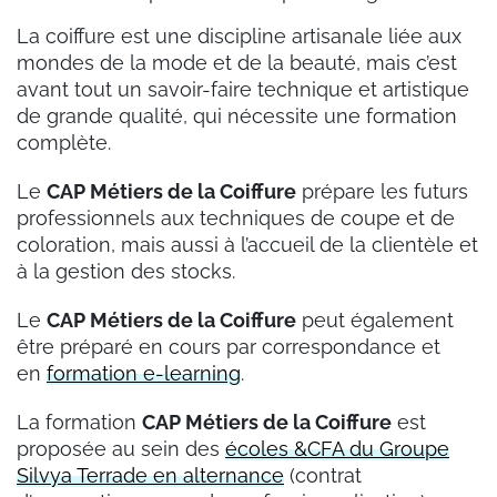
La coiffure est une discipline artisanale liée aux
mondes de la mode et de la beauté, mais c’est
avant tout un savoir-faire technique et artistique
de grande qualité, qui nécessite une formation
complète.
Le
CAP Métiers de la Coiffure
prépare les futurs
professionnels aux techniques de coupe et de
coloration, mais aussi à l’accueil de la clientèle et
à la gestion des stocks.
Le
CAP Métiers de la Coiffure
peut également
être préparé en cours par correspondance et
en
formation e-learning
.
La formation
CAP Métiers de la Coiffure
est
proposée au sein des
écoles &CFA du Groupe
Silvya Terrade en alternance
(contrat