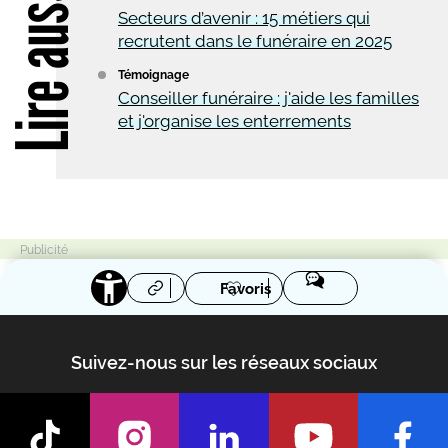
Lire aussi
Secteurs d’avenir : 15 métiers qui
recrutent dans le funéraire en 2025
Témoignage
Conseiller funéraire : j'aide les familles
et j'organise les enterrements
Favoris
Suivez-nous sur les réseaux sociaux