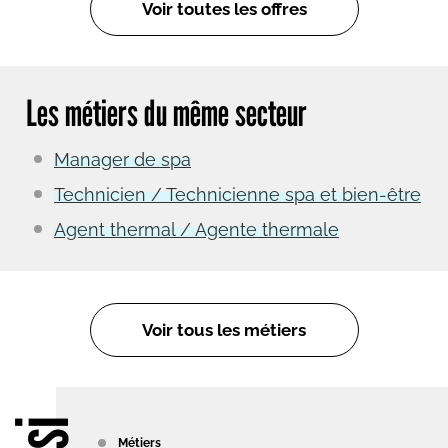
Voir toutes les offres
Les métiers du même secteur
Manager de spa
Technicien / Technicienne spa et bien-être
Agent thermal / Agente thermale
Voir tous les métiers
Métiers