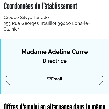
Coordonnées de l’établissement
Groupe Silvya Terrade
255 Rue Georges Trouillot 39000 Lons-le-
Saunier
Madame Adeline Carre
Directrice
Email
Offres d'emploi en alternance dans le même