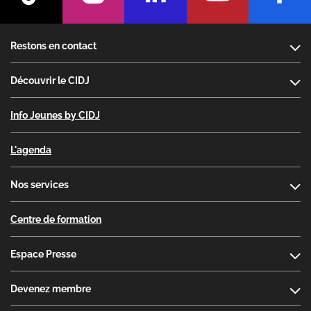
Footer
Restons en contact
Découvrir le CIDJ
Info Jeunes by CIDJ
L'agenda
Nos services
Centre de formation
Espace Presse
Devenez membre