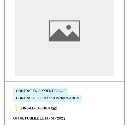
CONTRAT EN APPRENTISSAGE
CONTRAT DE PROFESSIONNALISATION
LONS-LE-SAUNIER (39)
OFFRE PUBLIÉE LE 15/02/2023