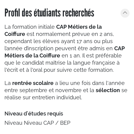
Profil des étudiants recherchés
La formation initiale
CAP Métiers de la
Coiffure
est normalement prévue en 2 ans,
cependant les élèves ayant 17 ans ou plus
l’année d’inscription peuvent être admis en
CAP
Métiers de la Coiffure
en 1 an. Il est préférable
que le candidat maîtrise la langue française à
l'écrit et à l'oral pour suivre cette formation.
La
rentrée scolaire
a lieu une fois dans l'année
entre septembre et novembre et la
sélection
se
réalise sur entretien individuel.
Niveau d’études requis
Niveau Niveau CAP / BEP