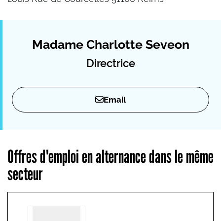
Madame Charlotte Seveon
Directrice
Email
Offres d'emploi en alternance dans le même
secteur