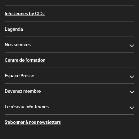
Info Jeunes by CIDJ
L'agenda
Nos services
Centre de formation
Espace Presse
Devenez membre
Le réseau Info Jeunes
S’abonner à nos newsletters