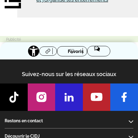
Favoris
Suivez-nous sur les réseaux sociaux
Footer
Restons en contact
Découvrir le CIDJ