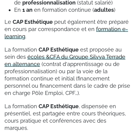
de
professionnalisation
(statut salarié)
En
1 an
en formation continue (
adultes
)
Le
CAP Esthétique
peut également être préparé
en cours par correspondance et en
formation e-
learning
.
La formation
CAP Esthétique
est proposée au
sein des
écoles &CFA du Groupe Silvya Terrade
en alternance
(contrat d'apprentissage ou de
professionnalisation) ou par la voie de la
formation continue et initial (financement
personnel ou financement dans le cadre de prise
en charge Pôle Emploi, CPF…).
La formation
CAP Esthétique
, dispensée en
présentiel, est partagée entre cours théoriques,
cours pratique et conférences avec des
marques.