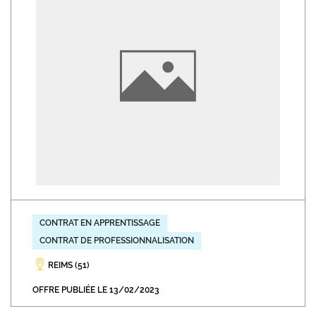
CONTRAT EN APPRENTISSAGE
CONTRAT DE PROFESSIONNALISATION
REIMS (51)
OFFRE PUBLIÉE LE 13/02/2023