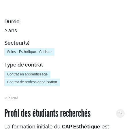
Durée
2 ans
Secteur(s)
Soins - Esthétique - Coiffure
Type de contrat
Contrat en apprentissage
Contrat de professionnalisation
Profil des étudiants recherchés
La formation initiale du
CAP Esthétique
est