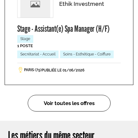
Ethik Investment
Stage - Assistant(e) Spa Manager (H/F)
Stage
1 POSTE
Secrétariat - Accueil
Soins - Esthétique - Coiffure
PARIS (75)
PUBLIÉE LE 01/06/2026
Voir toutes les offres
Les métiers du même secteur