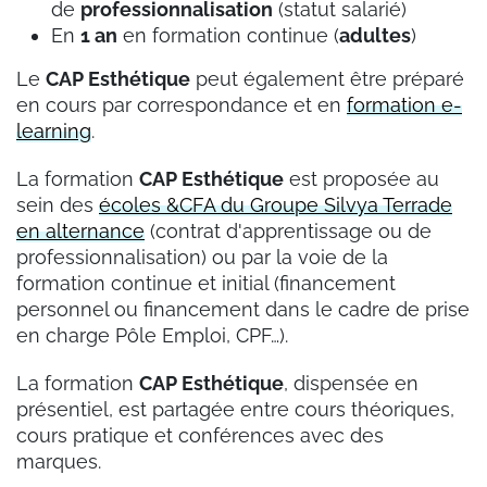
de
professionnalisation
(statut salarié)
En
1 an
en formation continue (
adultes
)
Le
CAP Esthétique
peut également être préparé
en cours par correspondance et en
formation e-
learning
.
La formation
CAP Esthétique
est proposée au
sein des
écoles &CFA du Groupe Silvya Terrade
en alternance
(contrat d'apprentissage ou de
professionnalisation) ou par la voie de la
formation continue et initial (financement
personnel ou financement dans le cadre de prise
en charge Pôle Emploi, CPF…).
La formation
CAP Esthétique
, dispensée en
présentiel, est partagée entre cours théoriques,
cours pratique et conférences avec des
marques.