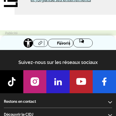
Favoris
Suivez-nous sur les réseaux sociaux
Footer
Restons en contact
Découvrir le CIDJ