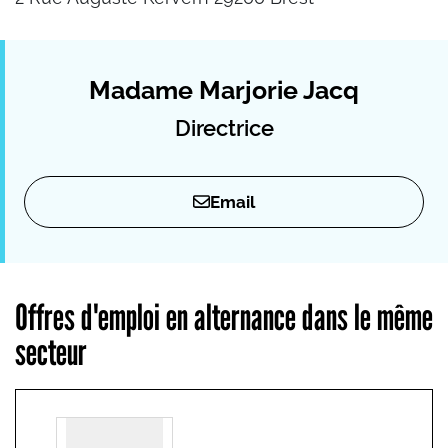
Madame Marjorie Jacq
Directrice
Email
Offres d'emploi en alternance dans le même
secteur