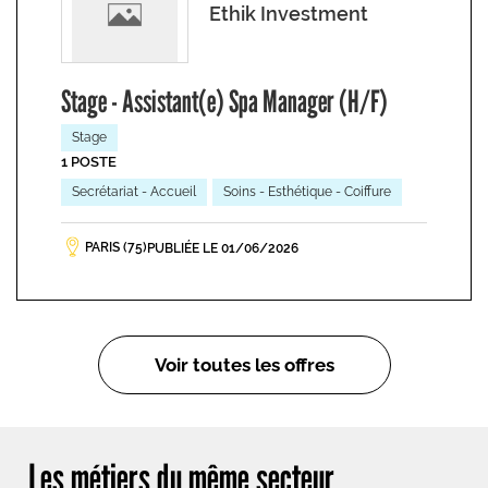
Ethik Investment
Stage - Assistant(e) Spa Manager (H/F)
Stage
1 POSTE
Secrétariat - Accueil
Soins - Esthétique - Coiffure
PARIS (75)
PUBLIÉE LE 01/06/2026
Voir toutes les offres
Les métiers du même secteur