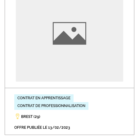
CONTRAT EN APPRENTISSAGE
CONTRAT DE PROFESSIONNALISATION
BREST (29)
OFFRE PUBLIÉE LE 13/02/2023