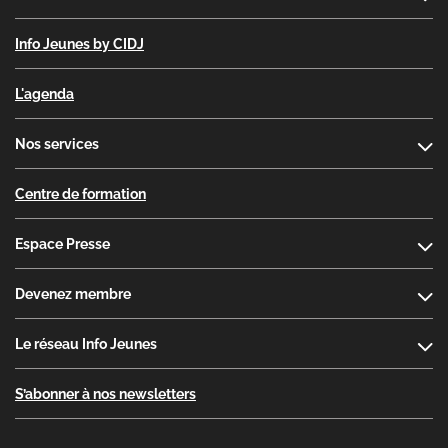
Info Jeunes by CIDJ
L'agenda
Nos services
Centre de formation
Espace Presse
Devenez membre
Le réseau Info Jeunes
S’abonner à nos newsletters