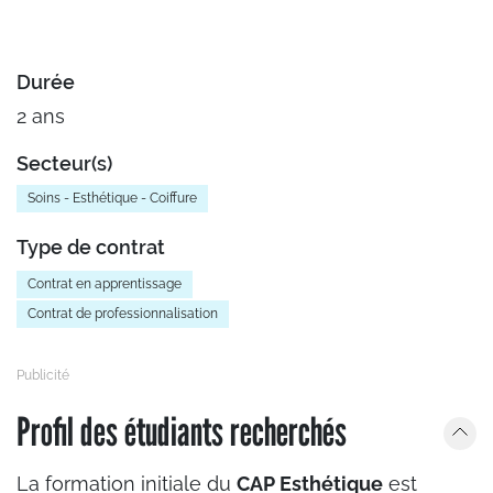
Durée
2 ans
Secteur(s)
Soins - Esthétique - Coiffure
Type de contrat
Contrat en apprentissage
Contrat de professionnalisation
Profil des étudiants recherchés
La formation initiale du
CAP Esthétique
est