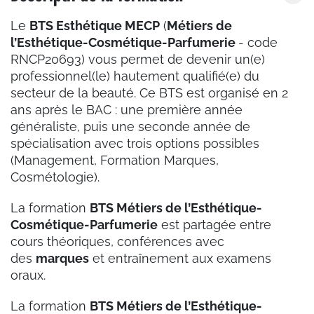
Le
BTS Esthétique MECP
(
Métiers de
l’Esthétique-Cosmétique-Parfumerie
- code
RNCP20693) vous permet de devenir un(e)
professionnel(le) hautement qualifié(e) du
secteur de la beauté. Ce BTS est organisé en 2
ans après le BAC : une première année
généraliste, puis une seconde année de
spécialisation avec trois options possibles
(Management, Formation Marques,
Cosmétologie).
La formation
BTS Métiers de l’Esthétique-
Cosmétique-Parfumerie
est partagée entre
cours théoriques, conférences avec
des
marques
et entraînement aux examens
oraux.
La formation
BTS Métiers de l’Esthétique-