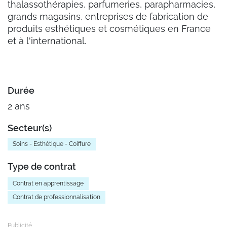
thalassothérapies, parfumeries, parapharmacies,
grands magasins, entreprises de fabrication de
produits esthétiques et cosmétiques en France
et à l'international.
Durée
2 ans
Secteur(s)
Soins - Esthétique - Coiffure
Type de contrat
Contrat en apprentissage
Contrat de professionnalisation