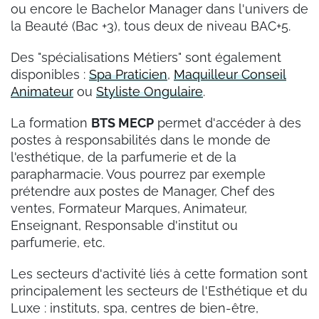
ou encore le Bachelor Manager dans l'univers de
la Beauté (Bac +3), tous deux de niveau BAC+5.
Des "spécialisations Métiers" sont également
disponibles :
Spa Praticien
,
Maquilleur Conseil
Animateur
ou
Styliste Ongulaire
.
La formation
BTS MECP
permet d'accéder à des
postes à responsabilités dans le monde de
l'esthétique, de la parfumerie et de la
parapharmacie. Vous pourrez par exemple
prétendre aux postes de Manager, Chef des
ventes, Formateur Marques, Animateur,
Enseignant, Responsable d'institut ou
parfumerie, etc.
Les secteurs d'activité liés à cette formation sont
principalement les secteurs de l'Esthétique et du
Luxe : instituts, spa, centres de bien-être,