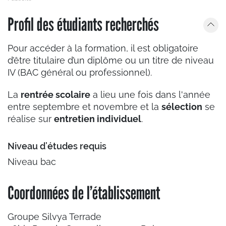
Profil des étudiants recherchés
Pour accéder à la formation, il est obligatoire
d’être titulaire d’un diplôme ou un titre de niveau
IV (BAC général ou professionnel).
La
rentrée scolaire
a lieu une fois dans l'année
entre septembre et novembre et la
sélection
se
réalise sur
entretien individuel
.
Niveau d’études requis
Niveau bac
Coordonnées de l’établissement
Groupe Silvya Terrade