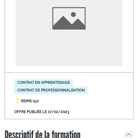
CONTRAT EN APPRENTISSAGE
CONTRAT DE PROFESSIONNALISATION
REIMS (51)
OFFRE PUBLIÉE LE 17/02/2023
Descriptif de la formation