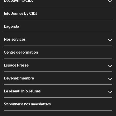
Découvrir le CIDJ
Info Jeunes by CIDJ
L'agenda
Nos services
Centre de formation
Espace Presse
Devenez membre
Le réseau Info Jeunes
S’abonner à nos newsletters