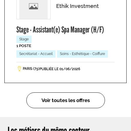
Ethik Investment
Stage - Assistant(e) Spa Manager (H/F)
Stage
1 POSTE
Secrétariat - Accueil
Soins - Esthétique - Coiffure
PARIS (75)
PUBLIÉE LE 01/06/2026
Voir toutes les offres
Les métiers du même secteur