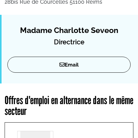
28bis Rue de Courcelles 51100 Reims
Madame Charlotte Seveon
Directrice
Email
Offres d'emploi en alternance dans le même
secteur