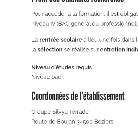
Pour accéder à la formation, il est obligat
niveau IV (BAC général ou professionnel)
La
rentrée scolaire
a lieu une fois dans
la
sélection
se réalise sur
entretien indi
Niveau d’études requis
Niveau bac
Coordonnées de l’établissement
Groupe Silvya Terrade
Route de Boujan 34500 Béziers