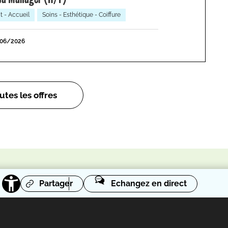
t - Accueil
Soins - Esthétique - Coiffure
/06/2026
utes les offres
Partager
Echangez en direct