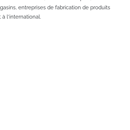
sins, entreprises de fabrication de produits
à l'international.