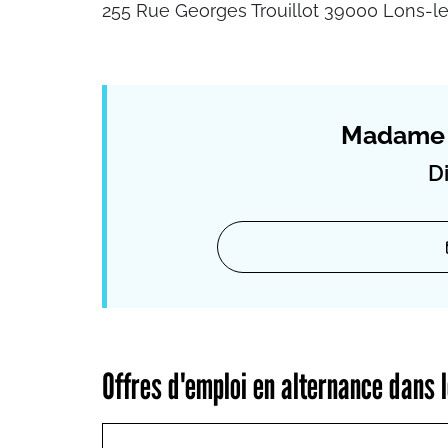
255 Rue Georges Trouillot 39000 Lons-l
Madame 
Di
Offres d'emploi en alternance dans