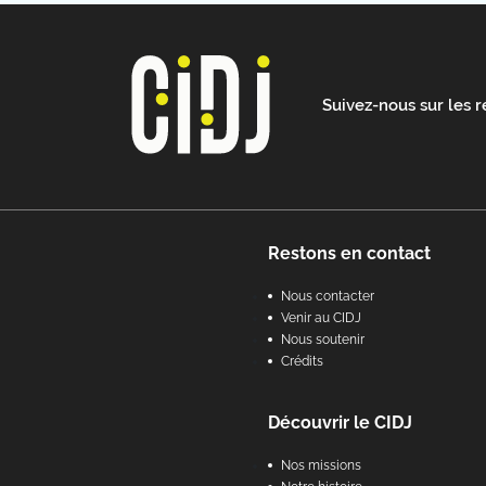
Suivez-nous sur les 
Footer
Restons en contact
Nous contacter
Venir au CIDJ
Nous soutenir
Crédits
Découvrir le CIDJ
Nos missions