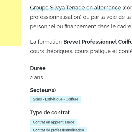
Groupe Silvya Terrade en alternance
(con
professionnalisation) ou par la voie de la
personnel ou financement dans le cadre 
La formation
Brevet Professionnel Coiff
cours théoriques, cours pratique et co
Durée
2 ans
Secteur(s)
Soins - Esthétique - Coiffure
Type de contrat
Contrat en apprentissage
Contrat de professionnalisation