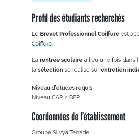
Profil des étudiants recherchés
Le
Brevet Professionnel Coiffure
est acc
Coiffure
.
La
rentrée scolaire
a lieu une fois dans
la
sélection
se réalise sur
entretien indi
Niveau d’études requis
Niveau CAP / BEP
Coordonnées de l’établissement
Groupe Silvya Terrade