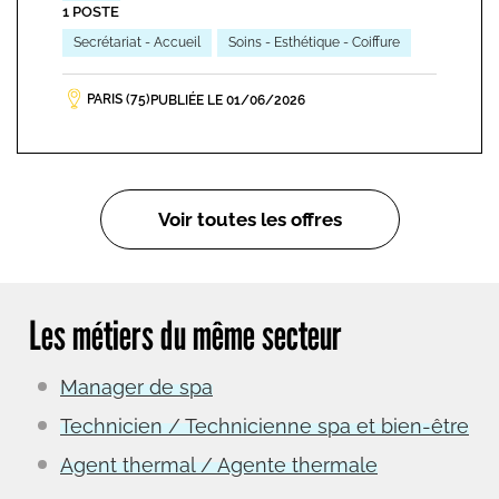
1 POSTE
Secrétariat - Accueil
Soins - Esthétique - Coiffure
PARIS (75)
PUBLIÉE LE 01/06/2026
Voir toutes les offres
Les métiers du même secteur
Manager de spa
Technicien / Technicienne spa et bien-être
Agent thermal / Agente thermale