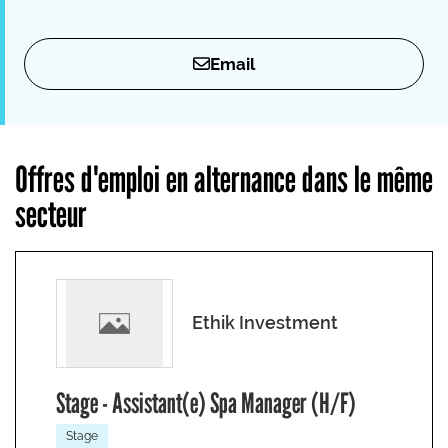
Email
Offres d'emploi en alternance dans le même
secteur
Ethik Investment
Stage - Assistant(e) Spa Manager (H/F)
Stage