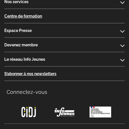
Nos services
Centre de formation
Espace Presse
Devenez membre
Le réseau Info Jeunes
S’abonner à nos newsletters
Connectez-vous