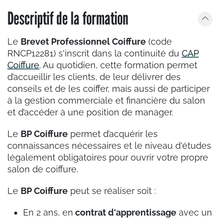
Descriptif de la formation
Le
Brevet Professionnel Coiffure
(code
RNCP12281) s'inscrit dans la continuité du
CAP
Coiffure
. Au quotidien, cette formation permet
d’accueillir les clients, de leur délivrer des
conseils et de les coiffer, mais aussi de participer
à la gestion commerciale et financière du salon
et d’accéder à une position de manager.
Le
BP Coiffure
permet d’acquérir les
connaissances nécessaires et le niveau d'études
légalement obligatoires pour ouvrir votre propre
salon de coiffure.
Le
BP Coiffure
peut se réaliser soit :
En 2 ans, en
contrat d'apprentissage
avec un