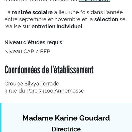
La
rentrée scolaire
a lieu une fois dans l'année
entre septembre et novembre et la
sélection
se
réalise sur
entretien individuel
.
Niveau d’études requis
Niveau CAP / BEP
Coordonnées de l’établissement
Groupe Silvya Terrade
3 rue du Parc 74100 Annemasse
Madame Karine Goudard
Directrice