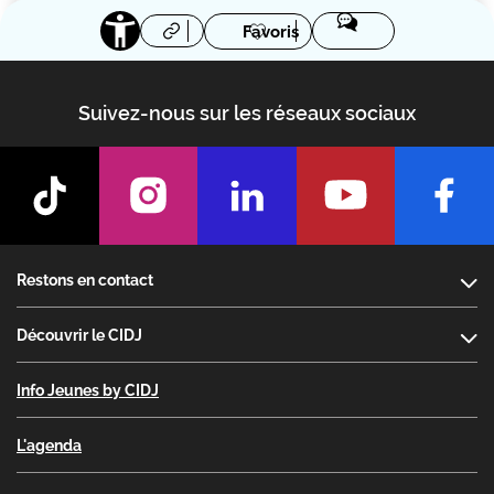
Favoris
Suivez-nous sur les réseaux sociaux
Footer
Restons en contact
Découvrir le CIDJ
Info Jeunes by CIDJ
L'agenda