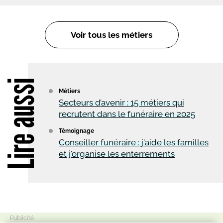
Voir tous les métiers
Lire aussi
Métiers
Secteurs d’avenir : 15 métiers qui
recrutent dans le funéraire en 2025
Témoignage
Conseiller funéraire : j'aide les familles
et j'organise les enterrements