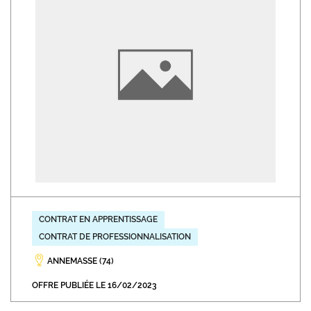
CONTRAT EN APPRENTISSAGE
CONTRAT DE PROFESSIONNALISATION
ANNEMASSE (74)
OFFRE PUBLIÉE LE 16/02/2023