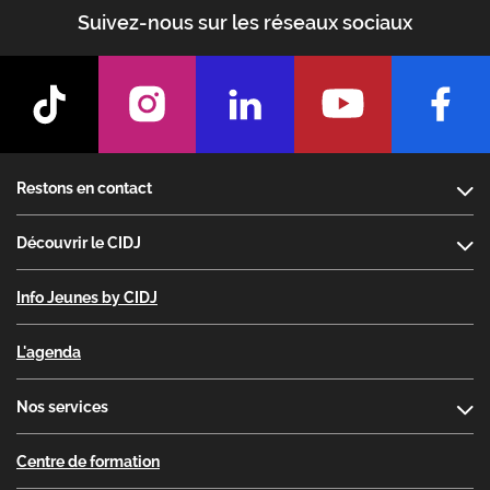
Suivez-nous sur les réseaux sociaux
Footer
Restons en contact
Découvrir le CIDJ
Info Jeunes by CIDJ
L'agenda
Nos services
Centre de formation