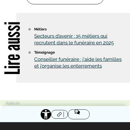
Lire aussi
Métiers
Secteurs d’avenir : 15 métiers qui
recrutent dans le funéraire en 2025
Témoignage
Conseiller funéraire : j'aide les familles
et j'organise les enterrements