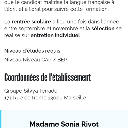
que le candidat maîtrise la langue française à
l'écrit et à l'oral pour suivre cette formation.
La
rentrée scolaire
a lieu une fois dans l'année
entre septembre et novembre et la
sélection
se
réalise sur
entretien individuel
Niveau d’études requis
Niveau Niveau CAP / BEP
Coordonnées de l’établissement
Groupe Silvya Terrade
171 Rue de Rome 13006 Marseille
Madame Sonia Rivot