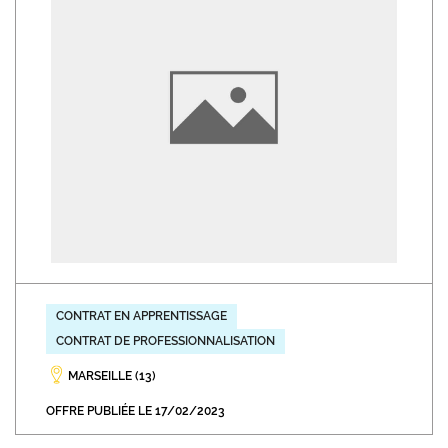
CONTRAT EN APPRENTISSAGE
CONTRAT DE PROFESSIONNALISATION
MARSEILLE (13)
OFFRE PUBLIÉE LE 17/02/2023