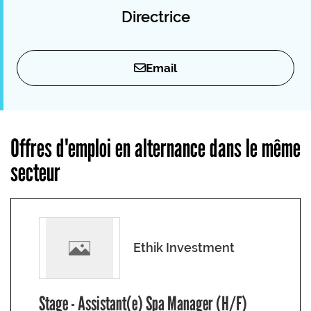
Directrice
Email
Offres d'emploi en alternance dans le même
secteur
Ethik Investment
Stage - Assistant(e) Spa Manager (H/F)