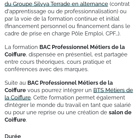
du Groupe Silvya Terrade en alternance
(contrat
d'apprentissage ou de professionnalisation) ou
par la voie de la formation continue et initial
(financement personnel ou financement dans le
cadre de prise en charge Pôle Emploi, CPF…).
La formation
BAC Professionnel Métiers de la
Coiffure
, dispensée en présentiel, est partagée
entre cours théoriques, cours pratique et
conférences avec des marques.
Suite au
BAC Professionnel Métiers de la
Coiffure
vous pourrez intégrer un
BTS Métiers de
la Coiffure
. Cette formation permet également
d’intégrer le monde du travail en tant que salarié
ou pour une reprise ou une création de
salon de
Coiffure
.
Durée