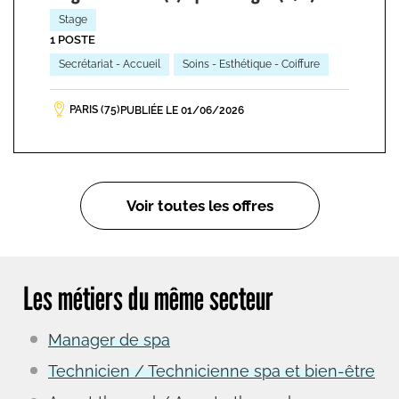
Stage
1 POSTE
Secrétariat - Accueil
Soins - Esthétique - Coiffure
PARIS (75)
PUBLIÉE LE 01/06/2026
Voir toutes les offres
Les métiers du même secteur
Manager de spa
Technicien / Technicienne spa et bien-être