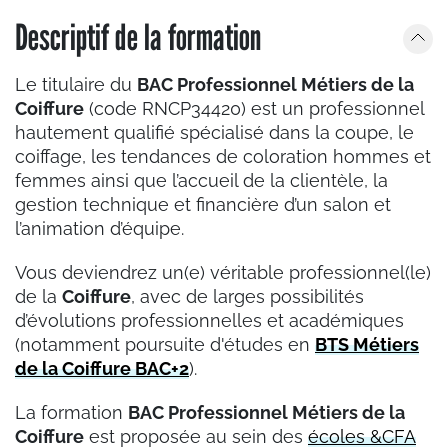
Descriptif de la formation
Le titulaire du
BAC Professionnel Métiers de la
Coiffure
(code RNCP34420) est un professionnel
hautement qualifié spécialisé dans la coupe, le
coiffage, les tendances de coloration hommes et
femmes ainsi que l’accueil de la clientèle, la
gestion technique et financière d’un salon et
l’animation d’équipe.
Vous deviendrez un(e) véritable professionnel(le)
de la
Coiffure
, avec de larges possibilités
d’évolutions professionnelles et académiques
(notamment poursuite d'études en
BTS Métiers
de la Coiffure BAC+2
).
La formation
BAC Professionnel Métiers de la
Coiffure
est proposée au sein des
écoles &CFA