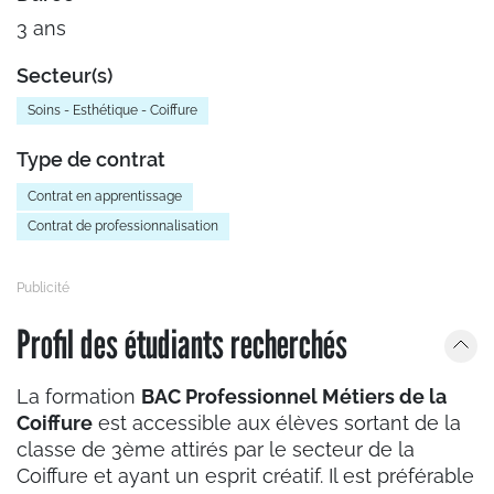
3 ans
Secteur(s)
Soins - Esthétique - Coiffure
Type de contrat
Contrat en apprentissage
Contrat de professionnalisation
Profil des étudiants recherchés
La formation
BAC Professionnel Métiers de la
Coiffure
est accessible aux élèves sortant de la
classe de 3ème attirés par le secteur de la
Coiffure et ayant un esprit créatif. Il est préférable