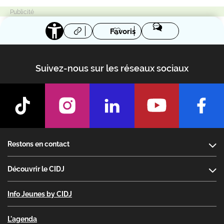
Favoris
Suivez-nous sur les réseaux sociaux
Footer
Restons en contact
Découvrir le CIDJ
Info Jeunes by CIDJ
L'agenda