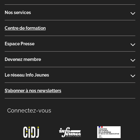
Nos services
Centre de formation
Espace Presse
Devenez membre
Le réseau Info Jeunes
S’abonner à nos newsletters
Connectez-vous