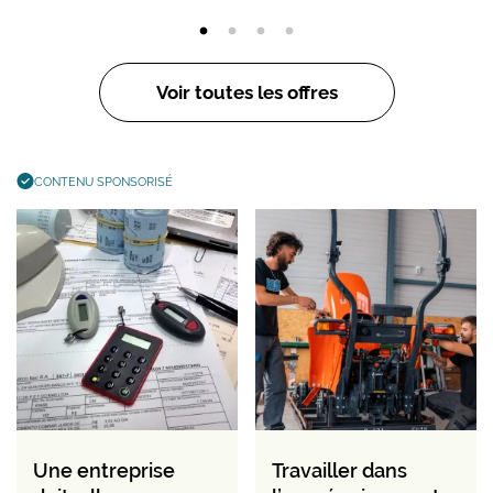
Voir toutes les offres
CONTENU SPONSORISÉ
Une entreprise
Travailler dans