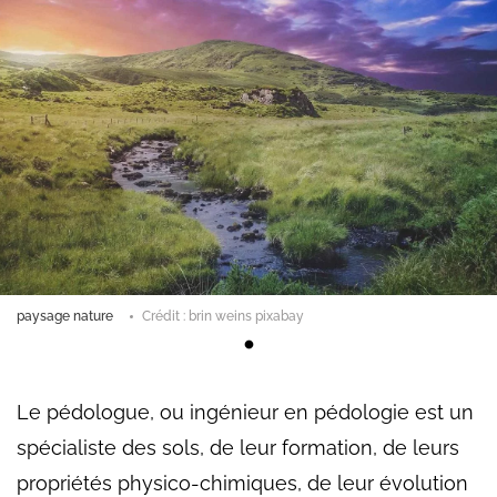
paysage nature
Crédit : brin weins pixabay
Le pédologue, ou ingénieur en pédologie est un
spécialiste des sols, de leur formation, de leurs
propriétés physico-chimiques, de leur évolution