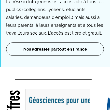
Le réseau Info jeunes est accessible à tous les
publics (collégiens, lycéens, étudiants,
salariés, demandeurs d'emploi...) mais aussi à
leurs parents, à leurs enseignants et à tous les
travailleurs sociaux. L'accès est libre et gratuit.
Nos adresses partout en France