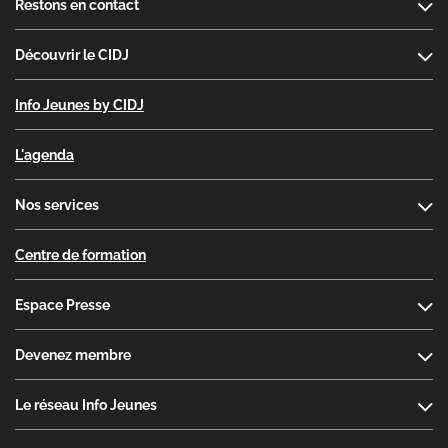
Restons en contact
Découvrir le CIDJ
Info Jeunes by CIDJ
L'agenda
Nos services
Centre de formation
Espace Presse
Devenez membre
Le réseau Info Jeunes