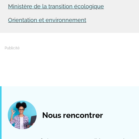
Ministère de la transition écologique
Orientation et environnement
Nous rencontrer