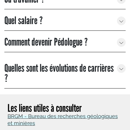
Quel salaire ?
Comment devenir Pédologue ?
Quelles sont les évolutions de carrières
?
Les liens utiles à consulter
BRGM - Bureau des recherches géologiques
et minières