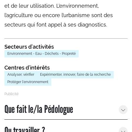
et de leur utilisation. L’environnement,
l’agriculture ou encore l’urbanisme sont des
secteurs qui font appel à ses diagnostics.
Secteurs d’activités
Environnement - Eau - Déchets - Propreté
Centres d’intérêts
Analyser, vérifier
Expérimenter, innover, faire de la recherche
Protéger l'environnement
Que fait le/la Pédologue
Ou travailler ?