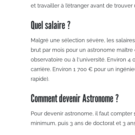
et travailler à l’étranger avant de trouve
Quel salaire ?
Malgré une sélection sévère, les salaire
brut par mois pour un astronome maître 
observatoire ou à l'université. Environ 
carrière. Environ 1 700 € pour un ingéni
rapide).
Comment devenir Astronome ?
Pour devenir astronome, il faut compter
minimum, puis 3 ans de doctorat et 3 ans