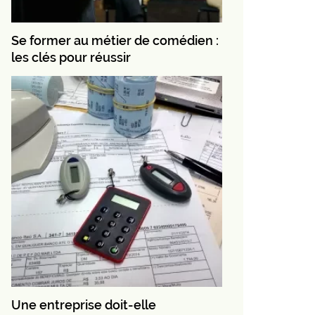
Se former au métier de comédien :
les clés pour réussir
Une entreprise doit-elle