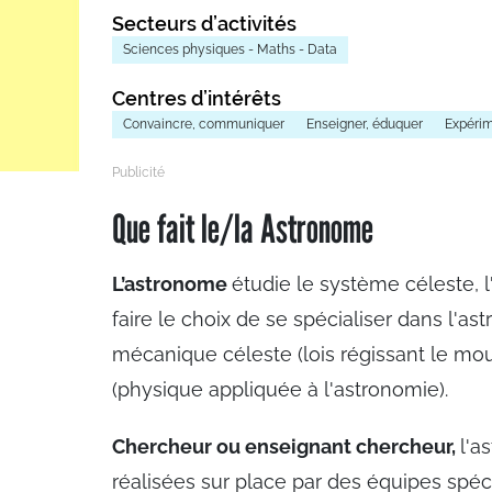
Secteurs d’activités
Sciences physiques - Maths - Data
Centres d’intérêts
Convaincre, communiquer
Enseigner, éduquer
Expérim
Que fait le/la Astronome
L’astronome
étudie le système céleste, l'
faire le choix de se spécialiser dans l'a
mécanique céleste (lois régissant le mo
(physique appliquée à l'astronomie).
Chercheur ou enseignant chercheur,
l'a
réalisées sur place par des équipes spéc