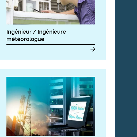
Ingénieur / Ingénieure
météorologue