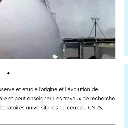
serve et étudie l’origine et l'évolution de
tale et peut enseigner. Les travaux de recherche
laboratoires universitaires ou ceux du CNRS,