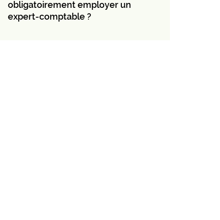
obligatoirement employer un
expert-comptable ?