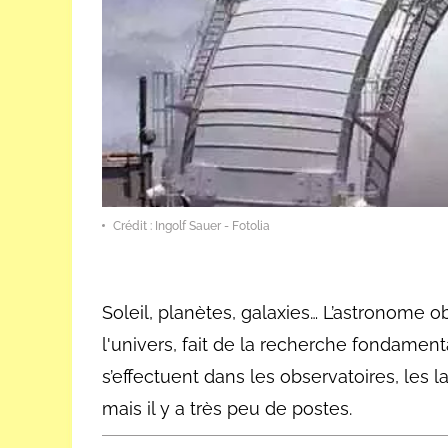
Crédit : Ingolf Sauer - Fotolia
Soleil, planètes, galaxies… L’astronome ob
l'univers, fait de la recherche fondamen
s’effectuent dans les observatoires, les 
mais il y a très peu de postes.