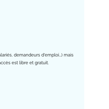
alariés, demandeurs d'emploi...) mais
ccès est libre et gratuit.