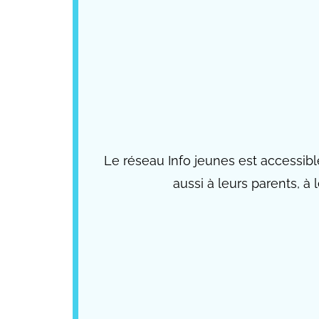
Le réseau Info jeunes est accessible
aussi à leurs parents, à 