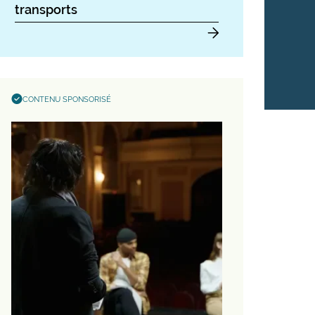
transports
CONTENU SPONSORISÉ