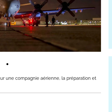
our une compagnie aérienne, la préparation et