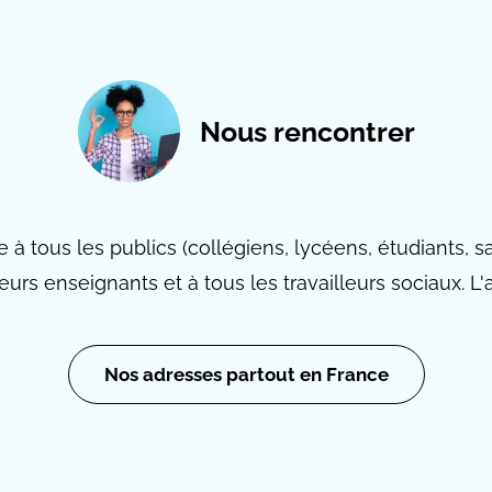
Nous rencontrer
 à tous les publics (collégiens, lycéens, étudiants, s
leurs enseignants et à tous les travailleurs sociaux. L'a
Nos adresses partout en France