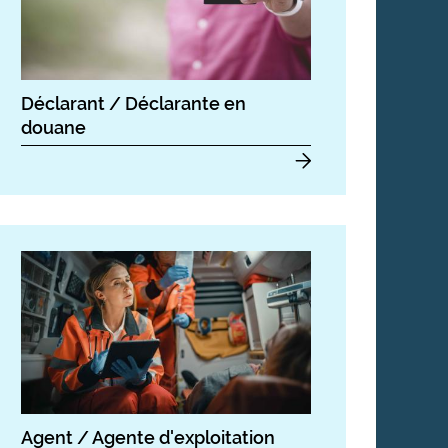
Déclarant / Déclarante en
douane
Agent / Agente d'exploitation