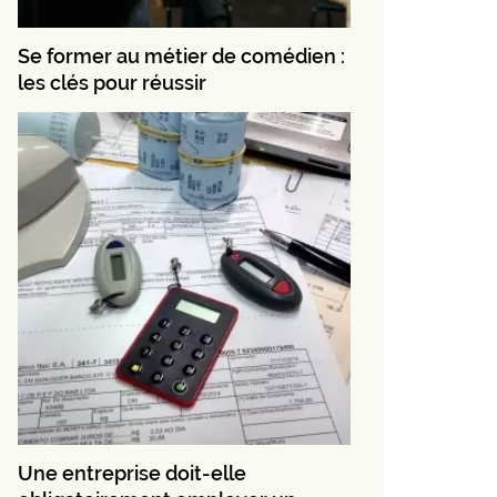
Se former au métier de comédien :
les clés pour réussir
Une entreprise doit-elle