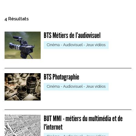
4 Résultats
BTS Métiers de l’audiovisuel
Cinéma - Audiovisuel - Jeux vidéos
BTS Photographie
Cinéma - Audiovisuel - Jeux vidéos
BUT MMI - métiers du multimédia et de
l'internet