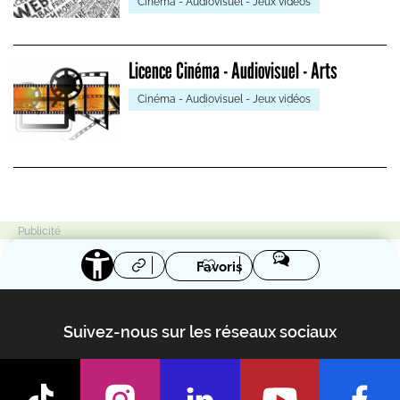
Cinéma - Audiovisuel - Jeux vidéos
Licence Cinéma - Audiovisuel - Arts
Cinéma - Audiovisuel - Jeux vidéos
Favoris
Suivez-nous sur les réseaux sociaux