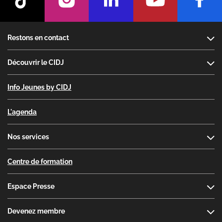
Footer
Restons en contact
Découvrir le CIDJ
Info Jeunes by CIDJ
L'agenda
Nos services
Centre de formation
Espace Presse
Devenez membre