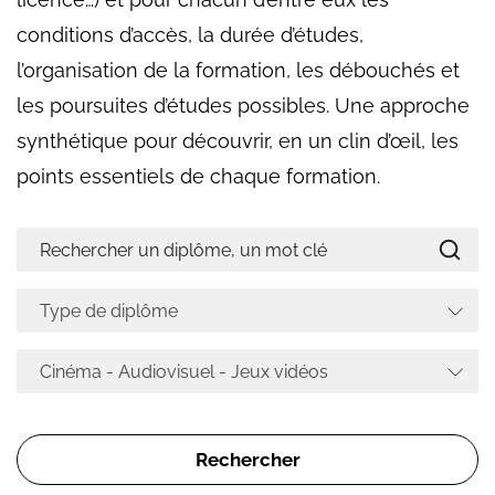
conditions d’accès, la durée d’études,
l’organisation de la formation, les débouchés et
les poursuites d’études possibles. Une approche
synthétique pour découvrir, en un clin d’œil, les
points essentiels de chaque formation.
Type de diplôme
Cinéma - Audiovisuel - Jeux vidéos