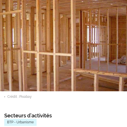
Crédit : Pixabay
Secteurs d’activités
BTP - Urbanisme