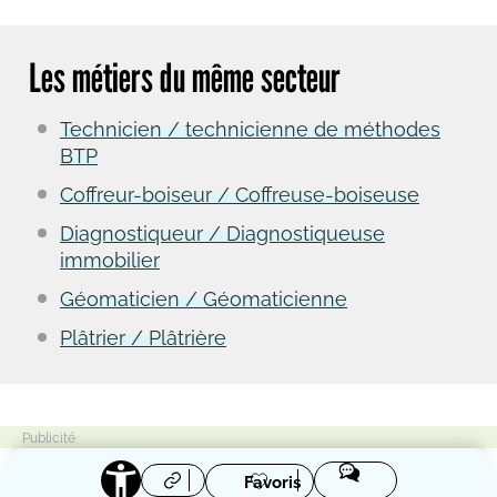
Les métiers du même secteur
Technicien / technicienne de méthodes
BTP
Coffreur-boiseur / Coffreuse-boiseuse
Diagnostiqueur / Diagnostiqueuse
immobilier
Géomaticien / Géomaticienne
Plâtrier / Plâtrière
Favoris