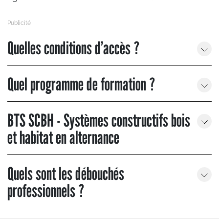
Quelles conditions d’accès ?
Quel programme de formation ?
BTS SCBH - Systèmes constructifs bois
et habitat en alternance
Quels sont les débouchés
professionnels ?