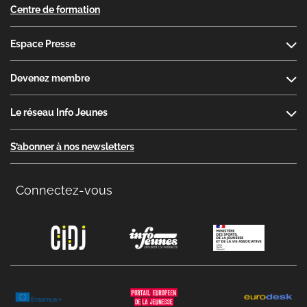
Centre de formation
Espace Presse
Devenez membre
Le réseau Info Jeunes
S’abonner à nos newsletters
Connectez-vous