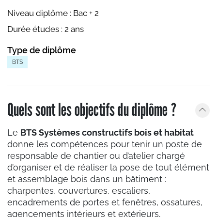
Niveau diplôme :
Bac + 2
Durée études :
2 ans
Type de diplôme
BTS
Quels sont les objectifs du diplôme ?
Le
BTS Systèmes constructifs bois et habitat
donne les compétences pour tenir un poste de
responsable de chantier ou d’atelier chargé
d’organiser et de réaliser la pose de tout élément
et assemblage bois dans un bâtiment :
charpentes, couvertures, escaliers,
encadrements de portes et fenêtres, ossatures,
agencements intérieurs et extérieurs.