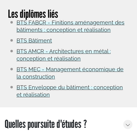
Les diplômes liés
BTS FABCR - Finitions aménagement des
bâtiments : conception et réalisation
BTS Bâtiment
BTS AMCR - Architectures en métal :
conception et réalisation
BTS MEC - Management économique de
la construction
BTS Enveloppe du bâtiment : conception
et réalisation
Quelles poursuite d'études ?