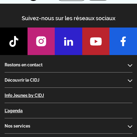
Suivez-nous sur les réseaux sociaux
Footer
Restons en contact
Découvrir le CIDJ
Info Jeunes by CIDJ
L'agenda
Nos services