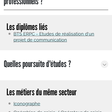
professionnels ?
Les diplômes liés
BTS ERPC - Etudes de réalisation d'un
projet de communication
Quelles poursuite d'études ?
Les métiers du même secteur
Iconographe