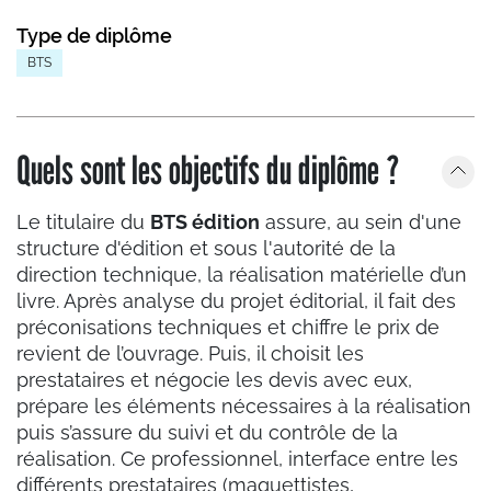
Type de diplôme
BTS
Quels sont les objectifs du diplôme ?
Le titulaire du
BTS édition
assure, au sein d'une
structure d'édition et sous l'autorité de la
direction technique, la réalisation matérielle d’un
livre. Après analyse du projet éditorial, il fait des
préconisations techniques et chiffre le prix de
revient de l’ouvrage. Puis, il choisit les
prestataires et négocie les devis avec eux,
prépare les éléments nécessaires à la réalisation
puis s’assure du suivi et du contrôle de la
réalisation. Ce professionnel, interface entre les
différents prestataires (maquettistes,