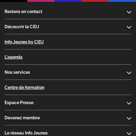
Footer
Restons en contact
Découvrir le CIDJ
Info Jeunes by CIDJ
L'agenda
Nos services
Centre de formation
Espace Presse
Devenez membre
Le réseau Info Jeunes