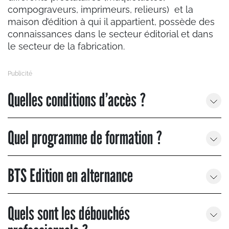
compograveurs, imprimeurs, relieurs) et la
maison d’édition à qui il appartient, possède des
connaissances dans le secteur éditorial et dans
le secteur de la fabrication.
Quelles conditions d’accès ?
Quel programme de formation ?
BTS Edition en alternance
Quels sont les débouchés