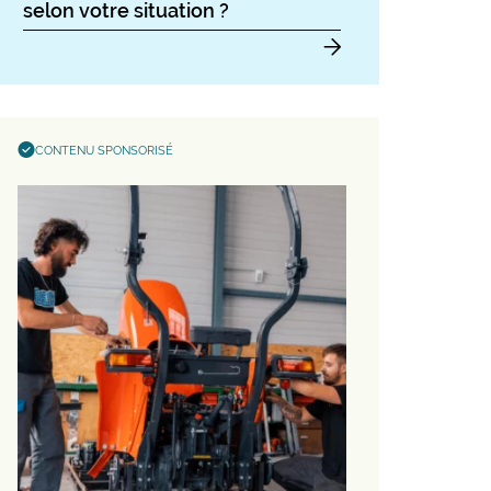
selon votre situation ?
CONTENU SPONSORISÉ