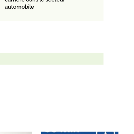
automobile