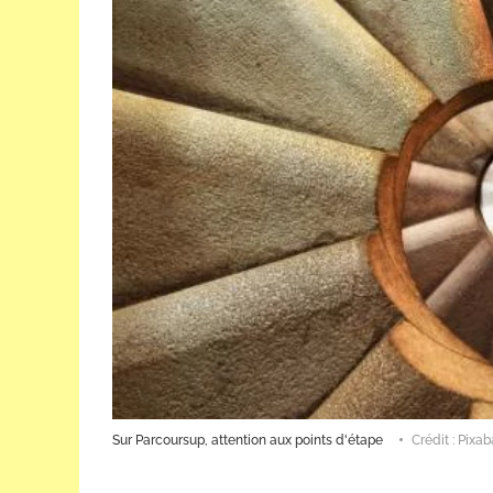
Sur Parcoursup, attention aux points d'étape
Crédit : Pixa