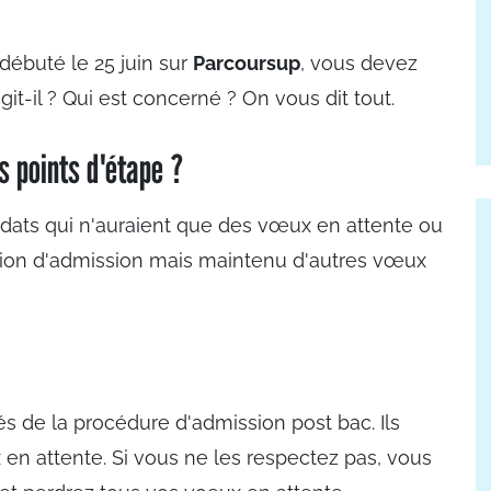
ébuté le 25 juin sur
Parcoursup
, vous devez
git-il ? Qui est concerné ? On vous dit tout.
s points d'étape ?
dats qui n'auraient que des vœux en attente ou
tion d'admission mais maintenu d'autres vœux
s de la procédure d'admission post bac. Ils
en attente. Si vous ne les respectez pas, vous