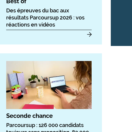
Best of
Des épreuves du bac aux
résultats Parcoursup 2026 : vos
réactions en vidéos
Seconde chance
Parcoursup : 126 000 candidats