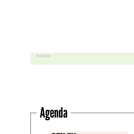
Agenda