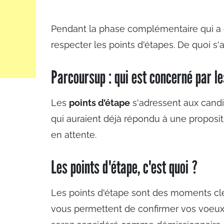
Pendant la phase complémentaire qui a d
respecter les points d'étapes. De quoi s'a
Parcoursup : qui est concerné par le
Les
points d’étape
s'adressent aux candi
qui auraient déjà répondu à une proposi
en attente.
Les points d'étape, c'est quoi ?
Les points d'étape sont des moments clé
vous permettent de confirmer vos voeux 