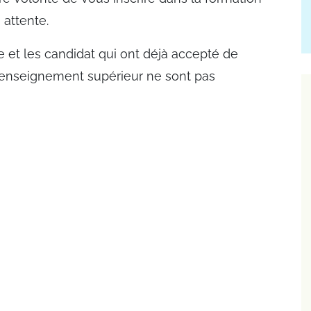
attente.
 et les candidat qui ont déjà accepté de
l'enseignement supérieur ne sont pas