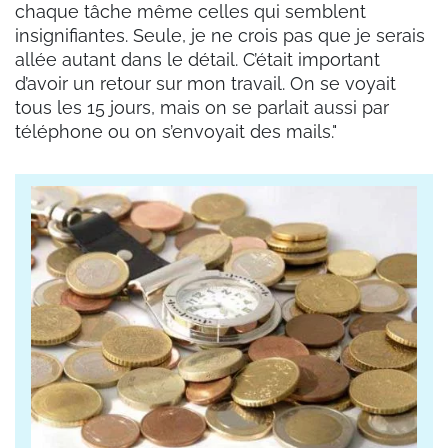
chaque tâche même celles qui semblent
insignifiantes. Seule, je ne crois pas que je serais
allée autant dans le détail. C’était important
d’avoir un retour sur mon travail. On se voyait
tous les 15 jours, mais on se parlait aussi par
téléphone ou on s’envoyait des mails."