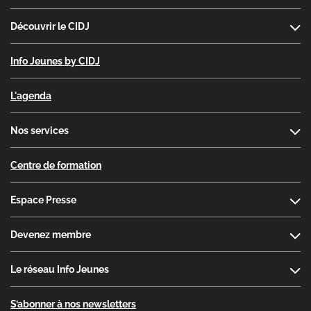
Découvrir le CIDJ
Info Jeunes by CIDJ
L'agenda
Nos services
Centre de formation
Espace Presse
Devenez membre
Le réseau Info Jeunes
S’abonner à nos newsletters