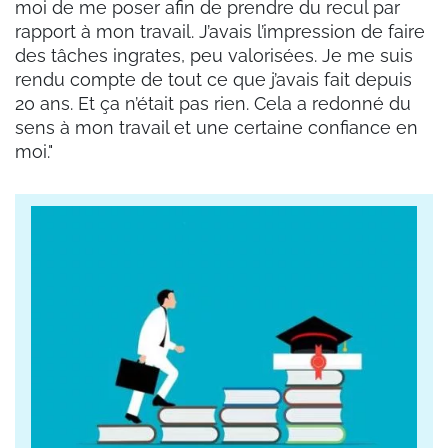
moi de me poser afin de prendre du recul par
rapport à mon travail. J’avais l’impression de faire
des tâches ingrates, peu valorisées. Je me suis
rendu compte de tout ce que j’avais fait depuis
20 ans. Et ça n’était pas rien. Cela a redonné du
sens à mon travail et une certaine confiance en
moi."