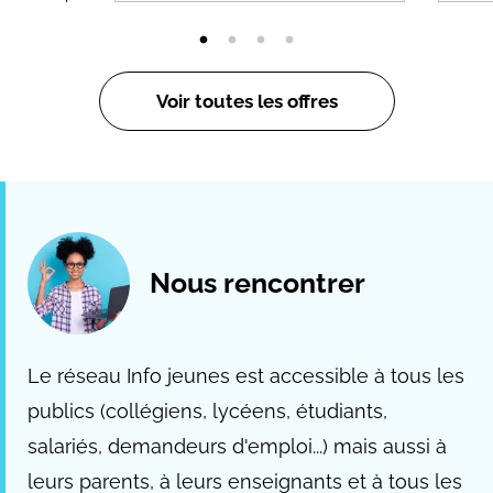
Voir toutes les offres
Nous rencontrer
Le réseau Info jeunes est accessible à tous les
publics (collégiens, lycéens, étudiants,
salariés, demandeurs d'emploi...) mais aussi à
leurs parents, à leurs enseignants et à tous les