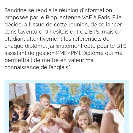
Sandrine se rend à la réunion d’information
proposée par le Biop, antenne VAE à Paris. Elle
décide, à l'issue de cette réunion, de se lancer
dans l’aventure. "J'hésitais entre 2 BTS, mais en
étudiant attentivement les référentiels de
chaque diplôme, j’ai finalement opté pour le BTS
assistant de gestion PME/PMI. Diplôme qui me
permettrait de mettre en valeur ma
connaissance de l’anglais."