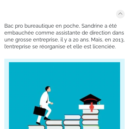
Bac pro bureautique en poche, Sandrine a été
embauchée comme assistante de direction dans
une grosse entreprise, il y a 20 ans. Mais, en 2013,
l’entreprise se réorganise et elle est licenciée.