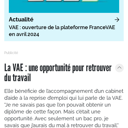
Actualité
VAE : ouverture de la plateforme FranceVAE
en avril 2024
La VAE : une opportunité pour retrouver
du travail
Elle bénéficie de l’accompagnement d’un cabinet
d’aide à la reprise d’emploi qui lui parle de la VAE.
"Je ne savais pas que l’on pouvait obtenir un
diplôme de cette façon. Mais c’était une
opportunité. Avec seulement un bac pro, je
savais que j’aurais du mal à retrouver du travail."