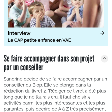
Interview
Le CAP petite enfance en VAE
Se faire accompagner dans son projet
par un conseiller
Sandrine décide de se faire accompagner par un
conseiller du Biop. Elle se plonge dans la
rédaction du livret 2. "Rédiger ce livret a été plus
long que je ne l’aurais cru. Il faut choisir 5
activités parmi les plus intéressantes et les plus
parlantes, puis décrire de A à Z très précisément