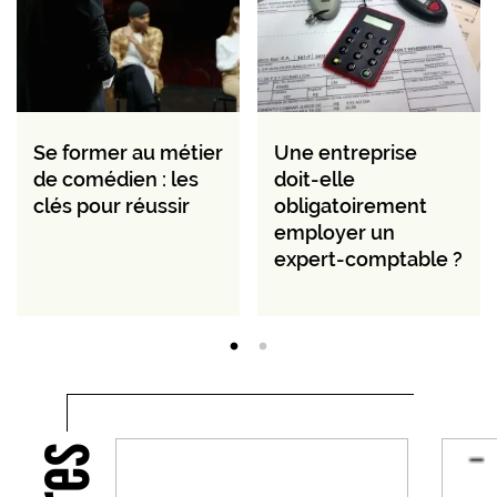
Se former au métier
Une entreprise
de comédien : les
doit-elle
clés pour réussir
obligatoirement
employer un
expert-comptable ?