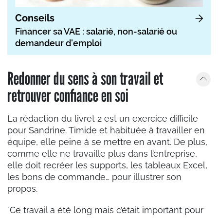
Conseils
Financer sa VAE : salarié, non-salarié ou
demandeur d'emploi
Redonner du sens à son travail et
retrouver confiance en soi
La rédaction du livret 2 est un exercice difficile
pour Sandrine. Timide et habituée à travailler en
équipe, elle peine à se mettre en avant. De plus,
comme elle ne travaille plus dans l’entreprise,
elle doit recréer les supports, les tableaux Excel,
les bons de commande… pour illustrer son
propos.
"Ce travail a été long mais c’était important pour