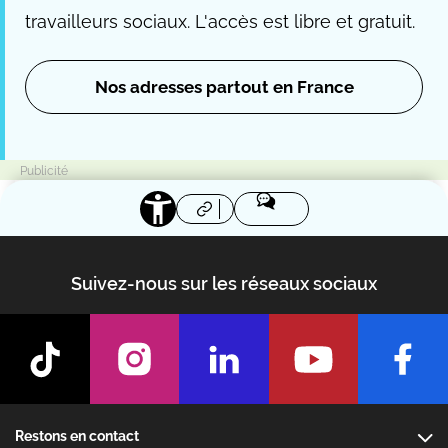
travailleurs sociaux. L'accès est libre et gratuit.
Nos adresses partout en France
Suivez-nous sur les réseaux sociaux
Footer
Restons en contact