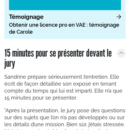
Témoignage
Obtenir une licence pro en VAE : témoignage
de Carole
15 minutes pour se présenter devant le
jury
Sandrine prépare sérieusement l’entretien. Elle
écrit de façon détaillée son exposé en tenant
compte du temps qui lui est imparti. Elle n’a que
15 minutes pour se présenter.
"Après la présentation, le jury pose des questions
sur des sujets que l’on n’a pas développés ou sur
les détails d’une mission. Bien sûr, j’étais stressée.