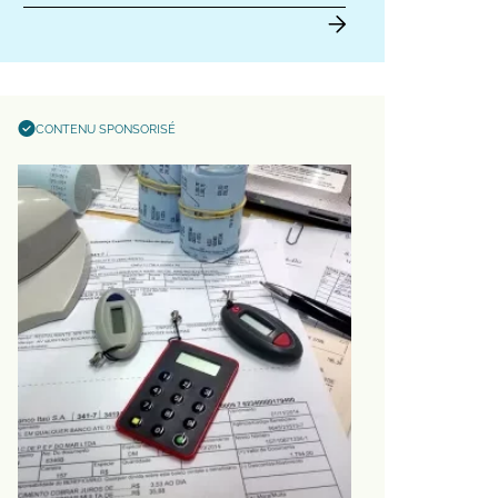
CONTENU SPONSORISÉ