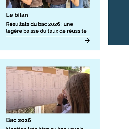
Le bilan
Résultats du bac 2026 : une
légère baisse du taux de réussite
Bac 2026