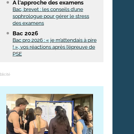
À l'approche des examens
Bac, brevet : les conseils d’une
sophrologue pour gérer le stress
des examens
Bac 2026
Bac pro 2026 : « je m’attendais à pire
! », vos réactions après l’épreuve de
PSE