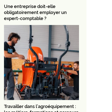
Une entreprise doit-elle
obligatoirement employer un
expert-comptable ?
Travailler dans l’agroéquipement :