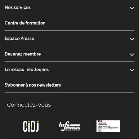
Nos services
Centre de formation
Espace Presse
Devenez membre
Le réseau Info Jeunes
S’abonner à nos newsletters
Connectez-vous