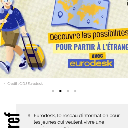
Crédit : CIDJ Eurodesk
Eurodesk, le réseau d’information pour
les jeunes qui veulent vivre une