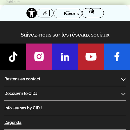
Favoris
Suivez-nous sur les réseaux sociaux
Footer
Restons en contact
Découvrir le CIDJ
Info Jeunes by CIDJ
L'agenda