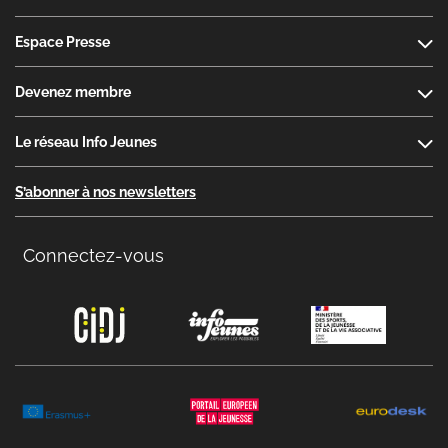
Espace Presse
Devenez membre
Le réseau Info Jeunes
S’abonner à nos newsletters
Connectez-vous