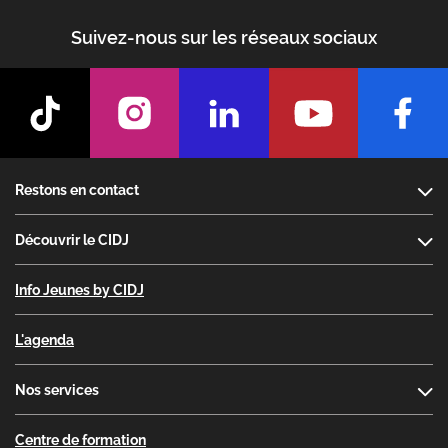
Suivez-nous sur les réseaux sociaux
Footer
Restons en contact
Découvrir le CIDJ
Info Jeunes by CIDJ
L'agenda
Nos services
Centre de formation