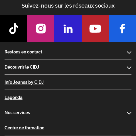
Suivez-nous sur les réseaux sociaux
Footer
Restons en contact
Découvrir le CIDJ
Info Jeunes by CIDJ
L'agenda
Nos services
Centre de formation