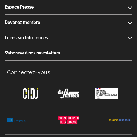
Espace Presse
Devenez membre
Le réseau Info Jeunes
S’abonner à nos newsletters
Connectez-vous
Copyright menu