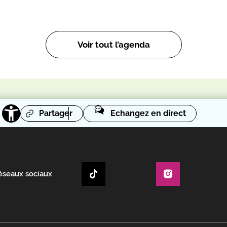
Voir tout l’agenda
Partager
Echangez en direct
réseaux sociaux