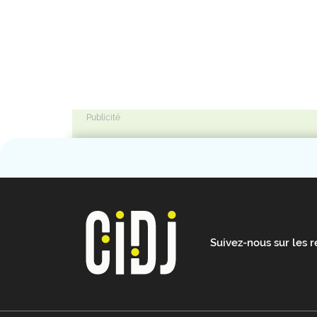
Suivez-nous sur les 