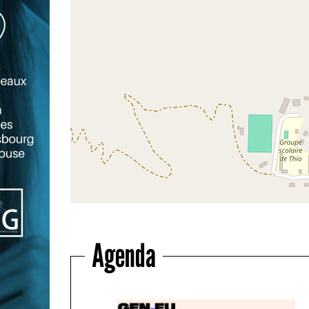
Agenda