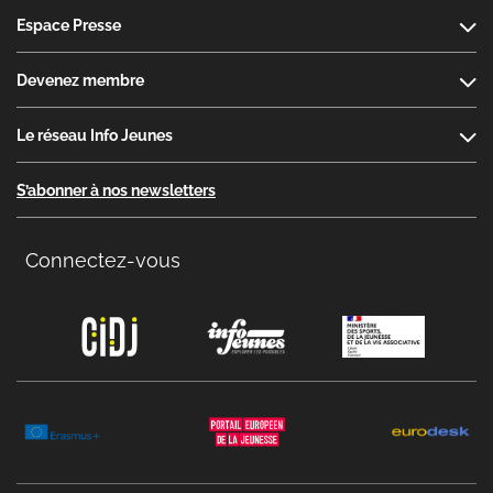
Espace Presse
Devenez membre
Le réseau Info Jeunes
S’abonner à nos newsletters
Connectez-vous
Copyright menu