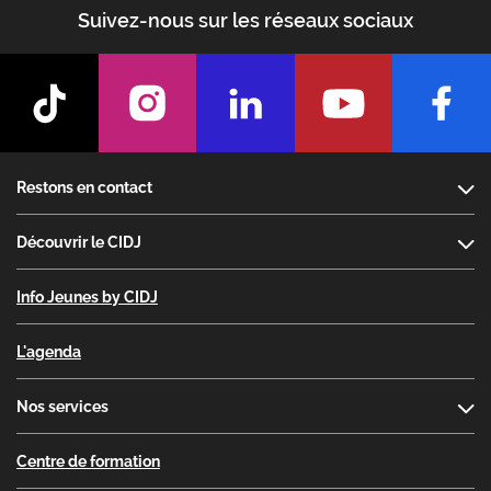
Suivez-nous sur les réseaux sociaux
Footer
Restons en contact
Découvrir le CIDJ
Info Jeunes by CIDJ
L'agenda
Nos services
Centre de formation