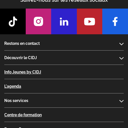
Footer
Restons en contact
Découvrir le CIDJ
Info Jeunes by CIDJ
L'agenda
Nos services
Centre de formation